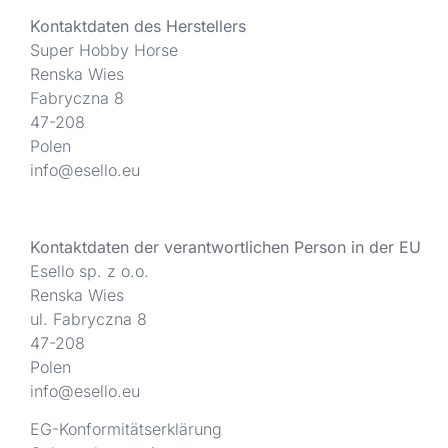
Kontaktdaten des Herstellers
Super Hobby Horse
Renska Wies
Fabryczna 8
47-208
Polen
info@esello.eu
Kontaktdaten der verantwortlichen Person in der EU
Esello sp. z o.o.
Renska Wies
ul. Fabryczna 8
47-208
Polen
info@esello.eu
EG-Konformitätserklärung