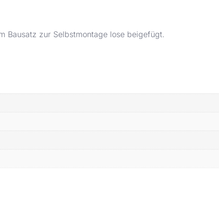
dem Bausatz zur Selbstmontage lose beigefügt.