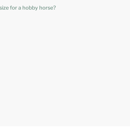
size for a hobby horse?