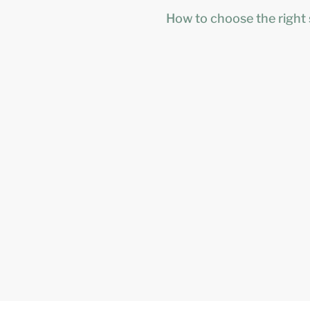
How to choose the right 