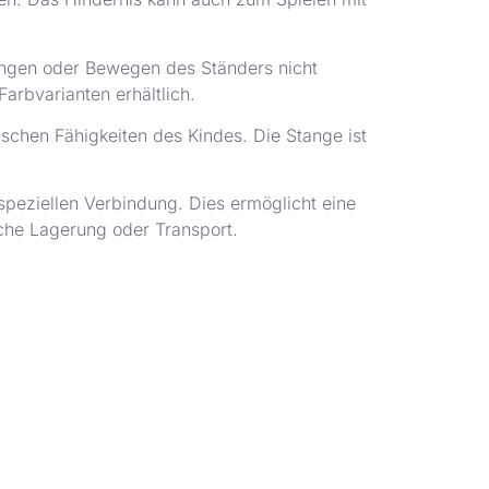
pringen oder Bewegen des Ständers nicht
Farbvarianten erhältlich.
chen Fähigkeiten des Kindes. Die Stange ist
 speziellen Verbindung. Dies ermöglicht eine
che Lagerung oder Transport.