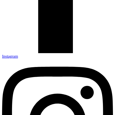
Instagram