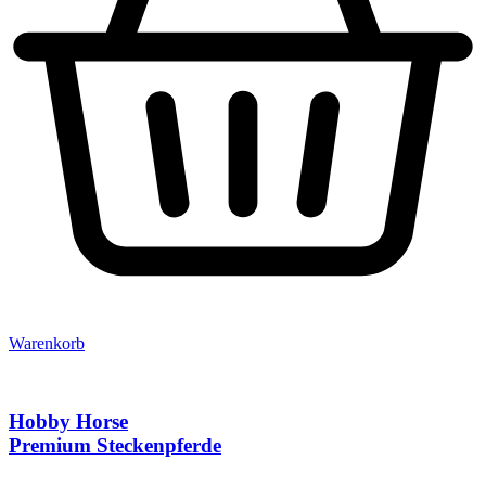
Warenkorb
Hobby Horse
Premium Steckenpferde