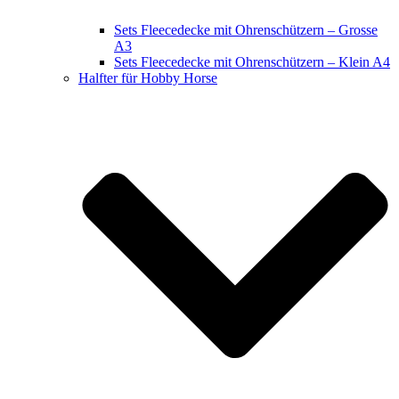
Sets Fleecedecke mit Ohrenschützern – Grosse
A3
Sets Fleecedecke mit Ohrenschützern – Klein A4
Halfter für Hobby Horse