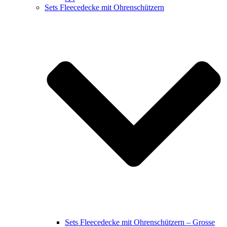
Sets Fleecedecke mit Ohrenschützern
Sets Fleecedecke mit Ohrenschützern – Grosse