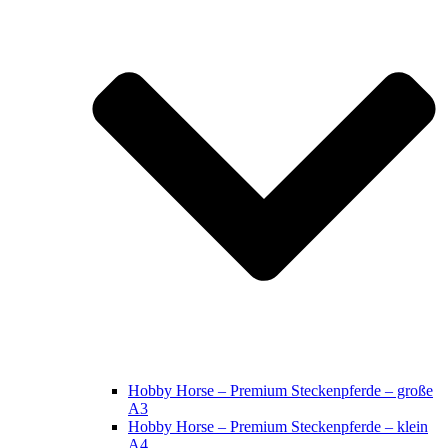
Hobby Horse – Premium Steckenpferde – große
A3
Hobby Horse – Premium Steckenpferde – klein
A4