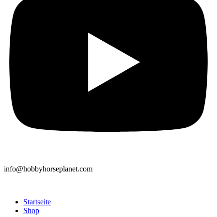
info@hobbyhorseplanet.com
Startseite
Shop