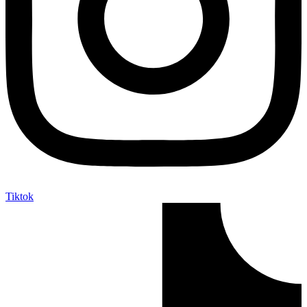
Tiktok