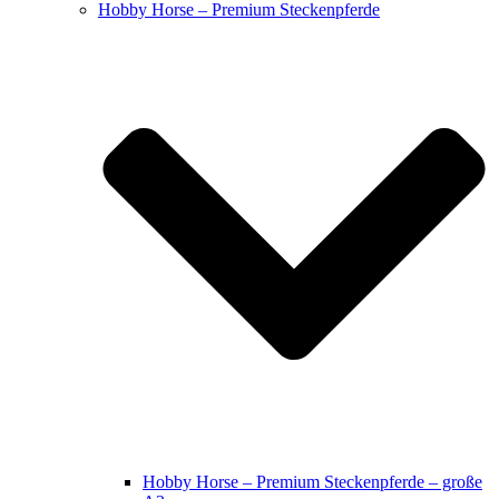
Hobby Horse – Premium Steckenpferde
Hobby Horse – Premium Steckenpferde – große