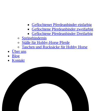
Geflochtener Pferdeanbinder einfarbig
Geflochtene Pferdeanbinder zweifarbig
Geflochtene Pferdeanbinder Dreifarbig
Springhindernis
Ställe für Hobby-Horse Pferde
Taschen und Rucksäcke für Hobby Horse
Über uns
Blog
Kontakt