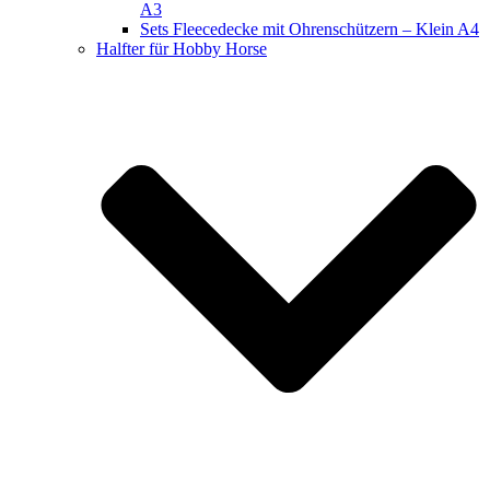
A3
Sets Fleecedecke mit Ohrenschützern – Klein A4
Halfter für Hobby Horse