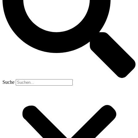
Suche