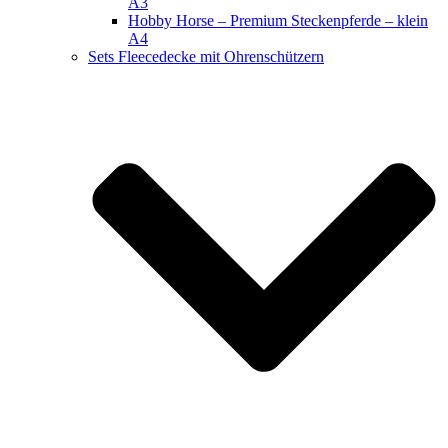
A3
Hobby Horse – Premium Steckenpferde – klein
A4
Sets Fleecedecke mit Ohrenschützern