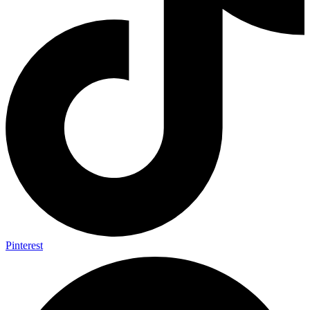
Pinterest