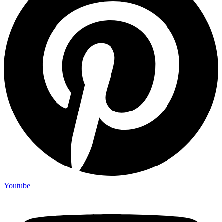
Youtube