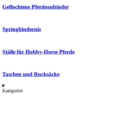
Geflochtene Pferdeanbinder
Springhindernis
Ställe für Hobby-Horse Pferde
Taschen und Rucksäcke
Kategorien