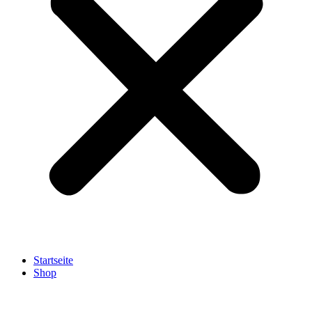
Startseite
Shop