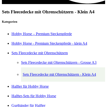
Sets Fleecedecke mit Ohrenschützern - Klein A4
Kategorien
Hobby Horse – Premium Steckenpferde
Hobby Horse - Premium Steckenpferde - klein A4
Sets Fleecedecke mit Ohrenschützern
Sets Fleecedecke mit Ohrenschützern - Grosse A3
Sets Fleecedecke mit Ohrenschützern - Klein A4
Halfter für Hobby Horse
Halfter-Sets für Hobby Horse
Gurtbänder für Halfter