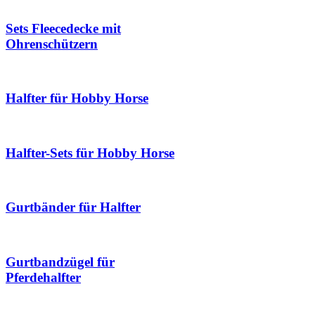
Sets Fleecedecke mit
Ohrenschützern
Halfter für Hobby Horse
Halfter-Sets für Hobby Horse
Gurtbänder für Halfter
Gurtbandzügel für
Pferdehalfter