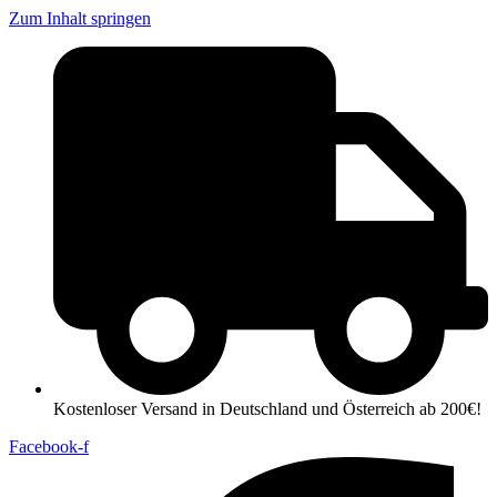
Zum Inhalt springen
Kostenloser Versand in Deutschland und Österreich ab 200€!
Facebook-f