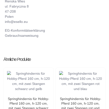
Renska Wies
ul. Fabryczna 8
47-208
Polen
info@esello.eu
EG-Konformitätserklärung
Gebrauchsanweisung
Ähnliche Produkte
Springhindernis für Hobby-
Springhindernis für Hobby-
Pferd 160 cm, h-120 cm,
Pferd 160 cm, h-120 cm,
mit zwei Stangen schwarz
mit zwei Stangen rot und