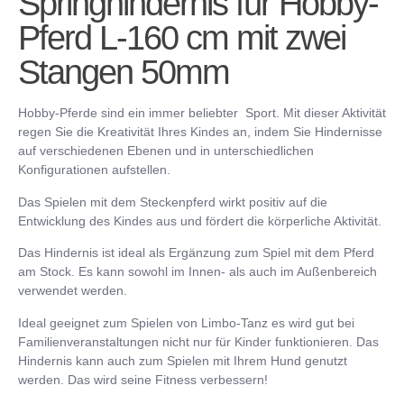
Springhindernis für Hobby-
Pferd L-160 cm mit zwei
Stangen 50mm
Hobby-Pferde sind ein immer beliebter Sport. Mit dieser Aktivität
regen Sie die Kreativität Ihres Kindes an, indem Sie Hindernisse
auf verschiedenen Ebenen und in unterschiedlichen
Konfigurationen aufstellen.
Das Spielen mit dem Steckenpferd wirkt positiv auf die
Entwicklung des Kindes aus und fördert die körperliche Aktivität.
Das Hindernis ist ideal als Ergänzung zum Spiel mit dem Pferd
am Stock. Es kann sowohl im Innen- als auch im Außenbereich
verwendet werden.
Ideal geeignet zum Spielen von Limbo-Tanz es wird gut bei
Familienveranstaltungen nicht nur für Kinder funktionieren. Das
Hindernis kann auch zum Spielen mit Ihrem Hund genutzt
werden. Das wird seine Fitness verbessern!