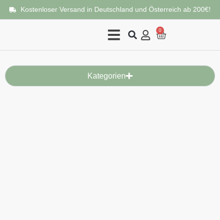
Kostenloser Versand in Deutschland und Österreich ab 200€!
0
Kategorien