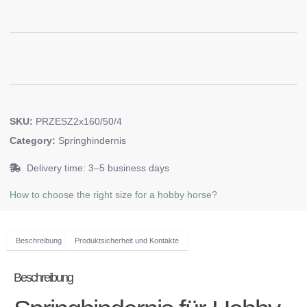
SKU:
PRZESZ2x160/50/4
Category:
Springhindernis
Delivery time: 3–5 business days
How to choose the right size for a hobby horse?
Beschreibung
Produktsicherheit und Kontakte
Beschreibung