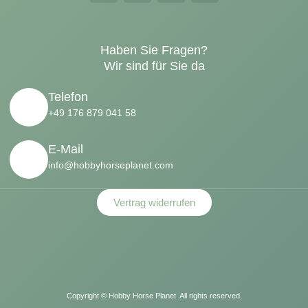
Haben Sie Fragen?
Wir sind für Sie da
Telefon
+49 176 879 041 58
E-Mail
info@hobbyhorseplanet.com
Vertrag widerrufen
Copyright ©
Hobby Horse Planet. All rights reserved.