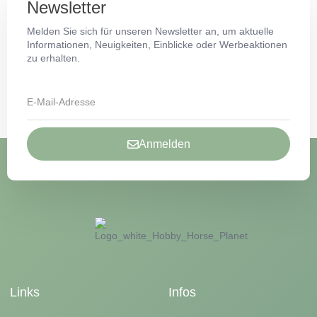
Newsletter
Melden Sie sich für unseren Newsletter an, um aktuelle
Informationen, Neuigkeiten, Einblicke oder Werbeaktionen
zu erhalten.
Anmelden
Links
Infos