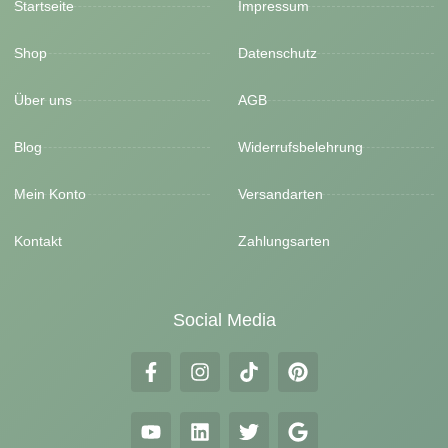
Startseite
Impressum
Shop
Datenschutz
Über uns
AGB
Blog
Widerrufsbelehrung
Mein Konto
Versandarten
Kontakt
Zahlungsarten
Social Media