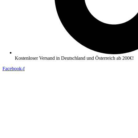
Kostenloser Versand in Deutschland und Österreich ab 200€!
Facebook-f