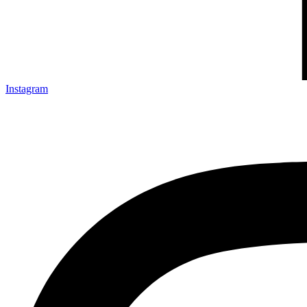
Instagram