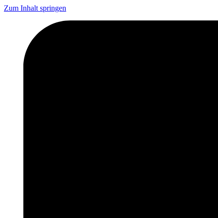
Zum Inhalt springen