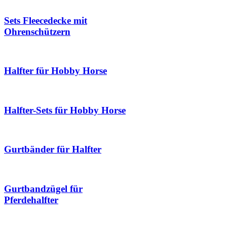
Sets Fleecedecke mit
Ohrenschützern
Halfter für Hobby Horse
Halfter-Sets für Hobby Horse
Gurtbänder für Halfter
Gurtbandzügel für
Pferdehalfter