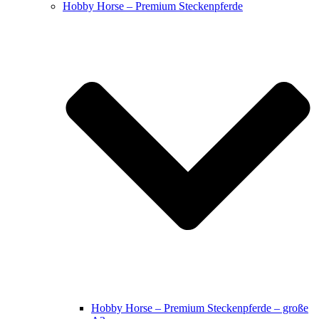
Hobby Horse – Premium Steckenpferde
Hobby Horse – Premium Steckenpferde – große