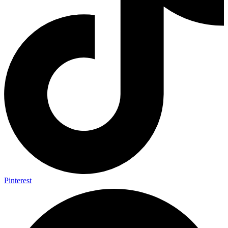
Pinterest