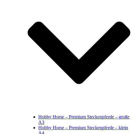
Hobby Horse – Premium Steckenpferde – große
A3
Hobby Horse – Premium Steckenpferde – klein
A4