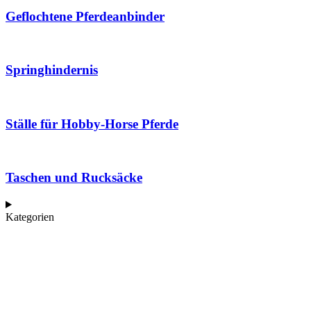
Geflochtene Pferdeanbinder
Springhindernis
Ställe für Hobby-Horse Pferde
Taschen und Rucksäcke
Kategorien