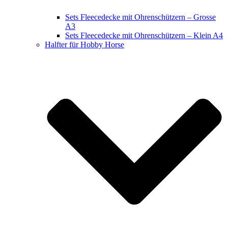
Sets Fleecedecke mit Ohrenschützern – Grosse
A3
Sets Fleecedecke mit Ohrenschützern – Klein A4
Halfter für Hobby Horse