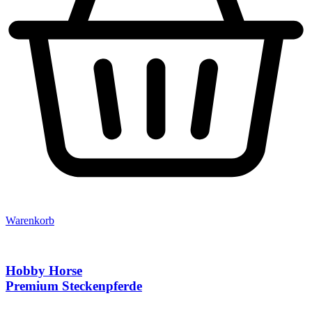
Warenkorb
Hobby Horse
Premium Steckenpferde