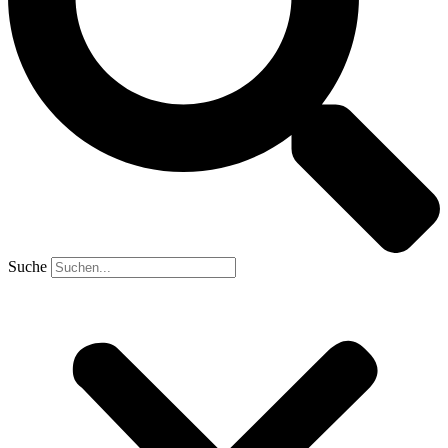
Suche