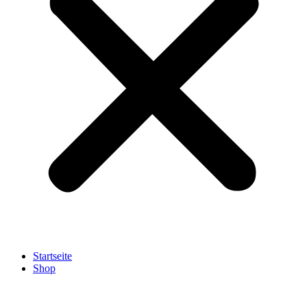
Startseite
Shop