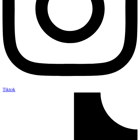
Tiktok