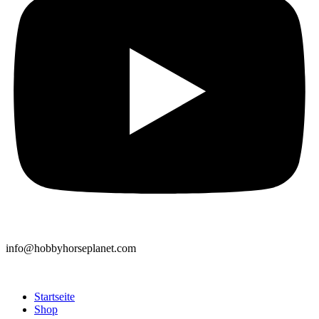
info@hobbyhorseplanet.com
Startseite
Shop