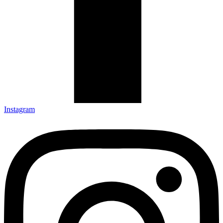
Instagram