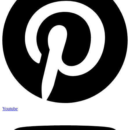
Youtube