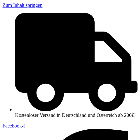
Zum Inhalt springen
Kostenloser Versand in Deutschland und Österreich ab 200€!
Facebook-f