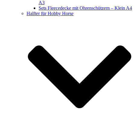
A3
Sets Fleecedecke mit Ohrenschützern – Klein A4
Halfter für Hobby Horse