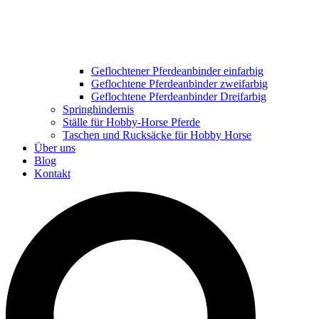
Geflochtener Pferdeanbinder einfarbig
Geflochtene Pferdeanbinder zweifarbig
Geflochtene Pferdeanbinder Dreifarbig
Springhindernis
Ställe für Hobby-Horse Pferde
Taschen und Rucksäcke für Hobby Horse
Über uns
Blog
Kontakt