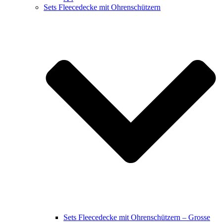
Sets Fleecedecke mit Ohrenschützern
Sets Fleecedecke mit Ohrenschützern – Grosse