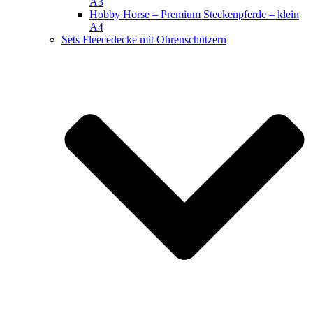
A3
Hobby Horse – Premium Steckenpferde – klein
A4
Sets Fleecedecke mit Ohrenschützern