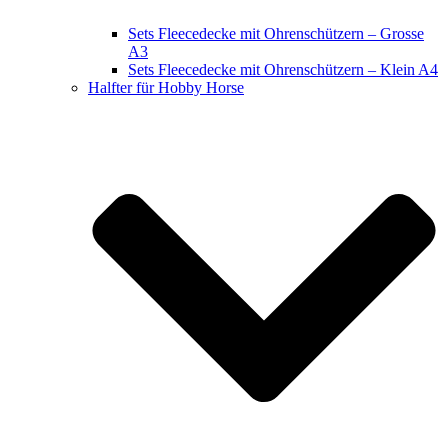
Sets Fleecedecke mit Ohrenschützern – Grosse
A3
Sets Fleecedecke mit Ohrenschützern – Klein A4
Halfter für Hobby Horse