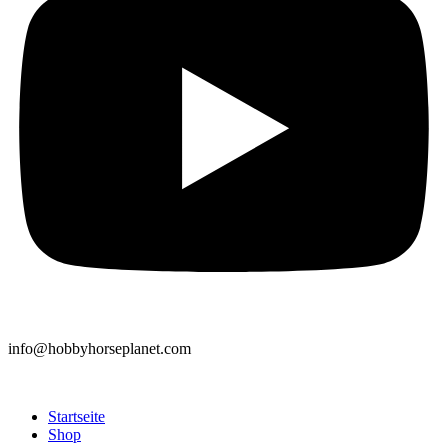
info@hobbyhorseplanet.com
Startseite
Shop