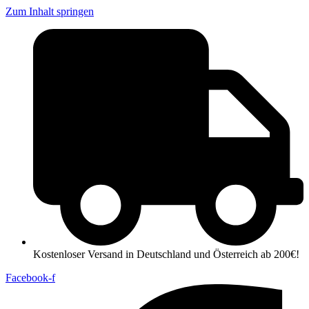
Zum Inhalt springen
Kostenloser Versand in Deutschland und Österreich ab 200€!
Facebook-f