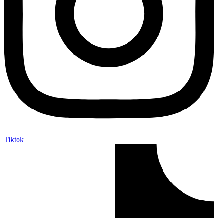
Tiktok