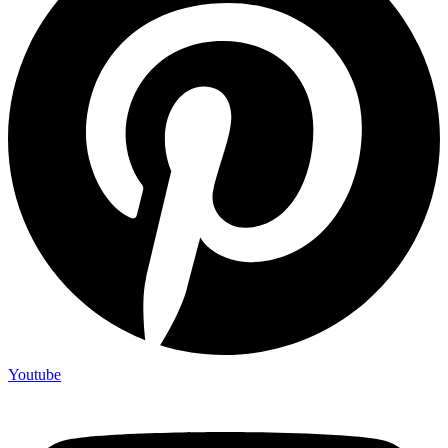
Youtube