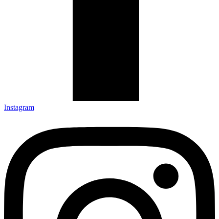
Instagram