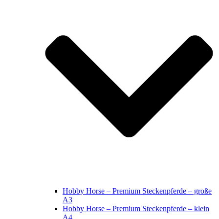
Hobby Horse – Premium Steckenpferde – große
A3
Hobby Horse – Premium Steckenpferde – klein
A4