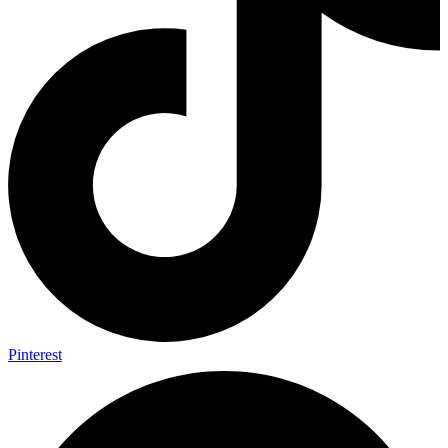
Pinterest