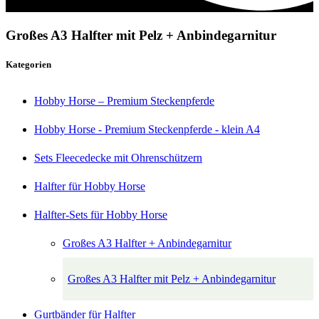
Großes A3 Halfter mit Pelz + Anbindegarnitur
Kategorien
Hobby Horse – Premium Steckenpferde
Hobby Horse - Premium Steckenpferde - klein A4
Sets Fleecedecke mit Ohrenschützern
Halfter für Hobby Horse
Halfter-Sets für Hobby Horse
Großes A3 Halfter + Anbindegarnitur
Großes A3 Halfter mit Pelz + Anbindegarnitur
Gurtbänder für Halfter