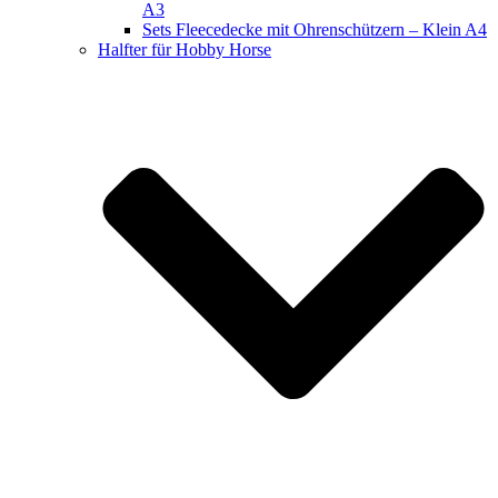
A3
Sets Fleecedecke mit Ohrenschützern – Klein A4
Halfter für Hobby Horse