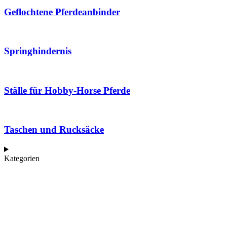
Geflochtene Pferdeanbinder
Springhindernis
Ställe für Hobby-Horse Pferde
Taschen und Rucksäcke
Kategorien