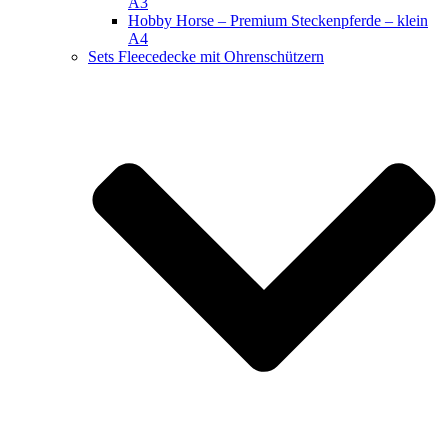
A3
Hobby Horse – Premium Steckenpferde – klein
A4
Sets Fleecedecke mit Ohrenschützern