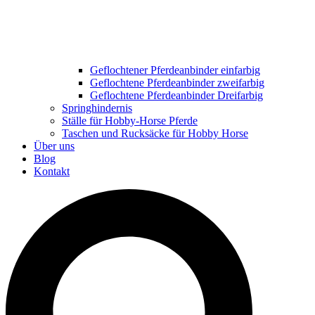
Geflochtener Pferdeanbinder einfarbig
Geflochtene Pferdeanbinder zweifarbig
Geflochtene Pferdeanbinder Dreifarbig
Springhindernis
Ställe für Hobby-Horse Pferde
Taschen und Rucksäcke für Hobby Horse
Über uns
Blog
Kontakt