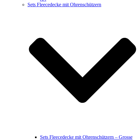
Sets Fleecedecke mit Ohrenschützern
Sets Fleecedecke mit Ohrenschützern – Grosse