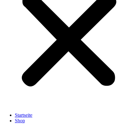
Startseite
Shop