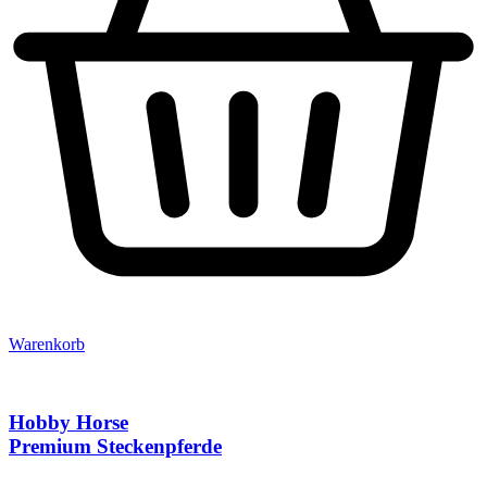
Warenkorb
Hobby Horse
Premium Steckenpferde