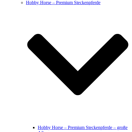
Hobby Horse – Premium Steckenpferde
Hobby Horse – Premium Steckenpferde – große