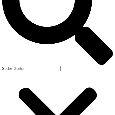
Suche