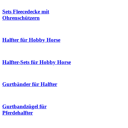
Sets Fleecedecke mit
Ohrenschützern
Halfter für Hobby Horse
Halfter-Sets für Hobby Horse
Gurtbänder für Halfter
Gurtbandzügel für
Pferdehalfter