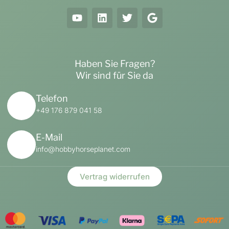
Haben Sie Fragen?
Wir sind für Sie da
Telefon
+49 176 879 041 58
E-Mail
info@hobbyhorseplanet.com
Vertrag widerrufen