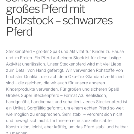
großes Pferd mit
Holzstock – schwarzes
Pferd
Steckenpferd – großer Spaß und Aktivität für Kinder zu Hause
und im Freien. Ein Pferd auf einem Stock ist für diese lustige
Aktivität unerlässlich. Unser Steckenpferd wird mit viel Liebe
zum Detail von Hand gefertigt. Wir verwenden Rohstoffe von
höchster Qualität, die nach dem Oko-Tex-Standard zertifiziert
sind – die gleichen, die wir auch für unsere anderen
Kinderprodukte verwenden. Für großen und sicheren Spaß!
Großes Super Steckenpferd – Format A3. Realistisch,
handgenäht, handbemalt und schattiert.
Jedes Steckenpferd ist
ein Unikat. Sorgfältig geformt, um einem echten Pferd so weit
wie möglich zu entsprechen. Sehr stabil – verdreht sich nicht
und bewegt sich nicht. Im Inneren eine spezielle stabile
Konstruktion, leicht, aber kräftig, um das Pferd stabil und haltbar
zu machen.