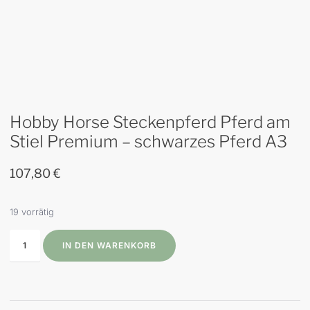
Hobby Horse Steckenpferd Pferd am
Stiel Premium – schwarzes Pferd A3
107,80
€
19 vorrätig
IN DEN WARENKORB