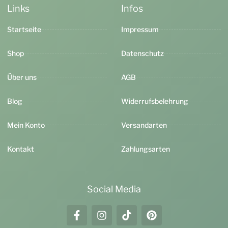
Links
Infos
Startseite
Impressum
Shop
Datenschutz
Über uns
AGB
Blog
Widerrufsbelehrung
Mein Konto
Versandarten
Kontakt
Zahlungsarten
Social Media