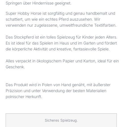
Springen über Hindernisse geeignet.
Super Hobby Horse ist sorgfältig und genau handbemalt und
schattiert, um wie ein echtes Pferd auszusehen. Wir
verwenden nur zugelassene, umweltfreundliche Textilfarben.
Das Stockpferd ist ein tolles Spielzeug für Kinder jeden Alters.
Es ist ideal für das Spielen im Haus und im Garten und fördert
die körperliche Aktivität und kreative, fantasievolle Spiele.
Alles verpackt in ökologischem Papier und Karton, ideal für ein
Geschenk.
Das Produkt wird in Polen von Hand genäht, mit äußerster
Präzision und unter Verwendung der besten Materialien
polnischer Herkunft.
Sicheres Spielzeug.