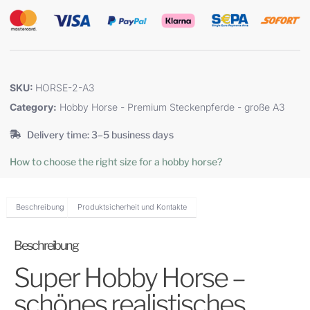
SKU:
HORSE-2-A3
Category:
Hobby Horse - Premium Steckenpferde - große A3
Delivery time: 3–5 business days
How to choose the right size for a hobby horse?
Beschreibung
Produktsicherheit und Kontakte
Beschreibung
Super Hobby Horse –
schönes realistisches