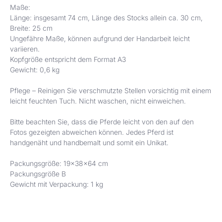
Maße:
Länge: insgesamt 74 cm, Länge des Stocks allein ca. 30 cm
,
Breite: 25 cm
Ungefähre Maße, können aufgrund der Handarbeit leicht
variieren.
Kopfgröße entspricht dem Format A3
Gewicht: 0,6 kg
Pflege – Reinigen Sie verschmutzte Stellen vorsichtig mit einem
leicht feuchten Tuch. Nicht waschen, nicht einweichen.
Bitte beachten Sie, dass die Pferde leicht von den auf den
Fotos gezeigten abweichen können. Jedes Pferd ist
handgenäht und handbemalt und somit ein Unikat.
Packungsgröße: 19x38x64 cm
Packungsgröße B
Gewicht mit Verpackung: 1 kg