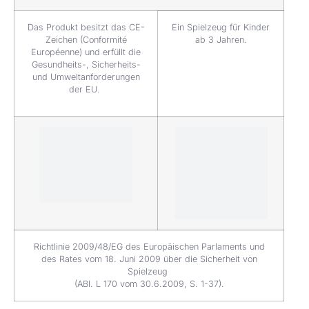
Das Produkt besitzt das CE-
Ein Spielzeug für Kinder
Zeichen (Conformité
ab 3 Jahren.
Européenne) und erfüllt die
Gesundheits-, Sicherheits-
und Umweltanforderungen
der EU.
Richtlinie 2009/48/EG des Europäischen Parlaments und
des Rates vom 18. Juni 2009 über die Sicherheit von
Spielzeug
(ABl. L 170 vom 30.6.2009, S. 1-37).