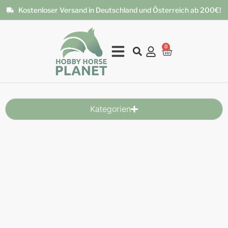
Kostenloser Versand in Deutschland und Österreich ab 200€!
0
Kategorien