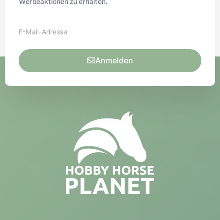
Werbeaktionen zu erhalten.
Anmelden