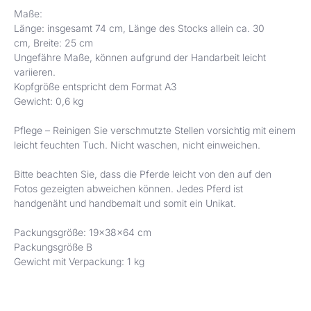
Maße:
Länge: insgesamt 74 cm, Länge des Stocks allein ca. 30
cm,
Breite: 25 cm
Ungefähre Maße, können aufgrund der Handarbeit leicht
variieren.
Kopfgröße entspricht dem Format A3
Gewicht: 0,6 kg
Pflege – Reinigen Sie verschmutzte Stellen vorsichtig mit einem
leicht feuchten Tuch. Nicht waschen, nicht einweichen.
Bitte beachten Sie, dass die Pferde leicht von den auf den
Fotos gezeigten abweichen können. Jedes Pferd ist
handgenäht und handbemalt und somit ein Unikat.
Packungsgröße: 19x38x64 cm
Packungsgröße B
Gewicht mit Verpackung: 1 kg