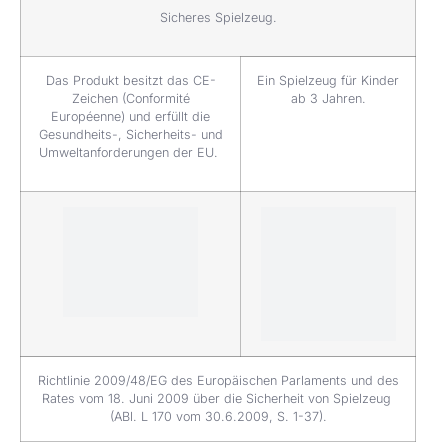
Sicheres Spielzeug.
Das Produkt besitzt das CE-
Ein Spielzeug für Kinder
Zeichen (Conformité
ab 3 Jahren.
Européenne) und erfüllt die
Gesundheits-, Sicherheits- und
Umweltanforderungen der EU.
Richtlinie 2009/48/EG des Europäischen Parlaments und des
Rates vom 18. Juni 2009 über die Sicherheit von Spielzeug
(ABl. L 170 vom 30.6.2009, S. 1-37).