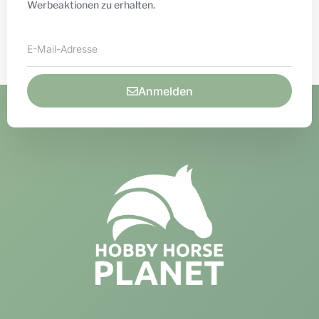
Werbeaktionen zu erhalten.
Anmelden