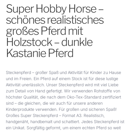
Super Hobby Horse –
schönes realistisches
großes Pferd mit
Holzstock – dunkle
Kastanie Pferd
Steckenpferd – großer Spaß und Aktivität für Kinder zu Hause
und im Freien. Ein Pferd auf einem Stock ist für diese lustige
Aktivität unerlässlich. Unser Steckenpferd wird mit viel Liebe
zum Detail von Hand gefertigt. Wir verwenden Rohstoffe von
höchster Qualität, die nach dem Oko-Tex-Standard zertifiziert
sind – die gleichen, die wir auch für unsere anderen
Kinderprodukte verwenden. Für großen und sicheren Spaß!
Großes Super Steckenpferd – Format A3. Realistisch,
handgenäht, handbemalt und schattiert.
Jedes Steckenpferd ist
ein Unikat. Sorgfältig geformt, um einem echten Pferd so weit