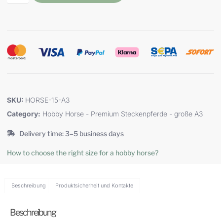
SKU:
HORSE-15-A3
Category:
Hobby Horse - Premium Steckenpferde - große A3
Delivery time: 3–5 business days
How to choose the right size for a hobby horse?
Beschreibung
Produktsicherheit und Kontakte
Beschreibung