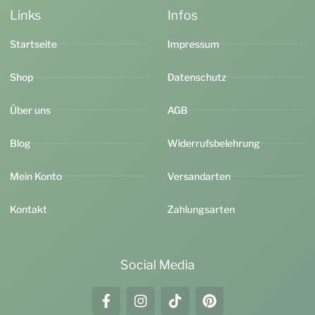
Links
Infos
Startseite
Impressum
Shop
Datenschutz
Über uns
AGB
Blog
Widerrufsbelehrung
Mein Konto
Versandarten
Kontakt
Zahlungsarten
Social Media