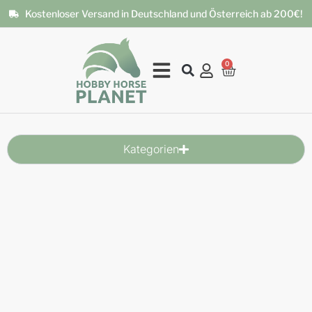
Kostenloser Versand in Deutschland und Österreich ab 200€!
0
Kategorien