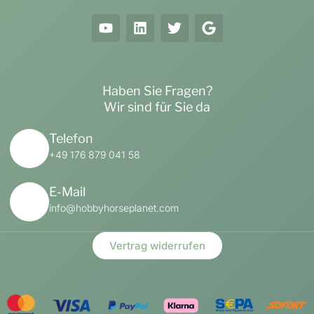
Haben Sie Fragen?
Wir sind für Sie da
Telefon
+49 176 879 041 58
E-Mail
info@hobbyhorseplanet.com
Vertrag widerrufen