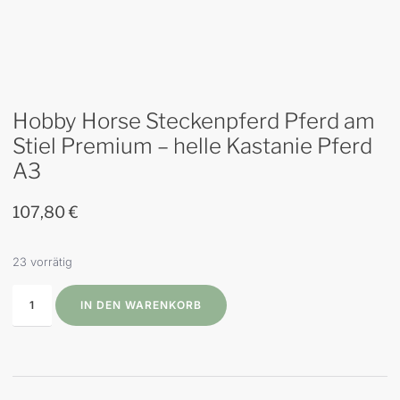
Hobby Horse Steckenpferd Pferd am
Stiel Premium – helle Kastanie Pferd
A3
107,80
€
23 vorrätig
IN DEN WARENKORB