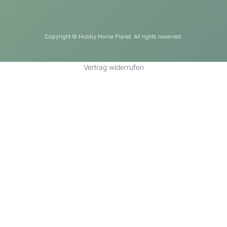
Copyright ©
Hobby Horse Planet. All rights reserved.
Vertrag widerrufen