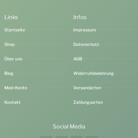
Links
Infos
Startseite
Impressum
Shop
Datenschutz
Über uns
AGB
Blog
Widerrufsbelehrung
Mein Konto
Versandarten
Kontakt
Zahlungsarten
Social Media