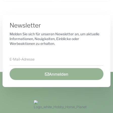
Newsletter
Melden Sie sich für unseren Newsletter an, um aktuelle
Informationen, Neuigkeiten, Einblicke oder
Werbeaktionen zu erhalten.
Anmelden