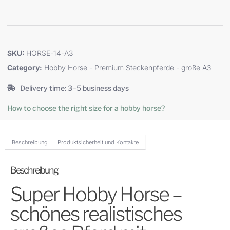
SKU:
HORSE-14-A3
Category:
Hobby Horse - Premium Steckenpferde - große A3
Delivery time: 3–5 business days
How to choose the right size for a hobby horse?
Beschreibung
Produktsicherheit und Kontakte
Beschreibung
Super Hobby Horse –
schönes realistisches