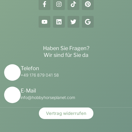
Haben Sie Fragen?
Wir sind für Sie da
Telefon
+49 176 879 041 58
E-Mail
info@hobbyhorseplanet.com
Vertrag widerrufen