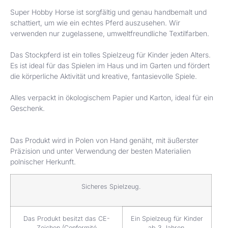
Super Hobby Horse ist sorgfältig und genau handbemalt und
schattiert, um wie ein echtes Pferd auszusehen. Wir
verwenden nur zugelassene, umweltfreundliche Textilfarben.
Das Stockpferd ist ein tolles Spielzeug für Kinder jeden Alters.
Es ist ideal für das Spielen im Haus und im Garten und fördert
die körperliche Aktivität und kreative, fantasievolle Spiele.
Alles verpackt in ökologischem Papier und Karton, ideal für ein
Geschenk.
Das Produkt wird in Polen von Hand genäht, mit äußerster
Präzision und unter Verwendung der besten Materialien
polnischer Herkunft.
Sicheres Spielzeug.
Das Produkt besitzt das CE-
Ein Spielzeug für Kinder
Zeichen (Conformité
ab 3 Jahren.