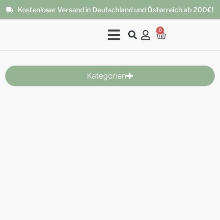
Kostenloser Versand in Deutschland und Österreich ab 200€!
0
Kategorien