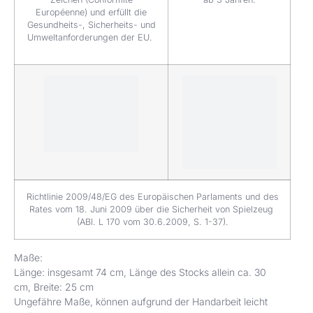
Européenne) und erfüllt die
Gesundheits-, Sicherheits- und
Umweltanforderungen der EU.
Richtlinie 2009/48/EG des Europäischen Parlaments und des
Rates vom 18. Juni 2009 über die Sicherheit von Spielzeug
(ABl. L 170 vom 30.6.2009, S. 1-37).
Maße:
Länge: insgesamt 74 cm, Länge des Stocks allein ca. 30
cm,
Breite: 25 cm
Ungefähre Maße, können aufgrund der Handarbeit leicht