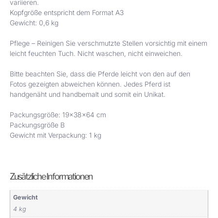
variieren.
Kopfgröße entspricht dem Format A3
Gewicht: 0,6 kg
Pflege – Reinigen Sie verschmutzte Stellen vorsichtig mit einem
leicht feuchten Tuch. Nicht waschen, nicht einweichen.
Bitte beachten Sie, dass die Pferde leicht von den auf den
Fotos gezeigten abweichen können. Jedes Pferd ist
handgenäht und handbemalt und somit ein Unikat.
Packungsgröße: 19x38x64 cm
Packungsgröße B
Gewicht mit Verpackung: 1 kg
Zusätzliche Informationen
Gewicht
4 kg