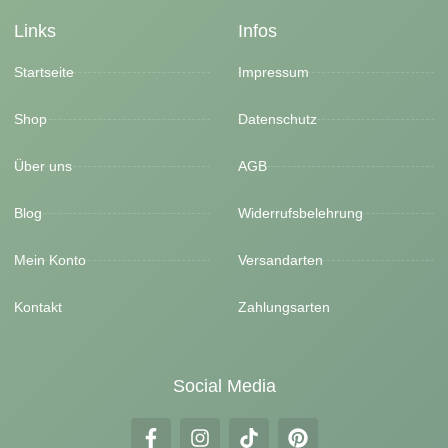
Links
Infos
Startseite
Impressum
Shop
Datenschutz
Über uns
AGB
Blog
Widerrufsbelehrung
Mein Konto
Versandarten
Kontakt
Zahlungsarten
Social Media