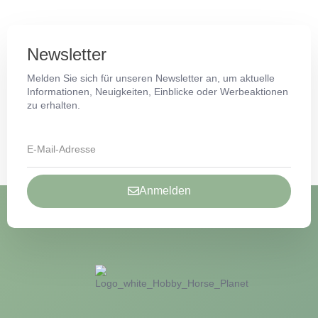
Newsletter
Melden Sie sich für unseren Newsletter an, um aktuelle
Informationen, Neuigkeiten, Einblicke oder Werbeaktionen
zu erhalten.
Anmelden