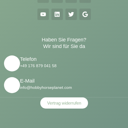
Haben Sie Fragen?
Wir sind für Sie da
Telefon
+49 176 879 041 58
E-Mail
info@hobbyhorseplanet.com
Vertrag widerrufen