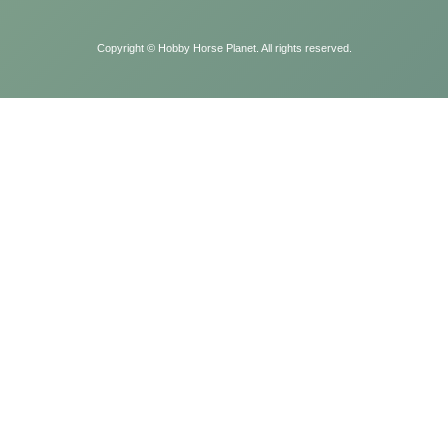
Copyright ©
Hobby Horse Planet. All rights reserved.