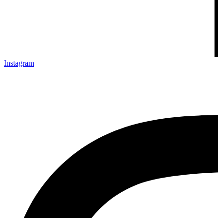
Instagram