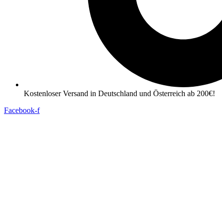
Kostenloser Versand in Deutschland und Österreich ab 200€!
Facebook-f