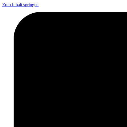
Zum Inhalt springen