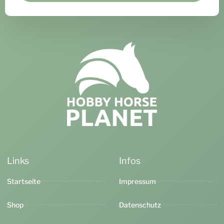
Links
Infos
Startseite
Impressum
Shop
Datenschutz