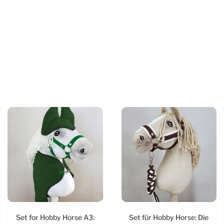
Set for Hobby Horse A3:
Set für Hobby Horse: Die