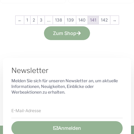
←
1
2
3
…
138
139
140
141
142
→
Zum Shop
Newsletter
Melden Sie sich für unseren Newsletter an, um aktuelle
Informationen, Neuigkeiten, Einblicke oder
Werbeaktionen zu erhalten.
Anmelden