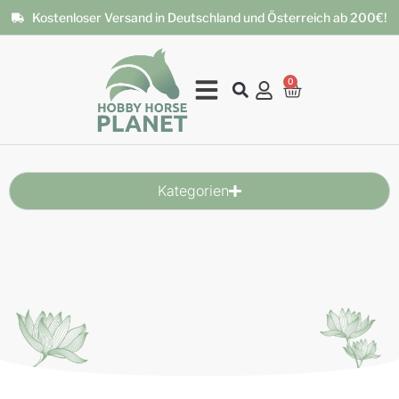
Kostenloser Versand in Deutschland und Österreich ab 200€!
0
Kategorien