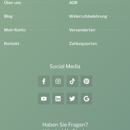
Über uns
AGB
Blog
Widerrufsbelehrung
Mein Konto
Versandarten
Kontakt
Zahlungsarten
Social Media
Haben Sie Fragen?