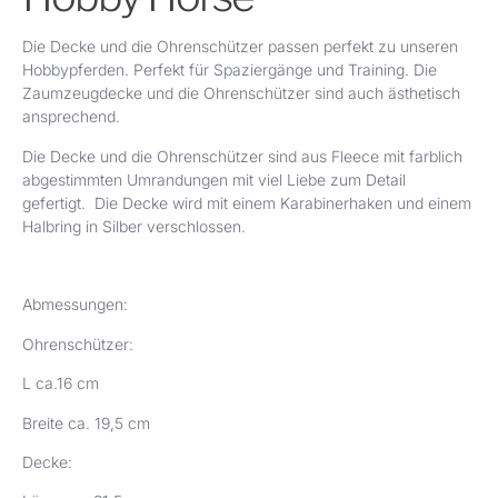
Die Decke und die Ohrenschützer passen perfekt zu unseren
Hobbypferden. Perfekt für Spaziergänge und Training. Die
Zaumzeugdecke und die Ohrenschützer sind auch ästhetisch
ansprechend.
Die Decke und die Ohrenschützer sind aus Fleece mit farblich
abgestimmten Umrandungen mit viel Liebe zum Detail
gefertigt. Die Decke wird mit einem Karabinerhaken und einem
Halbring in Silber verschlossen.
Abmessungen:
Ohrenschützer:
L ca.16 cm
Breite ca. 19,5 cm
Decke: