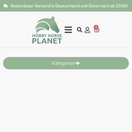
Kostenloser Versand in Deutschland und Österreich ab 200€!
0
Kategorien