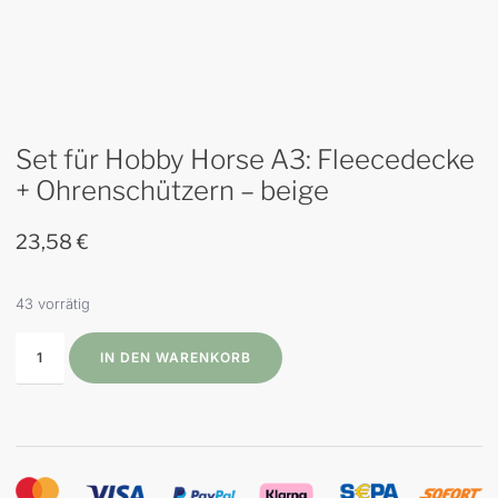
Set für Hobby Horse A3: Fleecedecke
+ Ohrenschützern – beige
23,58
€
43 vorrätig
IN DEN WARENKORB