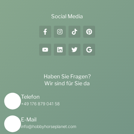
Social Media
Haben Sie Fragen?
Wir sind für Sie da
Telefon
+49 176 879 041 58
E-Mail
info@hobbyhorseplanet.com