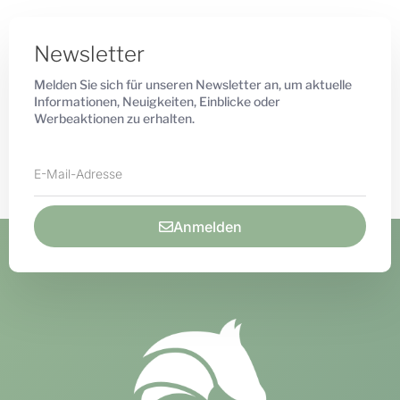
Newsletter
Melden Sie sich für unseren Newsletter an, um aktuelle
Informationen, Neuigkeiten, Einblicke oder
Werbeaktionen zu erhalten.
Anmelden