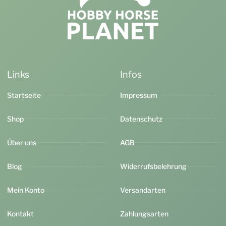
Links
Infos
Startseite
Impressum
Shop
Datenschutz
Über uns
AGB
Blog
Widerrufsbelehrung
Mein Konto
Versandarten
Kontakt
Zahlungsarten