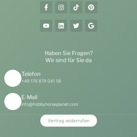
Haben Sie Fragen?
Wir sind für Sie da
Telefon
+49 176 879 041 58
E-Mail
info@hobbyhorseplanet.com
Vertrag widerrufen