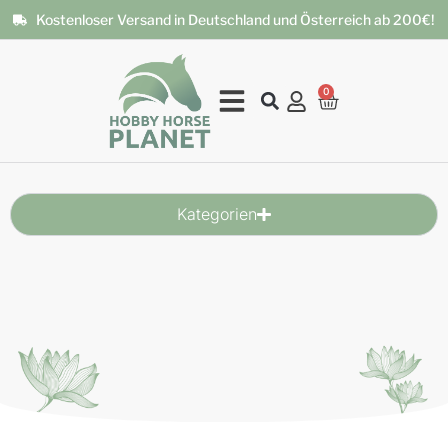
Kostenloser Versand in Deutschland und Österreich ab 200€!
0
Kategorien