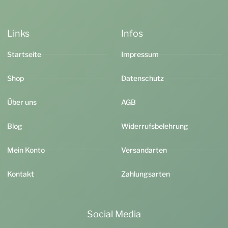
Links
Infos
Startseite
Impressum
Shop
Datenschutz
Über uns
AGB
Blog
Widerrufsbelehrung
Mein Konto
Versandarten
Kontakt
Zahlungsarten
Social Media