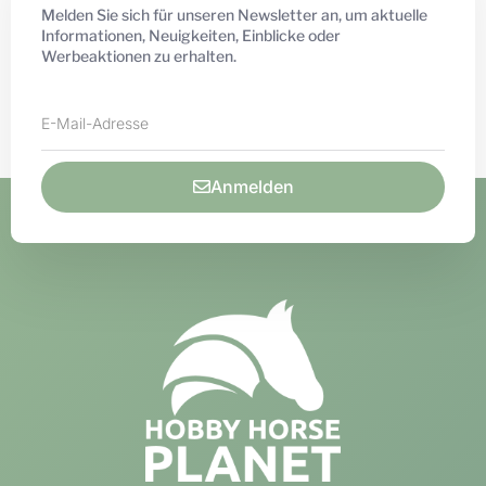
Melden Sie sich für unseren Newsletter an, um aktuelle
Informationen, Neuigkeiten, Einblicke oder
Werbeaktionen zu erhalten.
Anmelden