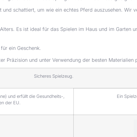
 und schattiert, um wie ein echtes Pferd auszusehen. Wir 
Alters. Es ist ideal für das Spielen im Haus und im Garten un
 für ein Geschenk.
er Präzision und unter Verwendung der besten Materialien p
Sicheres Spielzeug.
) und erfüllt die Gesundheits-,
Ein Spielz
en der EU.