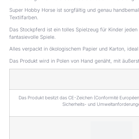
Super Hobby Horse ist sorgfältig und genau handbemalt
Textilfarben.
Das Stockpferd ist ein tolles Spielzeug für Kinder jeden 
fantasievolle Spiele.
Alles verpackt in ökologischem Papier und Karton, ideal
Das Produkt wird in Polen von Hand genäht, mit äußerst
Das Produkt besitzt das CE-Zeichen (Conformité Européenne
Sicherheits- und Umweltanforderung