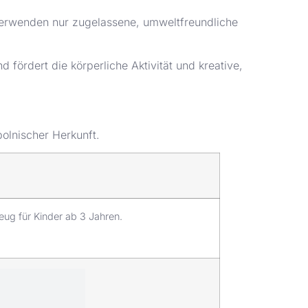
verwenden nur zugelassene, umweltfreundliche
d fördert die körperliche Aktivität und kreative,
olnischer Herkunft.
eug für Kinder ab 3 Jahren.