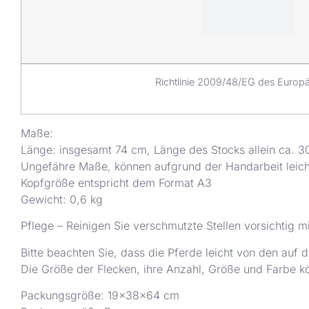
Richtlinie 2009/48/EG des Europä
Maße:
Länge: insgesamt 74 cm, Länge des Stocks allein ca. 3
Ungefähre Maße, können aufgrund der Handarbeit leicht
Kopfgröße entspricht dem Format A3
Gewicht: 0,6 kg
Pflege – Reinigen Sie verschmutzte Stellen vorsichtig m
Bitte beachten Sie, dass die Pferde leicht von den auf
Die Größe der Flecken, ihre Anzahl, Größe und Farbe k
Packungsgröße: 19x38x64 cm