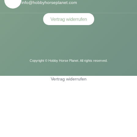
info@hobbyhorseplanet.com
Vertrag widerrufen
Copyright ©
Hobby Horse Planet. All rights reserved.
Vertrag widerrufen