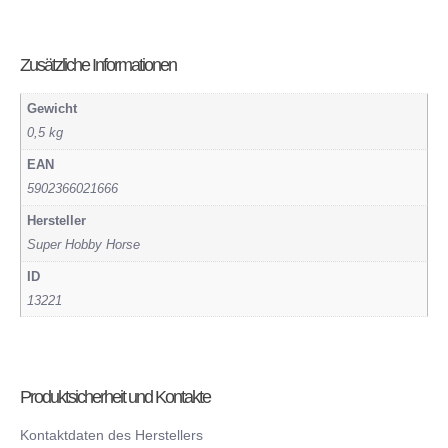
Zusätzliche Informationen
Gewicht
0,5 kg
EAN
5902366021666
Hersteller
Super Hobby Horse
ID
13221
Produktsicherheit und Kontakte
Kontaktdaten des Herstellers