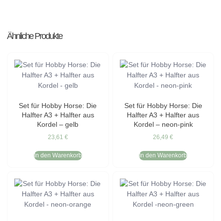
Ähnliche Produkte
Set für Hobby Horse: Die
Set für Hobby Horse: Die
Halfter A3 + Halfter aus
Halfter A3 + Halfter aus
Kordel – gelb
Kordel – neon-pink
23,61
€
26,49
€
In den Warenkorb
In den Warenkorb