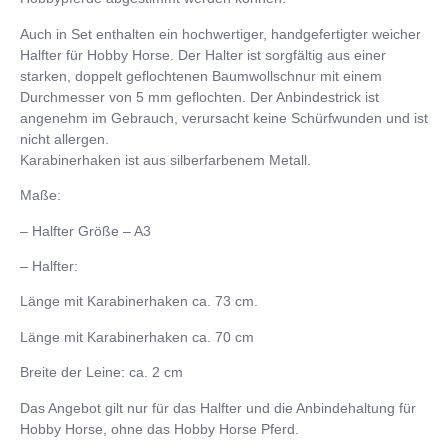
Auch in Set enthalten ein hochwertiger, handgefertigter weicher
Halfter für Hobby Horse. Der Halter ist sorgfältig aus einer
starken, doppelt geflochtenen Baumwollschnur mit einem
Durchmesser von 5 mm geflochten. Der Anbindestrick ist
angenehm im Gebrauch, verursacht keine Schürfwunden und ist
nicht allergen.
Karabinerhaken ist aus silberfarbenem Metall.
Maße:
– Halfter Größe – A3
–
Halfter:
Länge mit Karabinerhaken ca. 73 cm.
Länge mit Karabinerhaken ca. 70 cm
Breite der Leine: ca. 2 cm
Das Angebot gilt nur für das Halfter und die Anbindehaltung für
Hobby Horse, ohne das Hobby Horse Pferd.