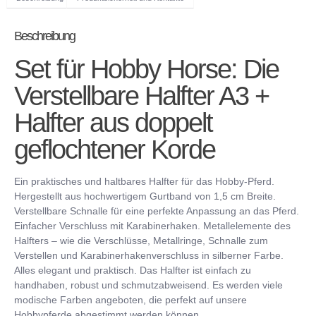
Beschreibung
Set für Hobby Horse: Die
Verstellbare Halfter A3 +
Halfter aus doppelt
geflochtener Korde
Ein praktisches und haltbares Halfter für das Hobby-Pferd.
Hergestellt aus hochwertigem Gurtband von 1,5 cm Breite.
Verstellbare Schnalle für eine perfekte Anpassung an das Pferd.
Einfacher Verschluss mit Karabinerhaken. Metallelemente des
Halfters – wie die Verschlüsse, Metallringe, Schnalle zum
Verstellen und Karabinerhakenverschluss in silberner Farbe.
Alles elegant und praktisch. Das Halfter ist einfach zu
handhaben, robust und schmutzabweisend. Es werden viele
modische Farben angeboten, die perfekt auf unsere
Hobbypferde abgestimmt werden können.