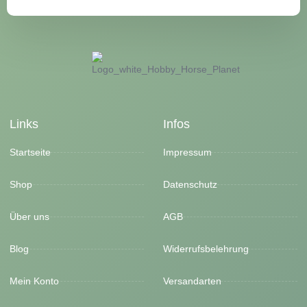
Links
Infos
Startseite
Impressum
Shop
Datenschutz
Über uns
AGB
Blog
Widerrufsbelehrung
Mein Konto
Versandarten