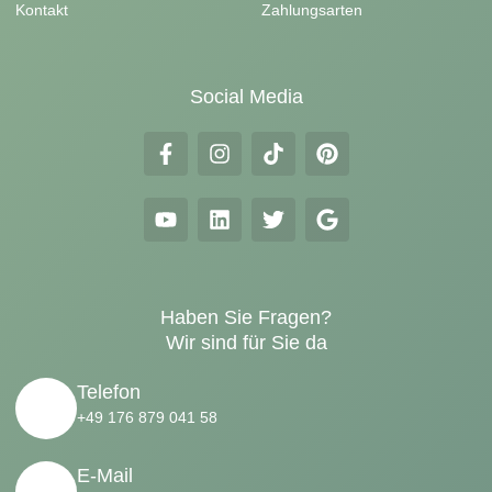
Kontakt
Zahlungsarten
Social Media
Haben Sie Fragen?
Wir sind für Sie da
Telefon
+49 176 879 041 58
E-Mail