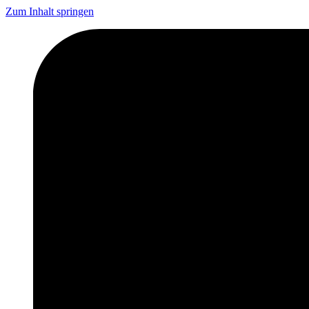
Zum Inhalt springen