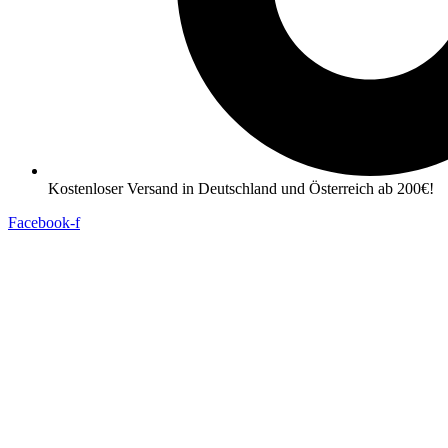
Kostenloser Versand in Deutschland und Österreich ab 200€!
Facebook-f