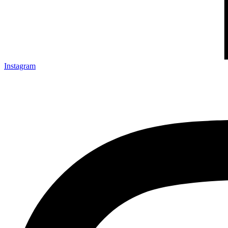
Instagram