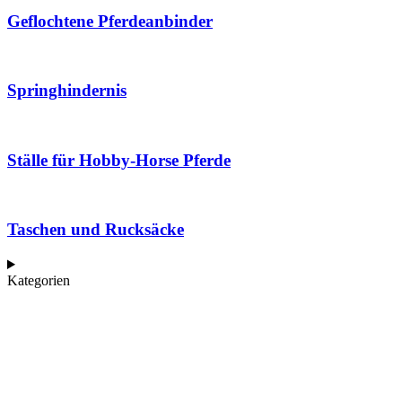
Geflochtene Pferdeanbinder
Springhindernis
Ställe für Hobby-Horse Pferde
Taschen und Rucksäcke
Kategorien