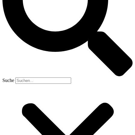
Suche