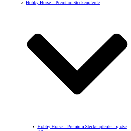
Hobby Horse – Premium Steckenpferde
Hobby Horse – Premium Steckenpferde – große