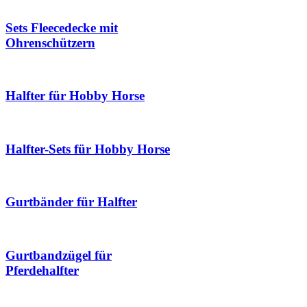
Sets Fleecedecke mit
Ohrenschützern
Halfter für Hobby Horse
Halfter-Sets für Hobby Horse
Gurtbänder für Halfter
Gurtbandzügel für
Pferdehalfter