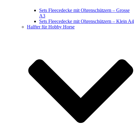
Sets Fleecedecke mit Ohrenschützern – Grosse
A3
Sets Fleecedecke mit Ohrenschützern – Klein A4
Halfter für Hobby Horse