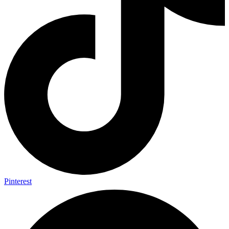
Pinterest