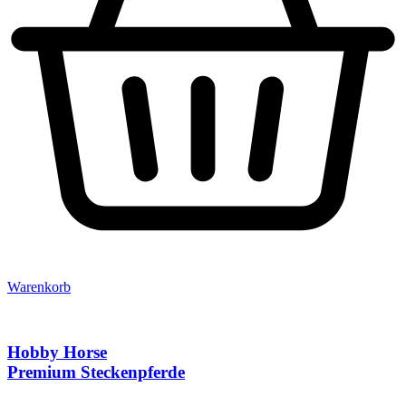
Warenkorb
Hobby Horse
Premium Steckenpferde