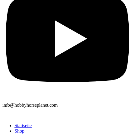
info@hobbyhorseplanet.com
Startseite
Shop