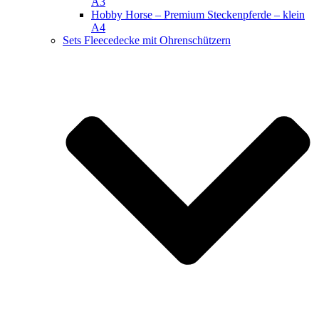
A3
Hobby Horse – Premium Steckenpferde – klein
A4
Sets Fleecedecke mit Ohrenschützern