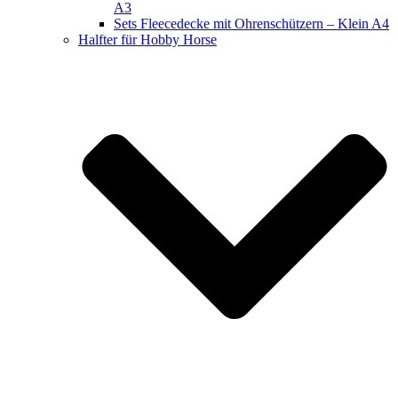
A3
Sets Fleecedecke mit Ohrenschützern – Klein A4
Halfter für Hobby Horse