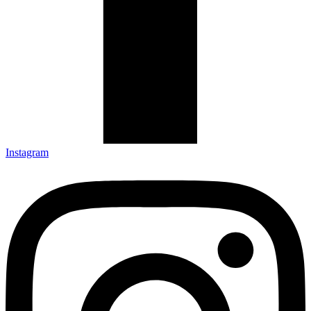
Instagram