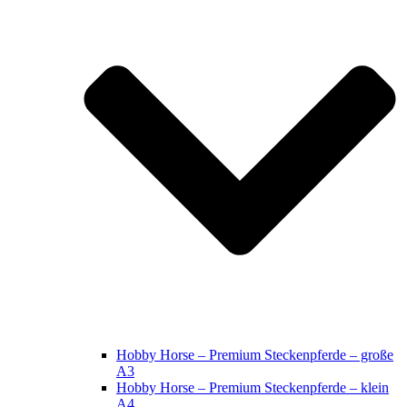
Hobby Horse – Premium Steckenpferde – große
A3
Hobby Horse – Premium Steckenpferde – klein
A4