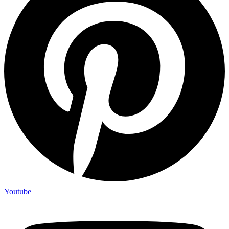
Youtube