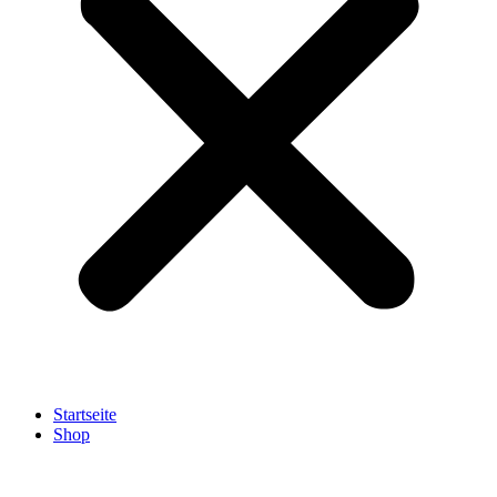
Startseite
Shop