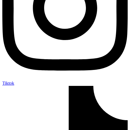
Tiktok