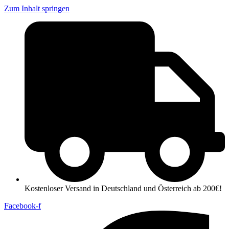
Zum Inhalt springen
Kostenloser Versand in Deutschland und Österreich ab 200€!
Facebook-f