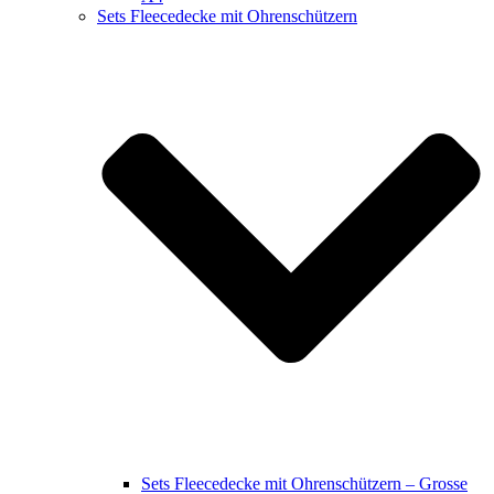
Sets Fleecedecke mit Ohrenschützern
Sets Fleecedecke mit Ohrenschützern – Grosse