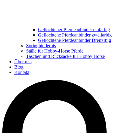
Geflochtener Pferdeanbinder einfarbig
Geflochtene Pferdeanbinder zweifarbig
Geflochtene Pferdeanbinder Dreifarbig
Springhindernis
Ställe für Hobby-Horse Pferde
Taschen und Rucksäcke für Hobby Horse
Über uns
Blog
Kontakt