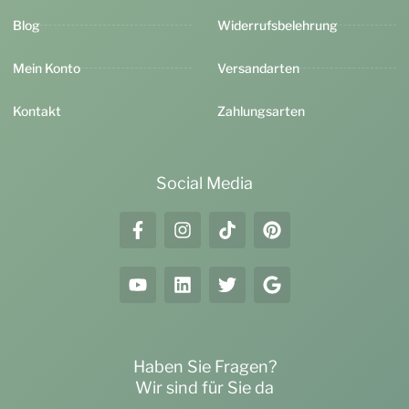
Blog
Widerrufsbelehrung
Mein Konto
Versandarten
Kontakt
Zahlungsarten
Social Media
Haben Sie Fragen?
Wir sind für Sie da