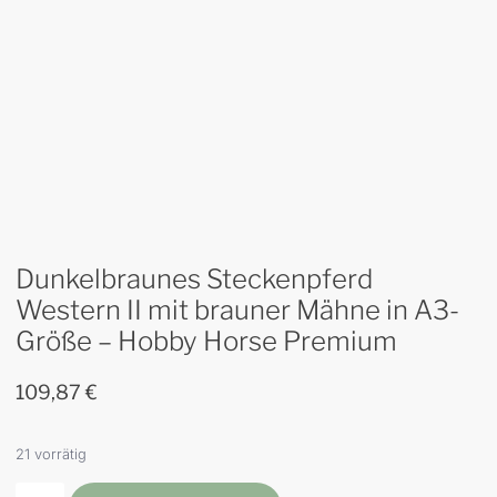
Dunkelbraunes Steckenpferd
Western II mit brauner Mähne in A3-
Größe – Hobby Horse Premium
109,87
€
21 vorrätig