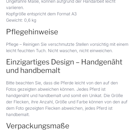
Ungefähre Maße, können aufgrund der Handarbeit leicht
variieren.
Kopfgröße entspricht dem Format A3
Gewicht: 0,6 kg
Pflegehinweise
Pflege – Reinigen Sie verschmutzte Stellen vorsichtig mit einem
leicht feuchten Tuch. Nicht waschen, nicht einweichen.
Einzigartiges Design – Handgenäht
und handbemalt
Bitte beachten Sie, dass die Pferde leicht von den auf den
Fotos gezeigten abweichen können. Jedes Pferd ist
handgenäht und handbemalt und somit ein Unikat. Die Größe
der Flecken, ihre Anzahl, Größe und Farbe können von den auf
dem Foto gezeigten Flecken abweichen, jedes Pferd ist
handbemalt.
Verpackungsmaße