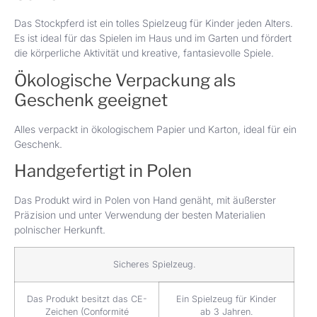
Das Stockpferd ist ein tolles Spielzeug für Kinder jeden Alters.
Es ist ideal für das Spielen im Haus und im Garten und fördert
die körperliche Aktivität und kreative, fantasievolle Spiele.
Ökologische Verpackung als
Geschenk geeignet
Alles verpackt in ökologischem Papier und Karton, ideal für ein
Geschenk.
Handgefertigt in Polen
Das Produkt wird in Polen von Hand genäht, mit äußerster
Präzision und unter Verwendung der besten Materialien
polnischer Herkunft.
Sicheres Spielzeug.
Das Produkt besitzt das CE-
Ein Spielzeug für Kinder
Zeichen (Conformité
ab 3 Jahren.