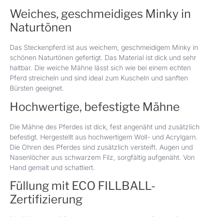
Weiches, geschmeidiges Minky in
Naturtönen
Das Steckenpferd ist aus weichem, geschmeidigem Minky in
schönen Naturtönen gefertigt. Das Material ist dick und sehr
haltbar. Die weiche Mähne lässt sich wie bei einem echten
Pferd streicheln und sind ideal zum Kuscheln und sanften
Bürsten geeignet.
Hochwertige, befestigte Mähne
Die Mähne des Pferdes ist dick, fest angenäht und zusätzlich
befestigt. Hergestellt aus hochwertigem Woll- und Acrylgarn.
Die Ohren des Pferdes sind zusätzlich versteift. Augen und
Nasenlöcher aus schwarzem Filz, sorgfältig aufgenäht. Von
Hand gemalt und schattiert.
Füllung mit ECO FILLBALL-
Zertifizierung