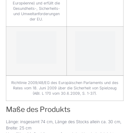
Européenne) und erfüllt die
Gesundheits-, Sicherheits-
und Umweltanforderungen
der EU.
Richtlinie 2009/48/EG des Europäischen Parlaments und des
Rates vom 18. Juni 2009 über die Sicherheit von Spielzeug
(ABl. L 170 vom 30.6.2009, S. 1-37).
Maße des Produkts
Länge: insgesamt 74 cm, Länge des Stocks allein ca. 30 cm,
Breite: 25 cm