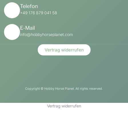
Telefon
+49 176 879 041 58
E-Mail
info@hobbyhorseplanet.com
Vertrag widerrufen
Copyright ©
Hobby Horse Planet. All rights reserved.
Vertrag widerrufen