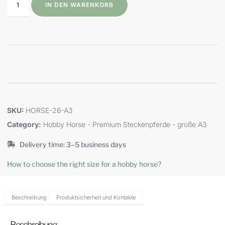
IN DEN WARENKORB
SKU:
HORSE-26-A3
Category:
Hobby Horse - Premium Steckenpferde - große A3
Delivery time: 3–5 business days
How to choose the right size for a hobby horse?
Beschreibung
Produktsicherheit und Kontakte
Beschreibung