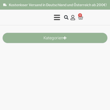
Kostenloser Versand in Deutschland und Österreich ab 200€!
0
Kategorien