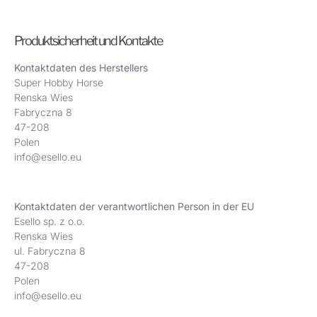
Produktsicherheit und Kontakte
Kontaktdaten des Herstellers
Super Hobby Horse
Renska Wies
Fabryczna 8
47-208
Polen
info@esello.eu
Kontaktdaten der verantwortlichen Person in der EU
Esello sp. z o.o.
Renska Wies
ul. Fabryczna 8
47-208
Polen
info@esello.eu