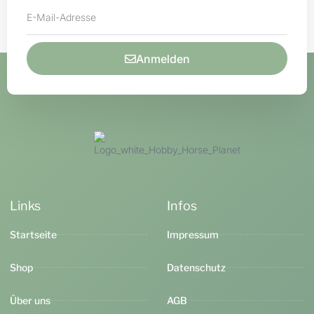
Anmelden
Links
Infos
Startseite
Impressum
Shop
Datenschutz
Über uns
AGB