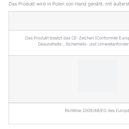
Das Produkt wird in Polen von Hand genäht, mit äußerst
Das Produkt besitzt das CE-Zeichen (Conformité Europé
Gesundheits-, Sicherheits- und Umweltanforde
Richtlinie 2009/48/EG des Europä