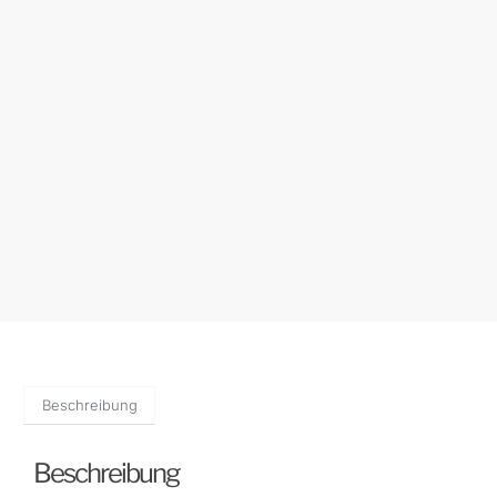
Beschreibung
Beschreibung