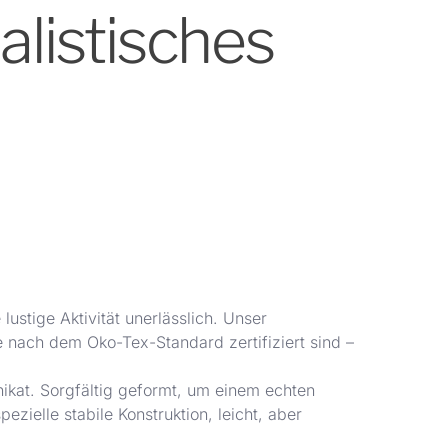
listisches
lustige Aktivität unerlässlich. Unser
e nach dem Oko-Tex-Standard zertifiziert sind –
nikat. Sorgfältig geformt, um einem echten
ezielle stabile Konstruktion, leicht, aber