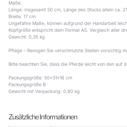
Maße:
Länge: insgesamt 50 cm, Länge des Stocks allein ca. 2
Breite: 17 cm
Ungefähre Maße, können aufgrund der Handarbeit leicht
Kopfgröße entspricht dem Format A5. Vergleich aller d
Gewicht: 0,35 kg
Pflege – Reinigen Sie verschmutzte Stellen vorsichtig m
Bitte beachten Sie, dass die Pferde leicht von den auf
Packungsgröße: 50x31x16 cm
Packungsgröße B
Gewicht mit Verpackung: 0,80 kg
Zusätzliche Informationen