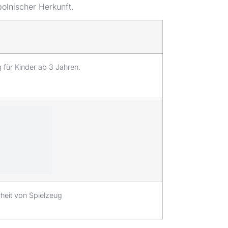
olnischer Herkunft.
 für Kinder ab 3 Jahren.
rheit von Spielzeug