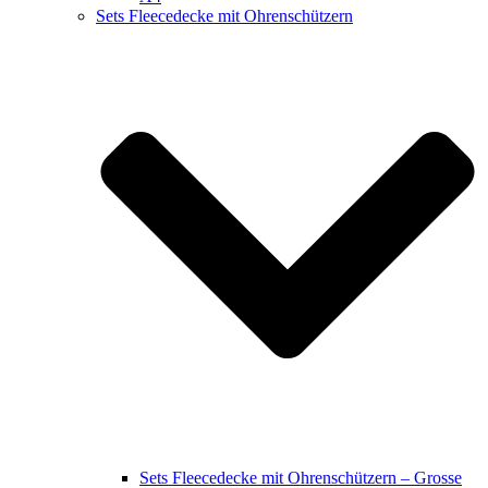
Sets Fleecedecke mit Ohrenschützern
Sets Fleecedecke mit Ohrenschützern – Grosse