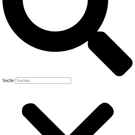
Suche