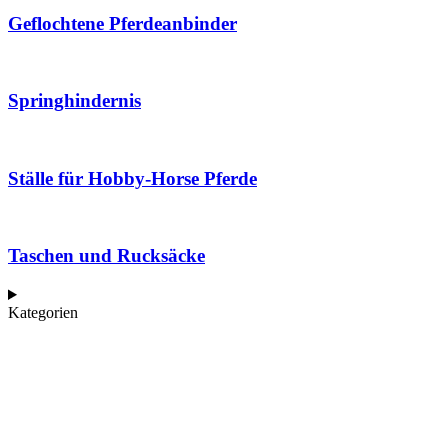
Geflochtene Pferdeanbinder
Springhindernis
Ställe für Hobby-Horse Pferde
Taschen und Rucksäcke
Kategorien