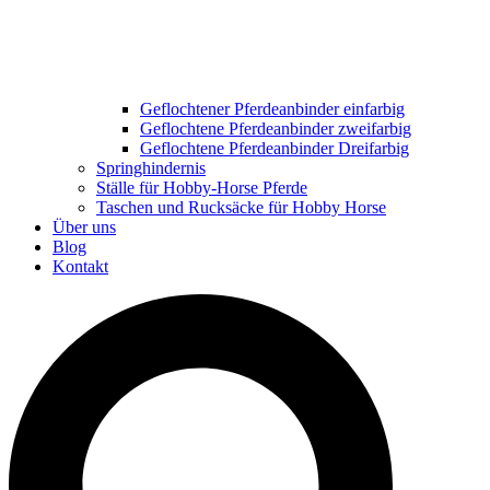
Geflochtener Pferdeanbinder einfarbig
Geflochtene Pferdeanbinder zweifarbig
Geflochtene Pferdeanbinder Dreifarbig
Springhindernis
Ställe für Hobby-Horse Pferde
Taschen und Rucksäcke für Hobby Horse
Über uns
Blog
Kontakt