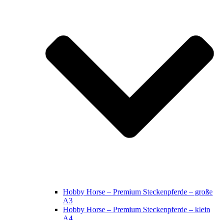
Hobby Horse – Premium Steckenpferde – große
A3
Hobby Horse – Premium Steckenpferde – klein
A4