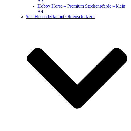
A3
Hobby Horse – Premium Steckenpferde – klein
A4
Sets Fleecedecke mit Ohrenschützern