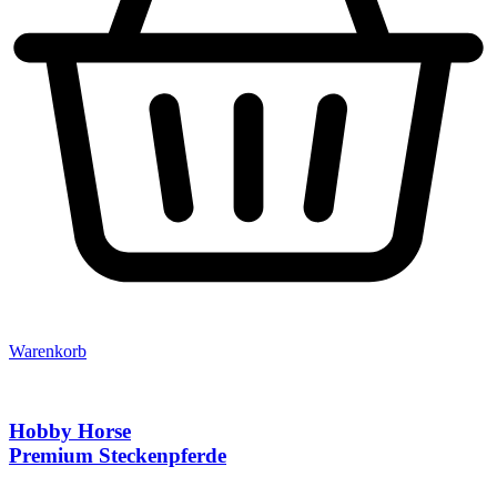
Warenkorb
Hobby Horse
Premium Steckenpferde