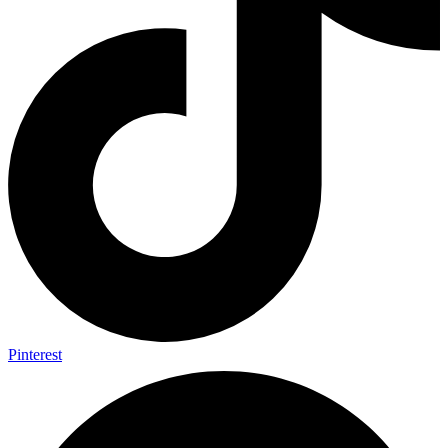
Pinterest