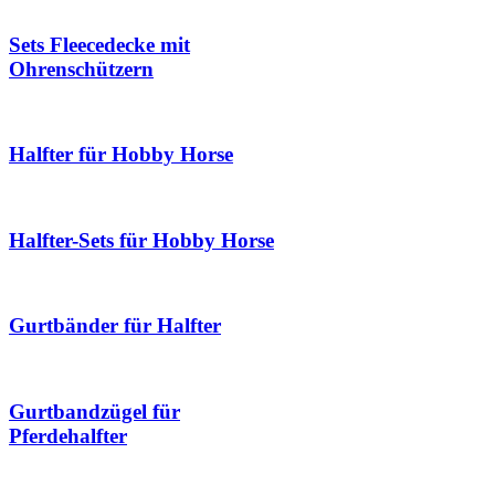
Sets Fleecedecke mit
Ohrenschützern
Halfter für Hobby Horse
Halfter-Sets für Hobby Horse
Gurtbänder für Halfter
Gurtbandzügel für
Pferdehalfter