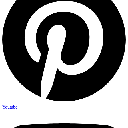
Youtube