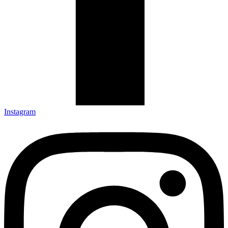
Instagram