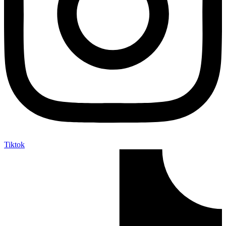
Tiktok