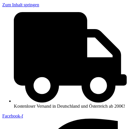
Zum Inhalt springen
Kostenloser Versand in Deutschland und Österreich ab 200€!
Facebook-f