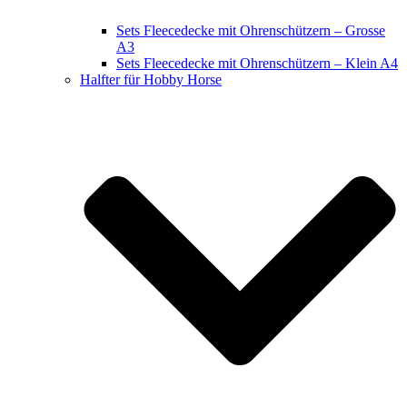
Sets Fleecedecke mit Ohrenschützern – Grosse
A3
Sets Fleecedecke mit Ohrenschützern – Klein A4
Halfter für Hobby Horse