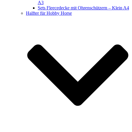
A3
Sets Fleecedecke mit Ohrenschützern – Klein A4
Halfter für Hobby Horse