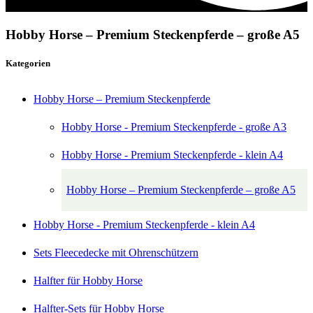
Hobby Horse – Premium Steckenpferde – große A5
Kategorien
Hobby Horse – Premium Steckenpferde
Hobby Horse - Premium Steckenpferde - große A3
Hobby Horse - Premium Steckenpferde - klein A4
Hobby Horse – Premium Steckenpferde – große A5
Hobby Horse - Premium Steckenpferde - klein A4
Sets Fleecedecke mit Ohrenschützern
Halfter für Hobby Horse
Halfter-Sets für Hobby Horse