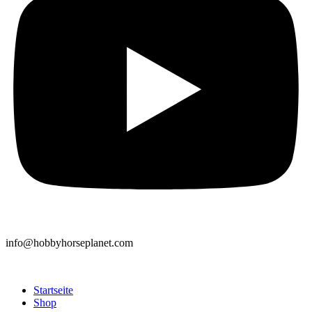
info@hobbyhorseplanet.com
Startseite
Shop