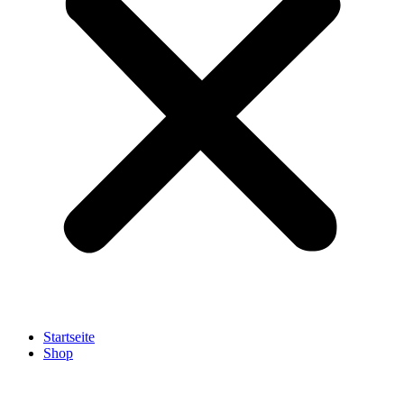
Startseite
Shop