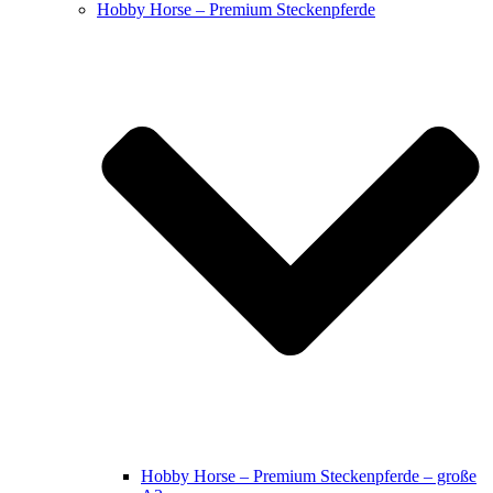
Hobby Horse – Premium Steckenpferde
Hobby Horse – Premium Steckenpferde – große