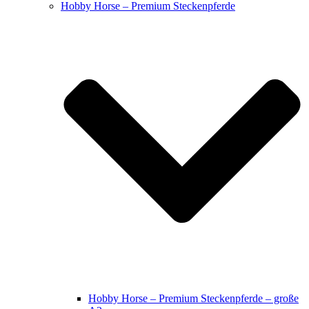
Hobby Horse – Premium Steckenpferde
Hobby Horse – Premium Steckenpferde – große