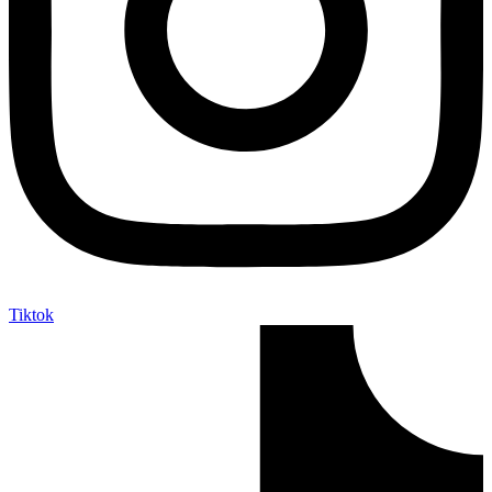
Tiktok