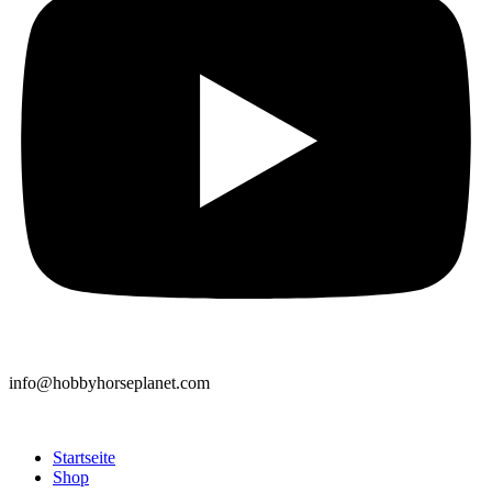
info@hobbyhorseplanet.com
Startseite
Shop