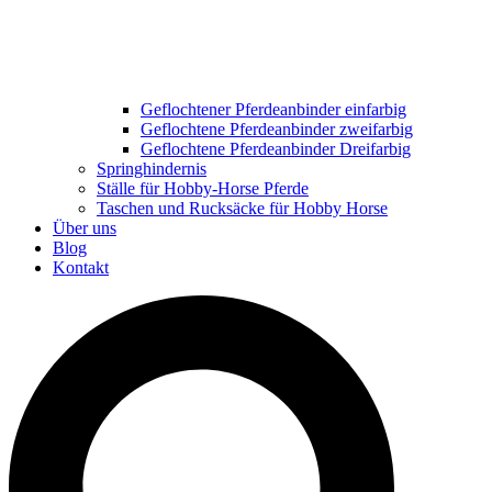
Geflochtener Pferdeanbinder einfarbig
Geflochtene Pferdeanbinder zweifarbig
Geflochtene Pferdeanbinder Dreifarbig
Springhindernis
Ställe für Hobby-Horse Pferde
Taschen und Rucksäcke für Hobby Horse
Über uns
Blog
Kontakt