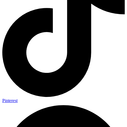
Pinterest