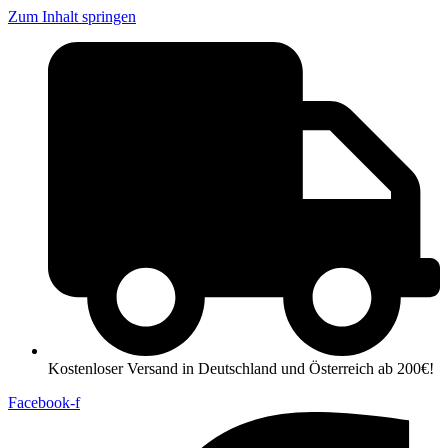
Zum Inhalt springen
Kostenloser Versand in Deutschland und Österreich ab 200€!
Facebook-f