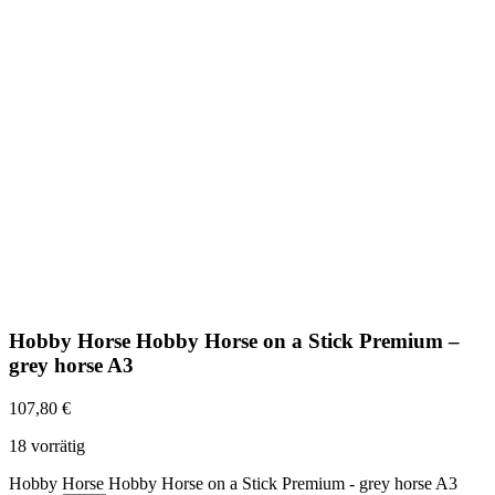
Hobby Horse Hobby Horse on a Stick Premium –
grey horse A3
107,80
€
18 vorrätig
Hobby Horse Hobby Horse on a Stick Premium - grey horse A3