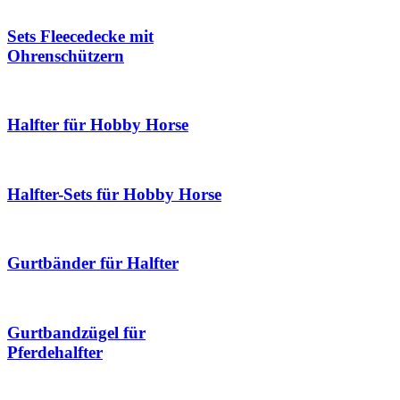
Sets Fleecedecke mit
Ohrenschützern
Halfter für Hobby Horse
Halfter-Sets für Hobby Horse
Gurtbänder für Halfter
Gurtbandzügel für
Pferdehalfter