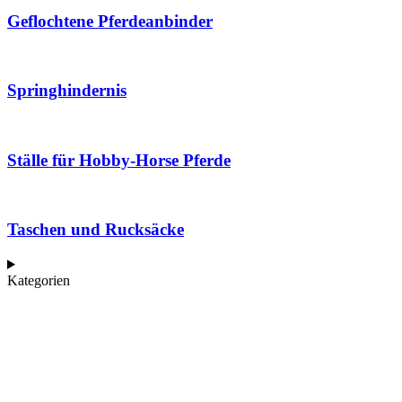
Geflochtene Pferdeanbinder
Springhindernis
Ställe für Hobby-Horse Pferde
Taschen und Rucksäcke
Kategorien