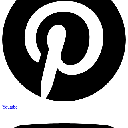
Youtube