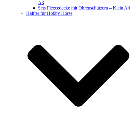
A3
Sets Fleecedecke mit Ohrenschützern – Klein A4
Halfter für Hobby Horse