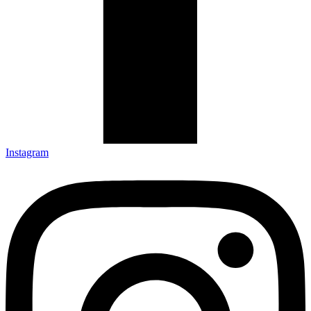
Instagram