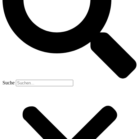
Suche