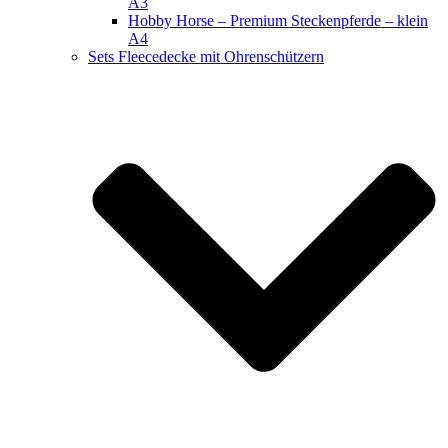
A3
Hobby Horse – Premium Steckenpferde – klein
A4
Sets Fleecedecke mit Ohrenschützern