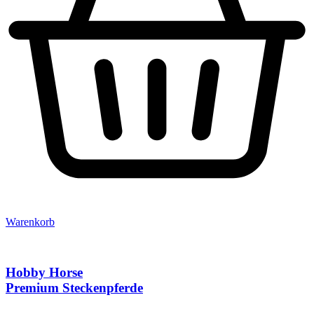
Warenkorb
Hobby Horse
Premium Steckenpferde