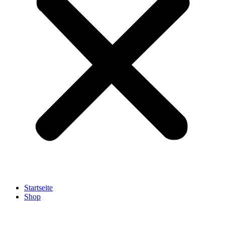
Startseite
Shop