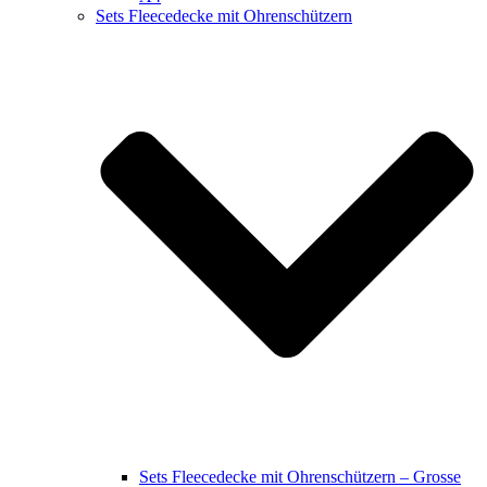
Sets Fleecedecke mit Ohrenschützern
Sets Fleecedecke mit Ohrenschützern – Grosse