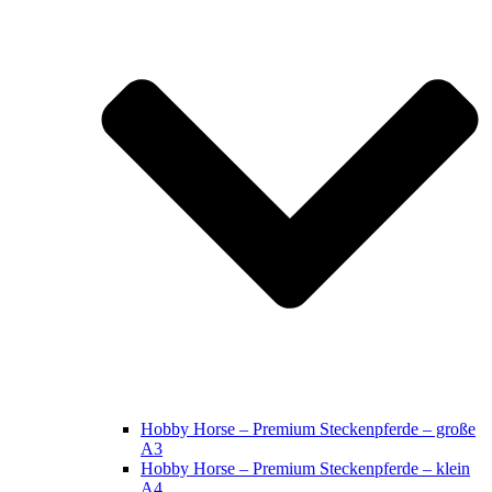
Hobby Horse – Premium Steckenpferde – große
A3
Hobby Horse – Premium Steckenpferde – klein
A4