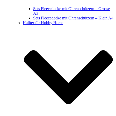
Sets Fleecedecke mit Ohrenschützern – Grosse
A3
Sets Fleecedecke mit Ohrenschützern – Klein A4
Halfter für Hobby Horse