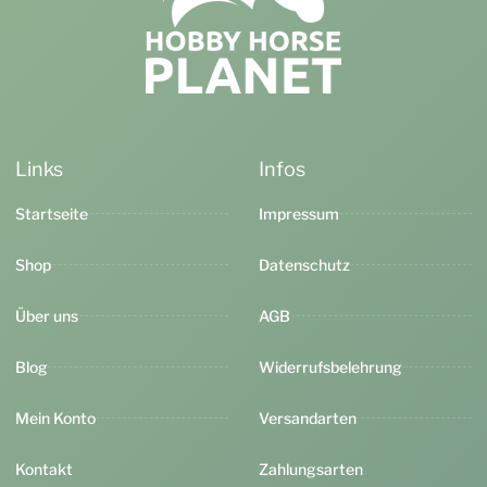
Links
Infos
Startseite
Impressum
Shop
Datenschutz
Über uns
AGB
Blog
Widerrufsbelehrung
Mein Konto
Versandarten
Kontakt
Zahlungsarten