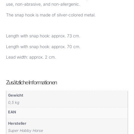
use, non-abrasive, and non-allergenic.
The snap hook is made of silver-colored metal.
Length with snap hook: approx. 73 cm.
Length with snap hook: approx. 70 cm.
Lead width: approx. 2 cm.
Zusätzliche Informationen
Gewicht
0,5 kg
EAN
Hersteller
Super Hobby Horse