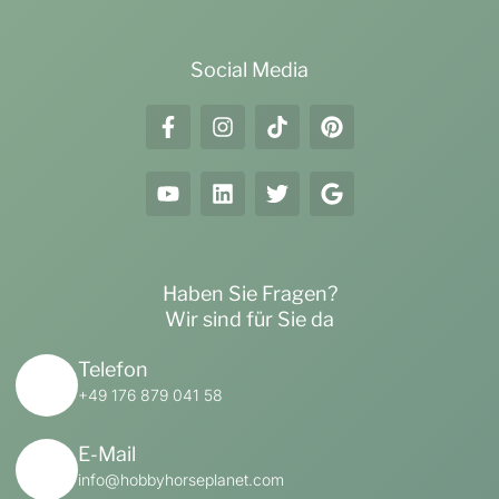
Social Media
Haben Sie Fragen?
Wir sind für Sie da
Telefon
+49 176 879 041 58
E-Mail
info@hobbyhorseplanet.com