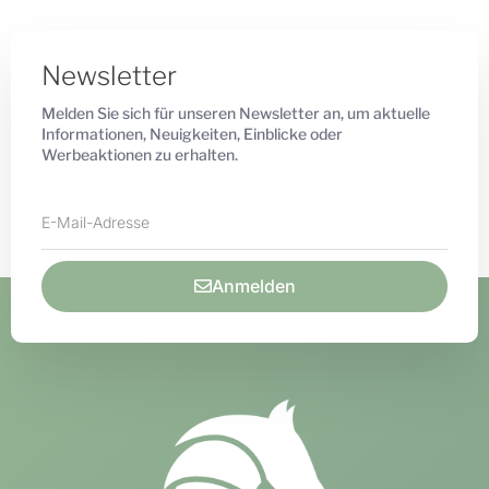
Newsletter
Melden Sie sich für unseren Newsletter an, um aktuelle
Informationen, Neuigkeiten, Einblicke oder
Werbeaktionen zu erhalten.
Anmelden