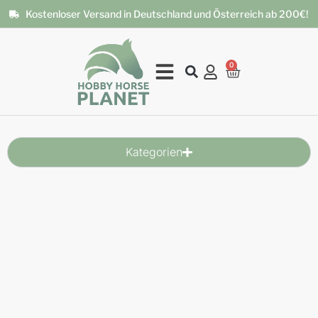
Kostenloser Versand in Deutschland und Österreich ab 200€!
0
Kategorien