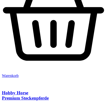
Warenkorb
Hobby Horse
Premium Steckenpferde