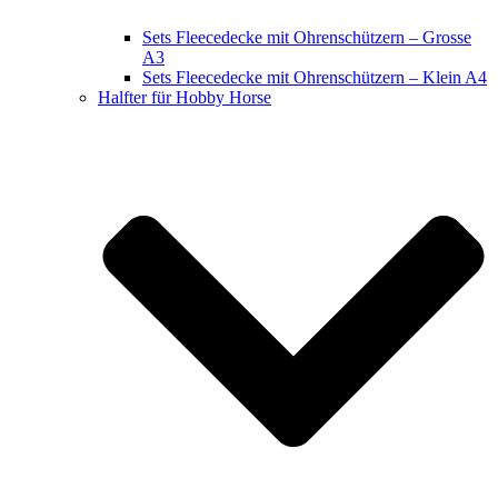
Sets Fleecedecke mit Ohrenschützern – Grosse
A3
Sets Fleecedecke mit Ohrenschützern – Klein A4
Halfter für Hobby Horse