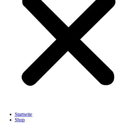
Startseite
Shop