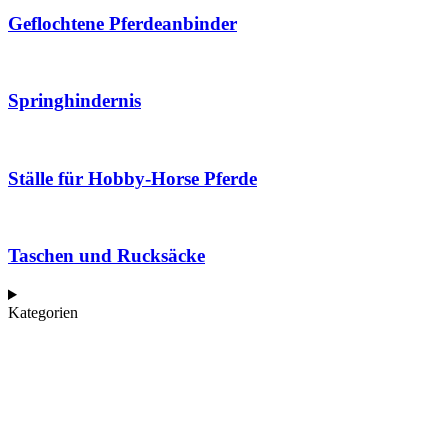
Geflochtene Pferdeanbinder
Springhindernis
Ställe für Hobby-Horse Pferde
Taschen und Rucksäcke
Kategorien