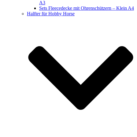
A3
Sets Fleecedecke mit Ohrenschützern – Klein A4
Halfter für Hobby Horse