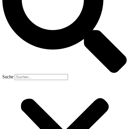
Suche