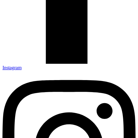
Instagram