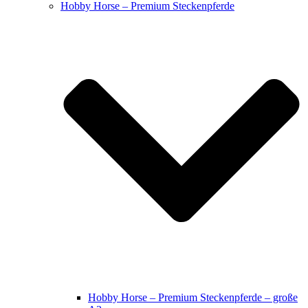
Hobby Horse – Premium Steckenpferde
Hobby Horse – Premium Steckenpferde – große