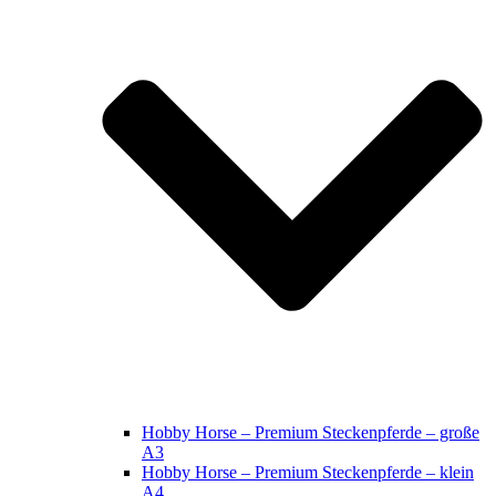
Hobby Horse – Premium Steckenpferde – große
A3
Hobby Horse – Premium Steckenpferde – klein
A4