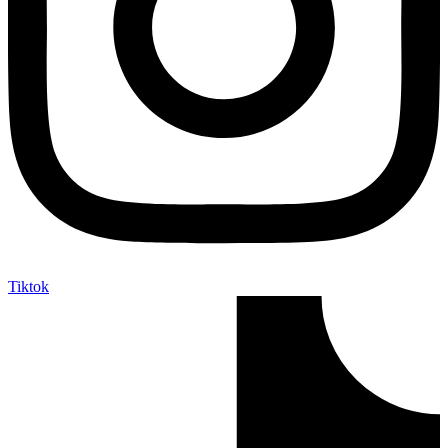
Tiktok