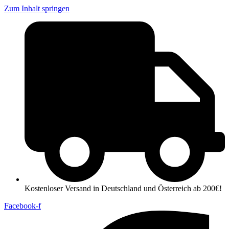
Zum Inhalt springen
Kostenloser Versand in Deutschland und Österreich ab 200€!
Facebook-f