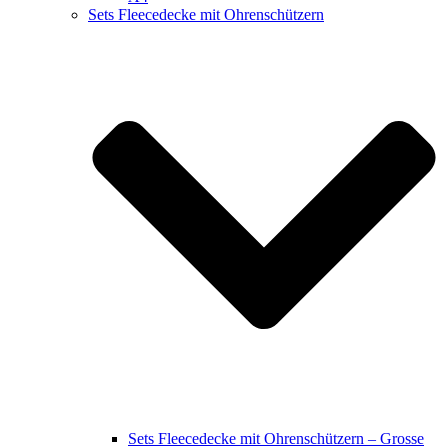
Sets Fleecedecke mit Ohrenschützern
Sets Fleecedecke mit Ohrenschützern – Grosse