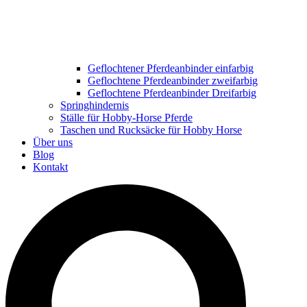
Geflochtener Pferdeanbinder einfarbig
Geflochtene Pferdeanbinder zweifarbig
Geflochtene Pferdeanbinder Dreifarbig
Springhindernis
Ställe für Hobby-Horse Pferde
Taschen und Rucksäcke für Hobby Horse
Über uns
Blog
Kontakt