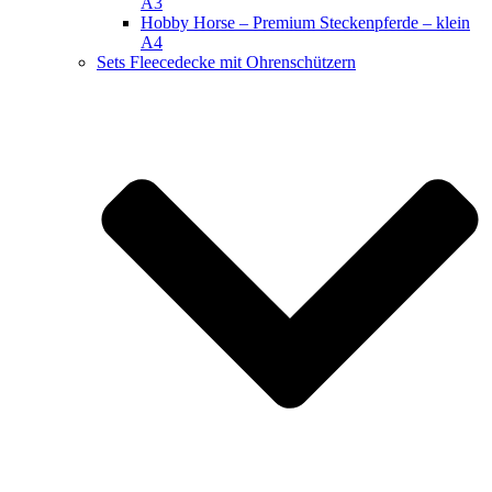
A3
Hobby Horse – Premium Steckenpferde – klein
A4
Sets Fleecedecke mit Ohrenschützern