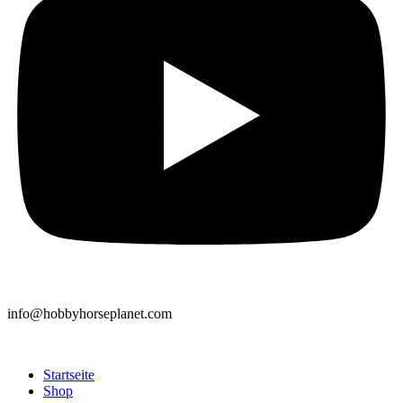
info@hobbyhorseplanet.com
Startseite
Shop