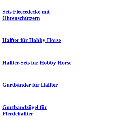
Sets Fleecedecke mit
Ohrenschützern
Halfter für Hobby Horse
Halfter-Sets für Hobby Horse
Gurtbänder für Halfter
Gurtbandzügel für
Pferdehalfter