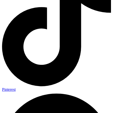
Pinterest