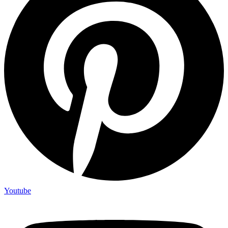
Youtube