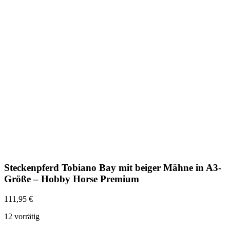
Steckenpferd Tobiano Bay mit beiger Mähne in A3-
Größe – Hobby Horse Premium
111,95
€
12 vorrätig