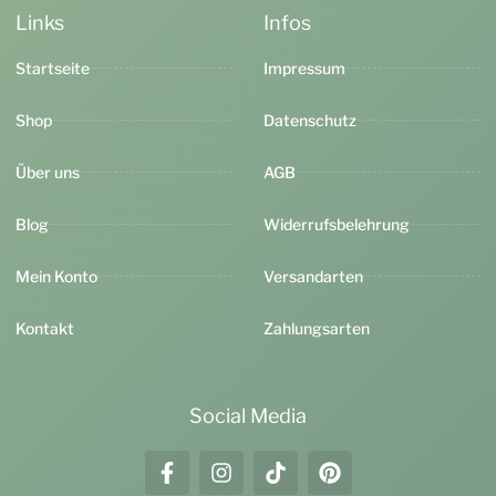
Links
Infos
Startseite
Impressum
Shop
Datenschutz
Über uns
AGB
Blog
Widerrufsbelehrung
Mein Konto
Versandarten
Kontakt
Zahlungsarten
Social Media