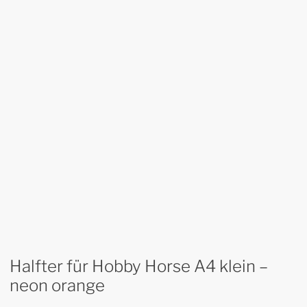
Halfter für Hobby Horse A4 klein –
neon orange