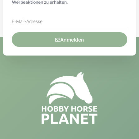
Werbeaktionen zu erhalten.
Anmelden