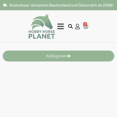
Kostenloser Versand in Deutschland und Österreich ab 200€!
0
Kategorien