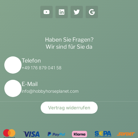
Haben Sie Fragen?
Wir sind für Sie da
Telefon
+49 176 879 041 58
E-Mail
info@hobbyhorseplanet.com
Vertrag widerrufen