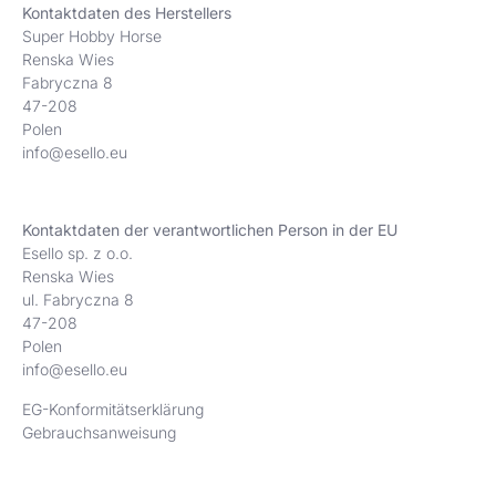
Kontaktdaten des Herstellers
Super Hobby Horse
Renska Wies
Fabryczna 8
47-208
Polen
info@esello.eu
Kontaktdaten der verantwortlichen Person in der EU
Esello sp. z o.o.
Renska Wies
ul. Fabryczna 8
47-208
Polen
info@esello.eu
EG-Konformitätserklärung
Gebrauchsanweisung