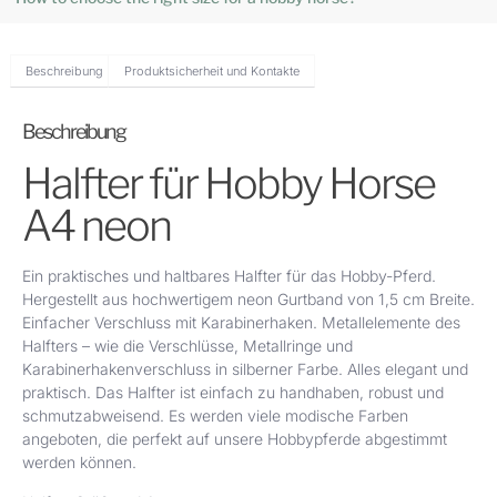
Beschreibung
Produktsicherheit und Kontakte
Beschreibung
Halfter für Hobby Horse
A4 neon
Ein praktisches und haltbares Halfter für das Hobby-Pferd.
Hergestellt aus hochwertigem neon Gurtband von 1,5 cm Breite.
Einfacher Verschluss mit Karabinerhaken. Metallelemente des
Halfters – wie die Verschlüsse, Metallringe und
Karabinerhakenverschluss in silberner Farbe. Alles elegant und
praktisch. Das Halfter ist einfach zu handhaben, robust und
schmutzabweisend. Es werden viele modische Farben
angeboten, die perfekt auf unsere Hobbypferde abgestimmt
werden können.