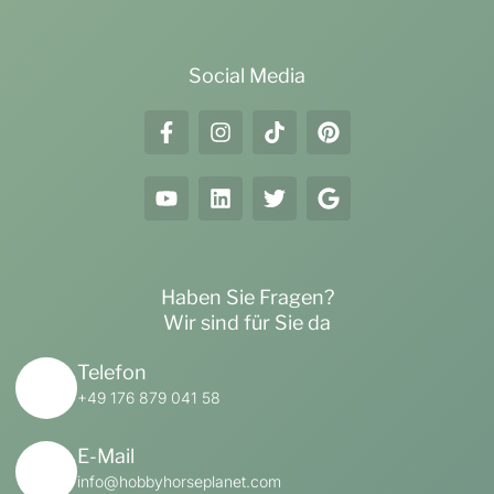
Social Media
Haben Sie Fragen?
Wir sind für Sie da
Telefon
+49 176 879 041 58
E-Mail
info@hobbyhorseplanet.com