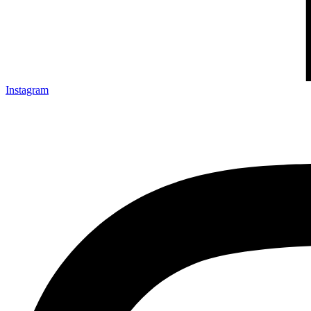
Instagram