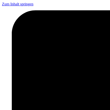
Zum Inhalt springen