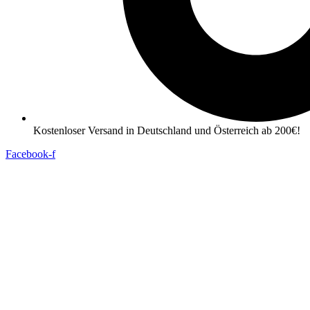
Kostenloser Versand in Deutschland und Österreich ab 200€!
Facebook-f