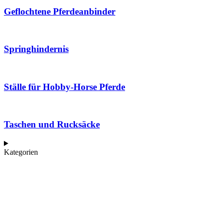
Geflochtene Pferdeanbinder
Springhindernis
Ställe für Hobby-Horse Pferde
Taschen und Rucksäcke
Kategorien