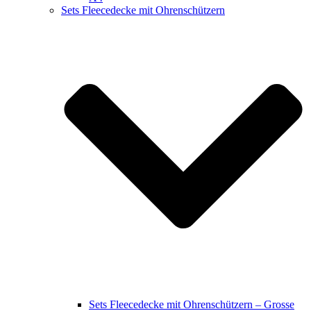
Sets Fleecedecke mit Ohrenschützern
Sets Fleecedecke mit Ohrenschützern – Grosse