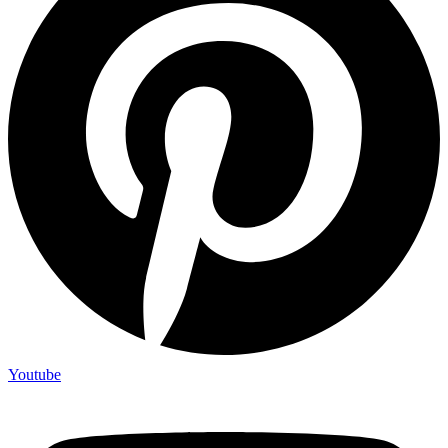
Youtube