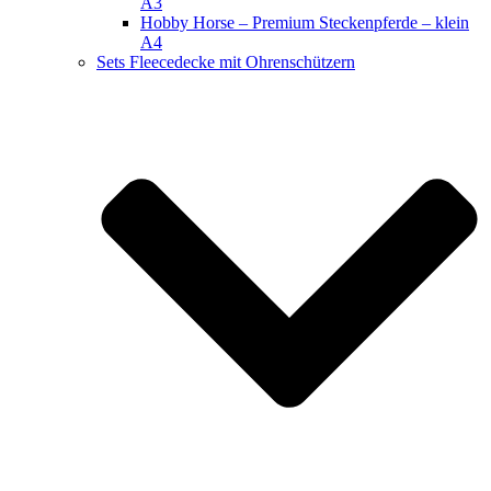
A3
Hobby Horse – Premium Steckenpferde – klein
A4
Sets Fleecedecke mit Ohrenschützern