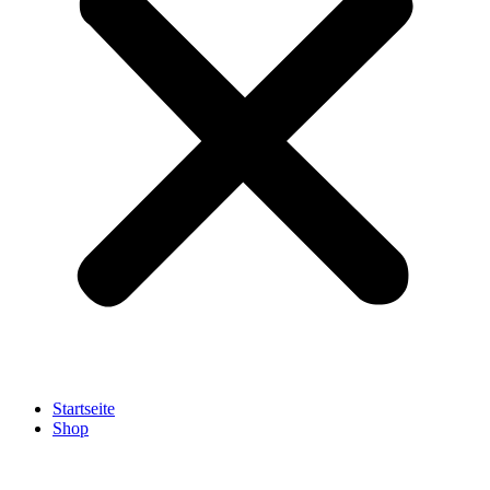
Startseite
Shop