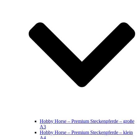
Hobby Horse – Premium Steckenpferde – große
A3
Hobby Horse – Premium Steckenpferde – klein
A4