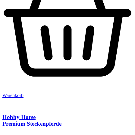
Warenkorb
Hobby Horse
Premium Steckenpferde