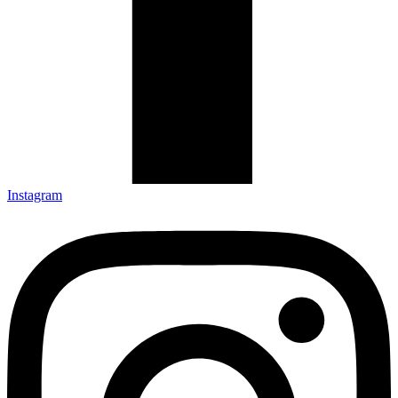
Instagram