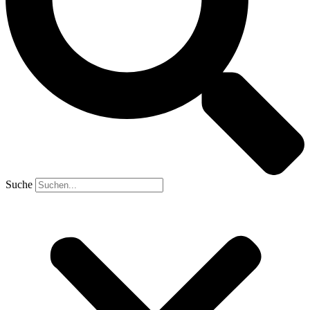
Suche