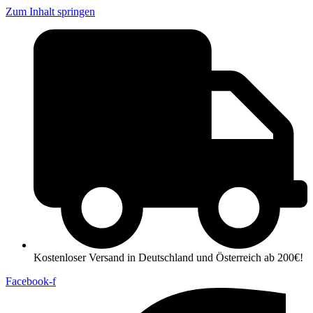
Zum Inhalt springen
Kostenloser Versand in Deutschland und Österreich ab 200€!
Facebook-f