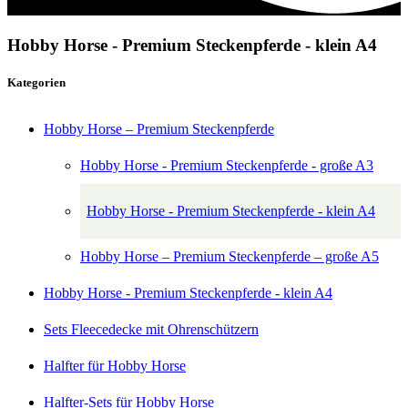
Hobby Horse - Premium Steckenpferde - klein A4
Kategorien
Hobby Horse – Premium Steckenpferde
Hobby Horse - Premium Steckenpferde - große A3
Hobby Horse - Premium Steckenpferde - klein A4
Hobby Horse – Premium Steckenpferde – große A5
Hobby Horse - Premium Steckenpferde - klein A4
Sets Fleecedecke mit Ohrenschützern
Halfter für Hobby Horse
Halfter-Sets für Hobby Horse