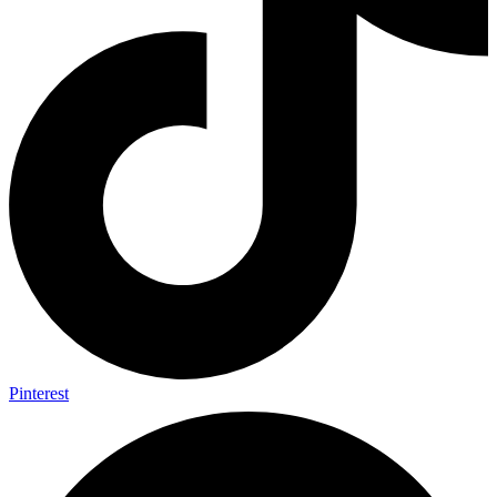
Pinterest