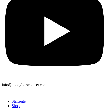
info@hobbyhorseplanet.com
Startseite
Shop