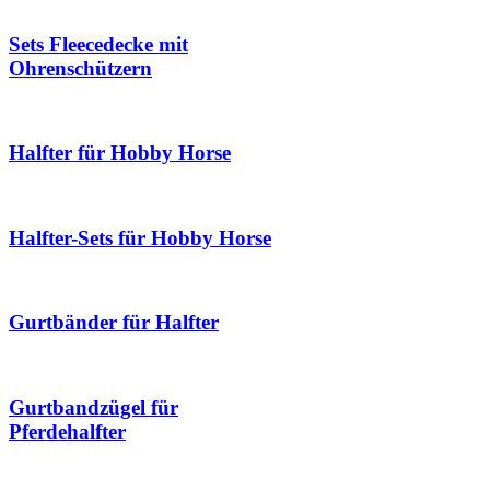
Sets Fleecedecke mit
Ohrenschützern
Halfter für Hobby Horse
Halfter-Sets für Hobby Horse
Gurtbänder für Halfter
Gurtbandzügel für
Pferdehalfter