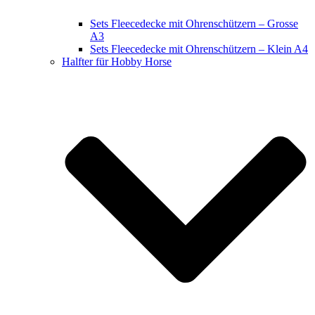
Sets Fleecedecke mit Ohrenschützern – Grosse
A3
Sets Fleecedecke mit Ohrenschützern – Klein A4
Halfter für Hobby Horse