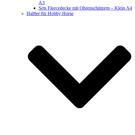
A3
Sets Fleecedecke mit Ohrenschützern – Klein A4
Halfter für Hobby Horse