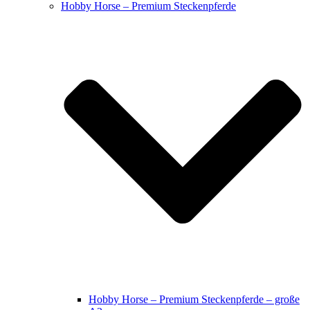
Hobby Horse – Premium Steckenpferde
Hobby Horse – Premium Steckenpferde – große