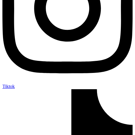
Tiktok