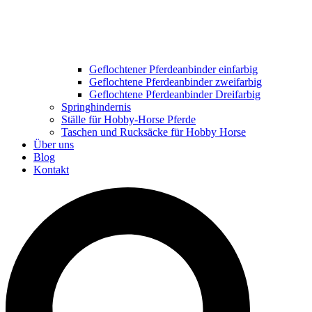
Geflochtener Pferdeanbinder einfarbig
Geflochtene Pferdeanbinder zweifarbig
Geflochtene Pferdeanbinder Dreifarbig
Springhindernis
Ställe für Hobby-Horse Pferde
Taschen und Rucksäcke für Hobby Horse
Über uns
Blog
Kontakt