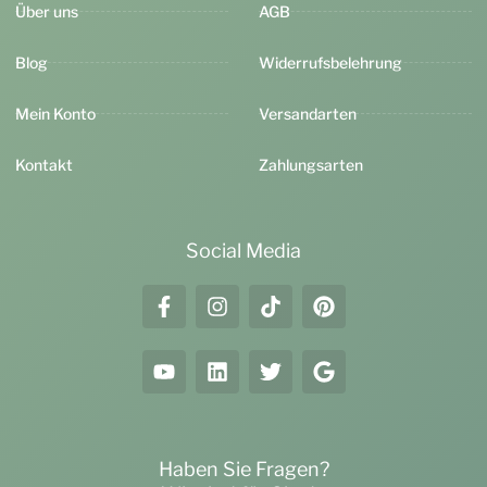
Über uns
AGB
Blog
Widerrufsbelehrung
Mein Konto
Versandarten
Kontakt
Zahlungsarten
Social Media
Haben Sie Fragen?