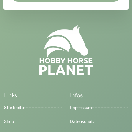
Links
Infos
Startseite
Impressum
Shop
Datenschutz