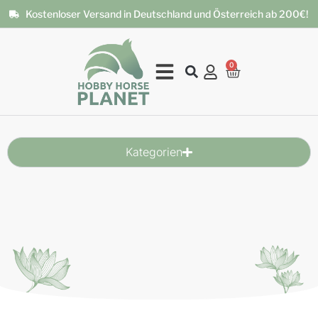
Kostenloser Versand in Deutschland und Österreich ab 200€!
0
Kategorien