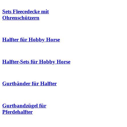
Sets Fleecedecke mit
Ohrenschützern
Halfter für Hobby Horse
Halfter-Sets für Hobby Horse
Gurtbänder für Halfter
Gurtbandzügel für
Pferdehalfter