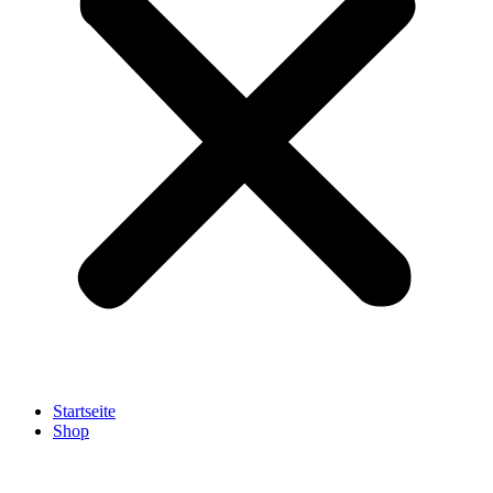
Startseite
Shop