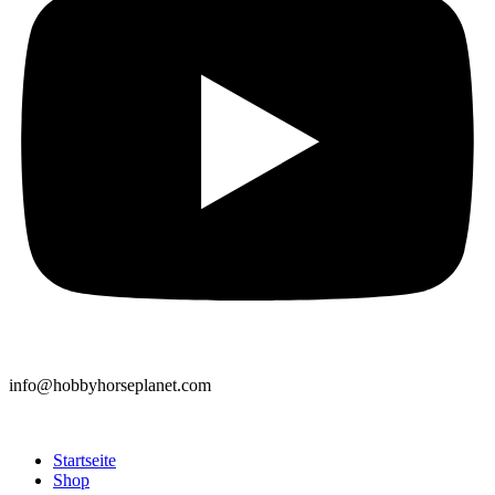
info@hobbyhorseplanet.com
Startseite
Shop