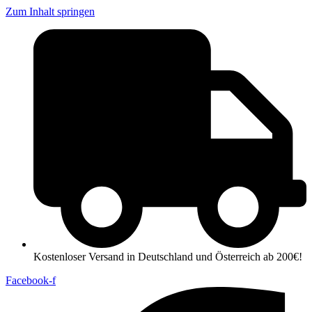
Zum Inhalt springen
Kostenloser Versand in Deutschland und Österreich ab 200€!
Facebook-f