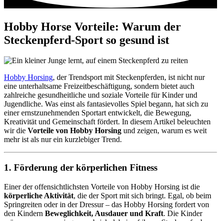
Hobby Horse Vorteile: Warum der
Steckenpferd-Sport so gesund ist
Hobby Horsing
, der Trendsport mit Steckenpferden, ist nicht nur
eine unterhaltsame Freizeitbeschäftigung, sondern bietet auch
zahlreiche gesundheitliche und soziale Vorteile für Kinder und
Jugendliche. Was einst als fantasievolles Spiel begann, hat sich zu
einer ernstzunehmenden Sportart entwickelt, die Bewegung,
Kreativität und Gemeinschaft fördert. In diesem Artikel beleuchten
wir die
Vorteile von Hobby Horsing
und zeigen, warum es weit
mehr ist als nur ein kurzlebiger Trend.
1. Förderung der körperlichen Fitness
Einer der offensichtlichsten Vorteile von Hobby Horsing ist die
körperliche Aktivität
, die der Sport mit sich bringt. Egal, ob beim
Springreiten oder in der Dressur – das Hobby Horsing fordert von
den Kindern
Beweglichkeit, Ausdauer und Kraft
. Die Kinder