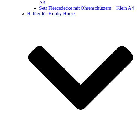
A3
Sets Fleecedecke mit Ohrenschützern – Klein A4
Halfter für Hobby Horse