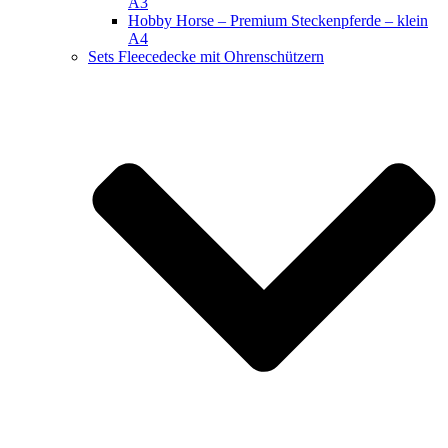
A3
Hobby Horse – Premium Steckenpferde – klein
A4
Sets Fleecedecke mit Ohrenschützern