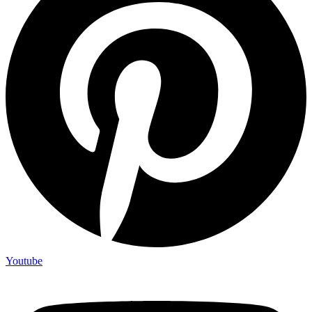
Youtube