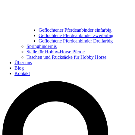
Geflochtener Pferdeanbinder einfarbig
Geflochtene Pferdeanbinder zweifarbig
Geflochtene Pferdeanbinder Dreifarbig
Springhindernis
Ställe für Hobby-Horse Pferde
Taschen und Rucksäcke für Hobby Horse
Über uns
Blog
Kontakt