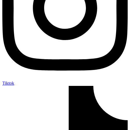
Tiktok