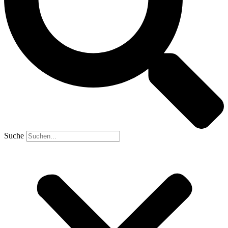
Suche