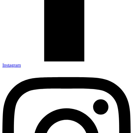
Instagram