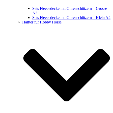
Sets Fleecedecke mit Ohrenschützern – Grosse
A3
Sets Fleecedecke mit Ohrenschützern – Klein A4
Halfter für Hobby Horse