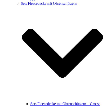
Sets Fleecedecke mit Ohrenschützern
Sets Fleecedecke mit Ohrenschützern – Grosse