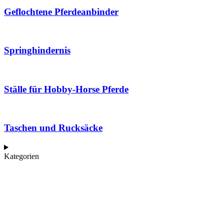
Geflochtene Pferdeanbinder
Springhindernis
Ställe für Hobby-Horse Pferde
Taschen und Rucksäcke
Kategorien