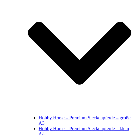
Hobby Horse – Premium Steckenpferde – große
A3
Hobby Horse – Premium Steckenpferde – klein
A4