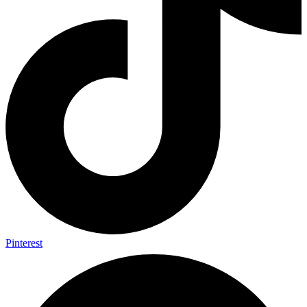
Pinterest