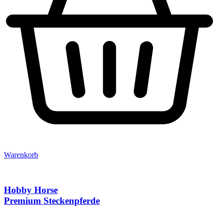
Warenkorb
Hobby Horse
Premium Steckenpferde