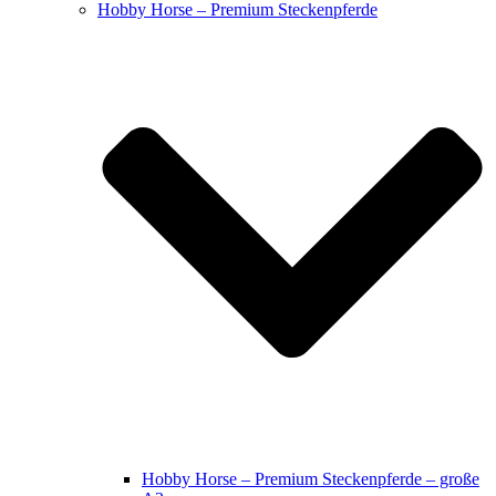
Hobby Horse – Premium Steckenpferde
Hobby Horse – Premium Steckenpferde – große