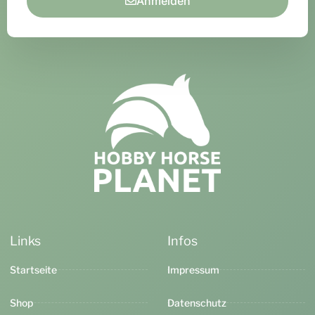
Anmelden
Links
Infos
Startseite
Impressum
Shop
Datenschutz