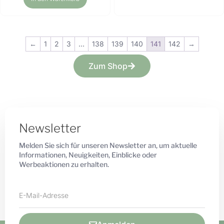
←
1
2
3
…
138
139
140
141
142
→
Zum Shop
Newsletter
Melden Sie sich für unseren Newsletter an, um aktuelle
Informationen, Neuigkeiten, Einblicke oder
Werbeaktionen zu erhalten.