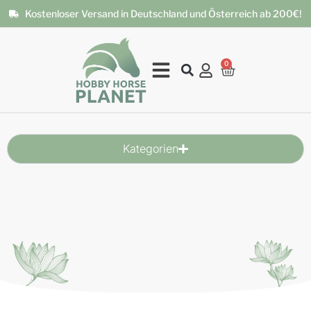
Kostenloser Versand in Deutschland und Österreich ab 200€!
0
Kategorien