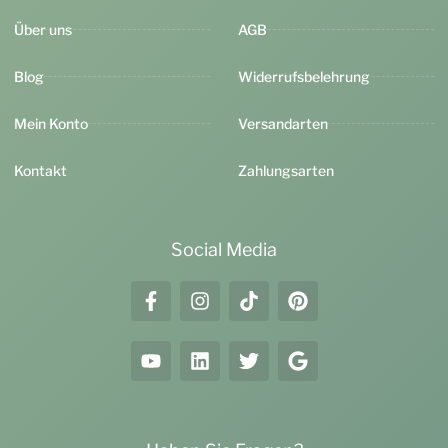
Über uns
AGB
Blog
Widerrufsbelehrung
Mein Konto
Versandarten
Kontakt
Zahlungsarten
Social Media