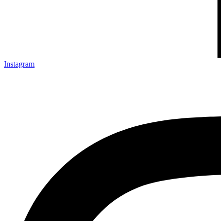
Instagram