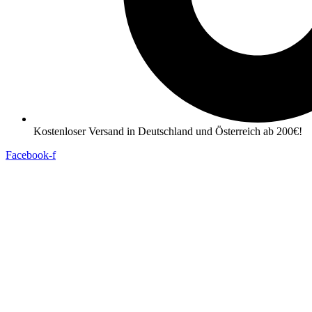
Kostenloser Versand in Deutschland und Österreich ab 200€!
Facebook-f