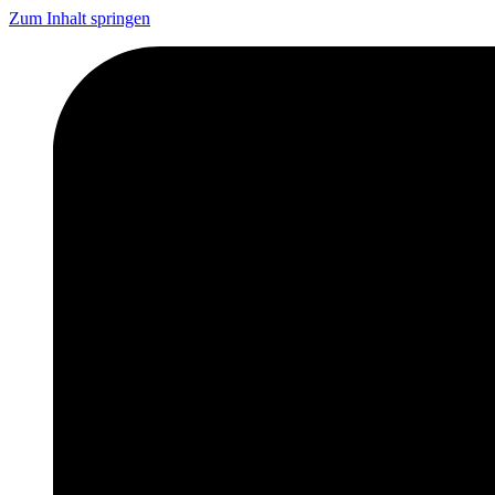
Zum Inhalt springen