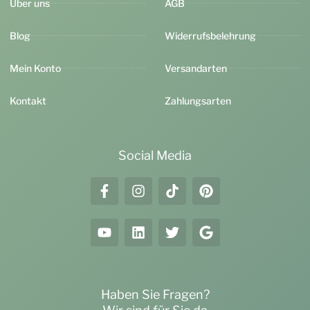
Über uns
AGB
Blog
Widerrufsbelehrung
Mein Konto
Versandarten
Kontakt
Zahlungsarten
Social Media
Haben Sie Fragen?