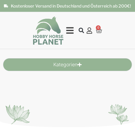
Kostenloser Versand in Deutschland und Österreich ab 200€!
0
Kategorien