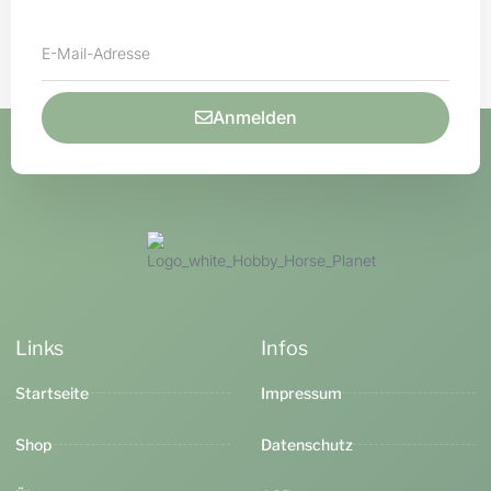
Anmelden
Links
Infos
Startseite
Impressum
Shop
Datenschutz