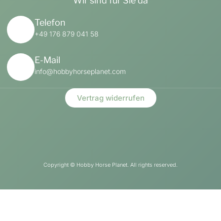
Wir sind für Sie da
Telefon
+49 176 879 041 58
E-Mail
info@hobbyhorseplanet.com
Vertrag widerrufen
Copyright ©
Hobby Horse Planet. All rights reserved.