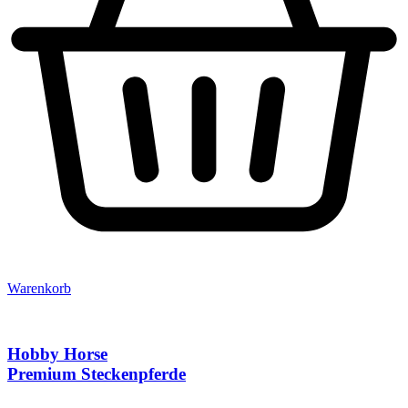
Warenkorb
Hobby Horse
Premium Steckenpferde