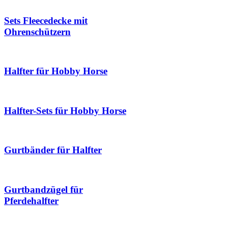
Sets Fleecedecke mit
Ohrenschützern
Halfter für Hobby Horse
Halfter-Sets für Hobby Horse
Gurtbänder für Halfter
Gurtbandzügel für
Pferdehalfter