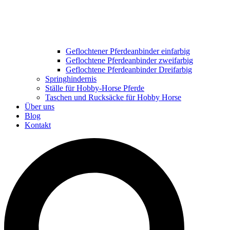
Geflochtener Pferdeanbinder einfarbig
Geflochtene Pferdeanbinder zweifarbig
Geflochtene Pferdeanbinder Dreifarbig
Springhindernis
Ställe für Hobby-Horse Pferde
Taschen und Rucksäcke für Hobby Horse
Über uns
Blog
Kontakt