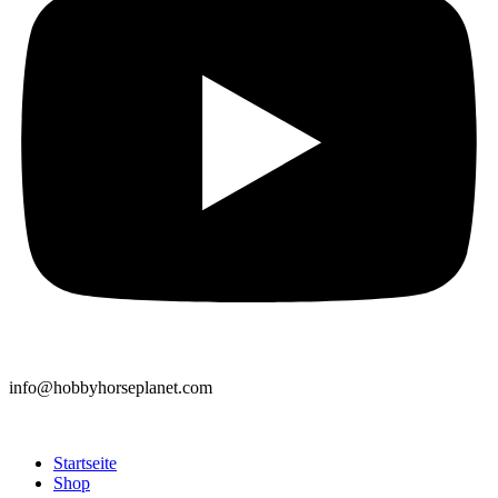
info@hobbyhorseplanet.com
Startseite
Shop