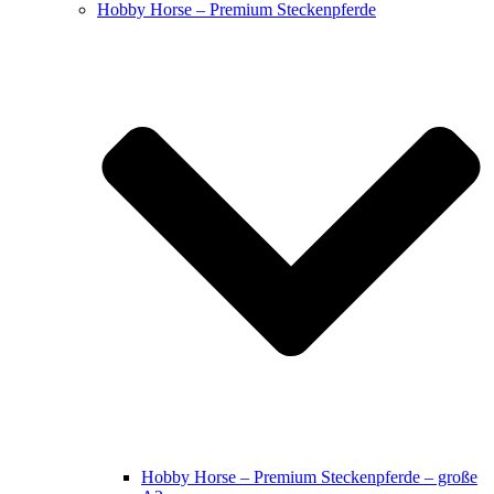
Hobby Horse – Premium Steckenpferde
Hobby Horse – Premium Steckenpferde – große