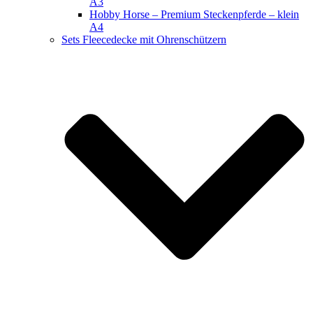
A3
Hobby Horse – Premium Steckenpferde – klein
A4
Sets Fleecedecke mit Ohrenschützern