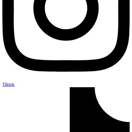
Tiktok