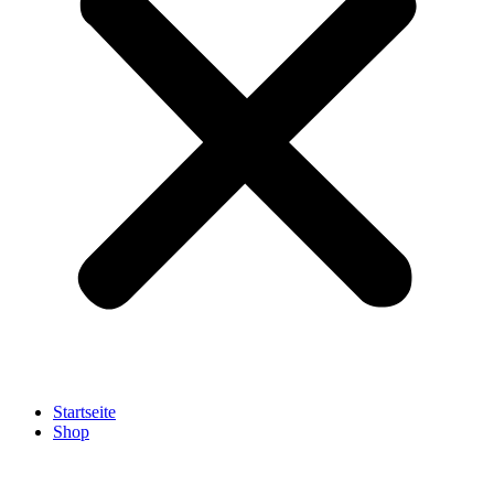
Startseite
Shop