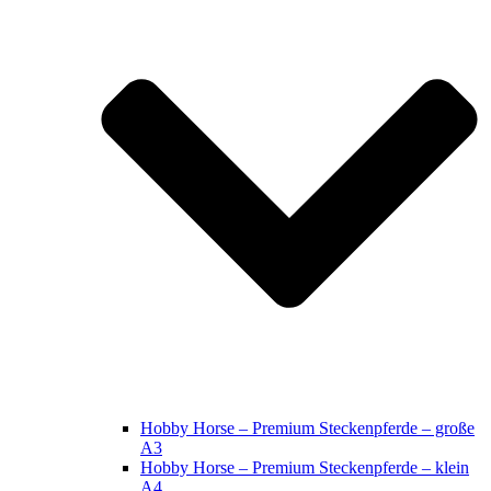
Hobby Horse – Premium Steckenpferde – große
A3
Hobby Horse – Premium Steckenpferde – klein
A4