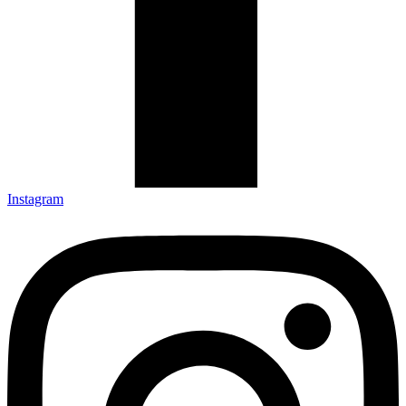
Instagram