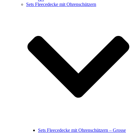
Sets Fleecedecke mit Ohrenschützern
Sets Fleecedecke mit Ohrenschützern – Grosse