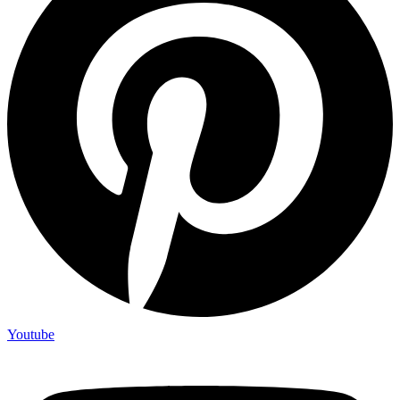
Youtube