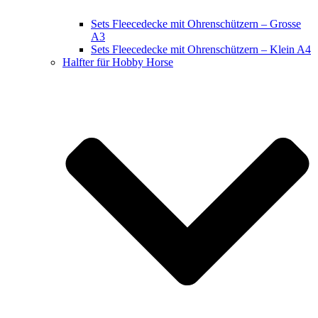
Sets Fleecedecke mit Ohrenschützern – Grosse
A3
Sets Fleecedecke mit Ohrenschützern – Klein A4
Halfter für Hobby Horse