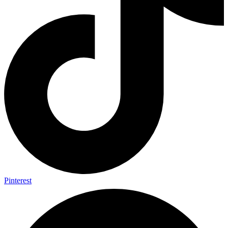
Pinterest