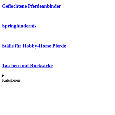
Geflochtene Pferdeanbinder
Springhindernis
Ställe für Hobby-Horse Pferde
Taschen und Rucksäcke
Kategorien