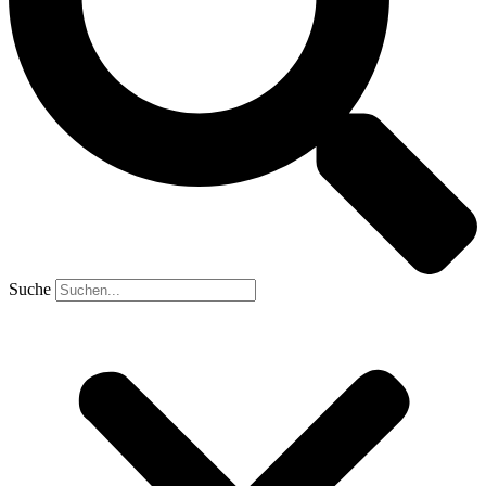
Suche