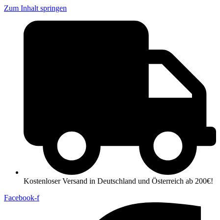
Zum Inhalt springen
Kostenloser Versand in Deutschland und Österreich ab 200€!
Facebook-f