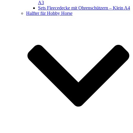
A3
Sets Fleecedecke mit Ohrenschützern – Klein A4
Halfter für Hobby Horse