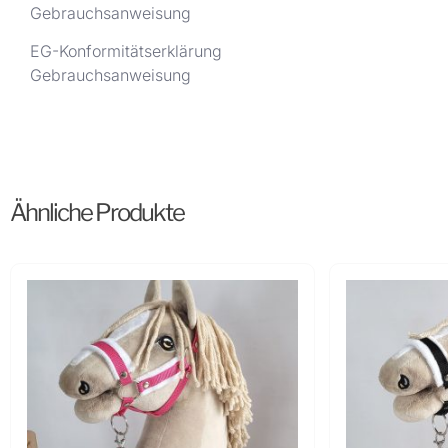
Gebrauchsanweisung
EG-Konformitätserklärung
Gebrauchsanweisung
Ähnliche Produkte