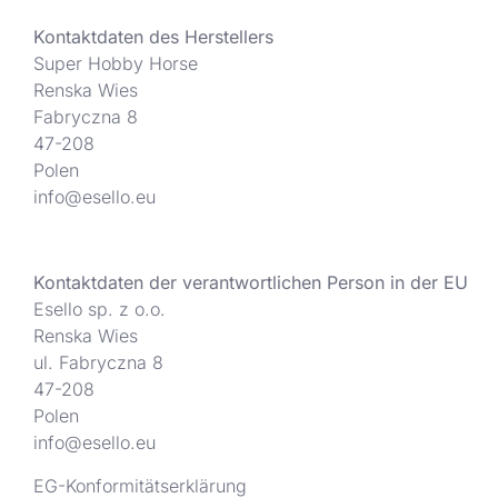
Kontaktdaten des Herstellers
Super Hobby Horse
Renska Wies
Fabryczna 8
47-208
Polen
info@esello.eu
Kontaktdaten der verantwortlichen Person in der EU
Esello sp. z o.o.
Renska Wies
ul. Fabryczna 8
47-208
Polen
info@esello.eu
EG-Konformitätserklärung