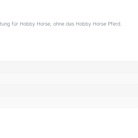
altung für Hobby Horse, ohne das Hobby Horse Pferd.