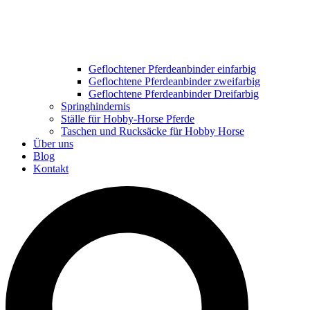
Geflochtener Pferdeanbinder einfarbig
Geflochtene Pferdeanbinder zweifarbig
Geflochtene Pferdeanbinder Dreifarbig
Springhindernis
Ställe für Hobby-Horse Pferde
Taschen und Rucksäcke für Hobby Horse
Über uns
Blog
Kontakt