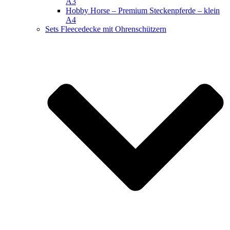
A3
Hobby Horse – Premium Steckenpferde – klein
A4
Sets Fleecedecke mit Ohrenschützern