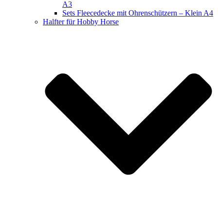
A3
Sets Fleecedecke mit Ohrenschützern – Klein A4
Halfter für Hobby Horse