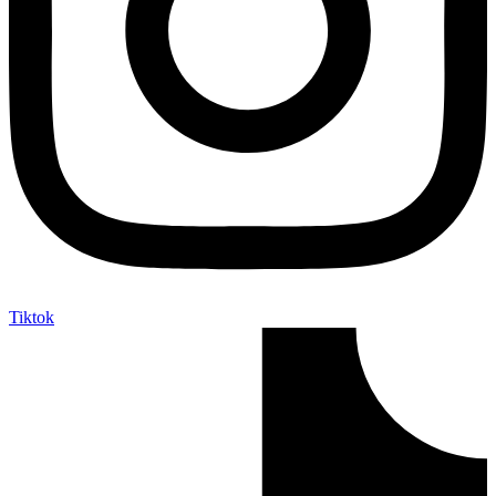
Tiktok