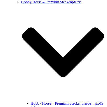
Hobby Horse – Premium Steckenpferde
Hobby Horse – Premium Steckenpferde – große