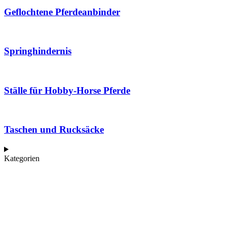
Geflochtene Pferdeanbinder
Springhindernis
Ställe für Hobby-Horse Pferde
Taschen und Rucksäcke
Kategorien