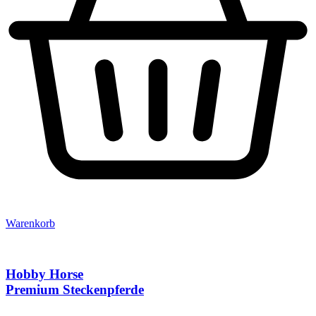
Warenkorb
Hobby Horse
Premium Steckenpferde