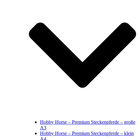
Hobby Horse – Premium Steckenpferde – große
A3
Hobby Horse – Premium Steckenpferde – klein
A4