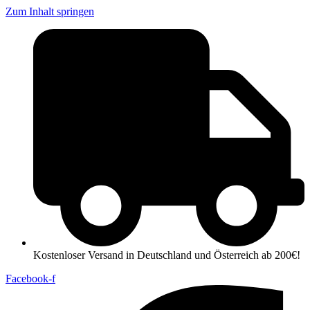
Zum Inhalt springen
Kostenloser Versand in Deutschland und Österreich ab 200€!
Facebook-f