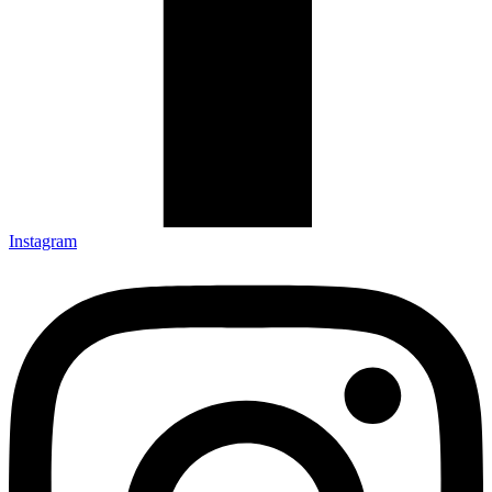
Instagram