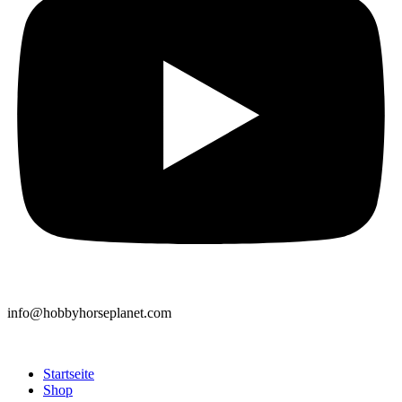
info@hobbyhorseplanet.com
Startseite
Shop