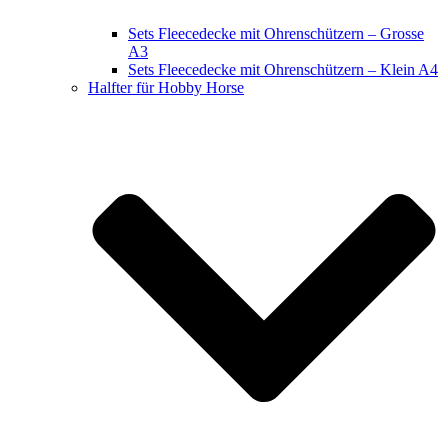
Sets Fleecedecke mit Ohrenschützern – Grosse
A3
Sets Fleecedecke mit Ohrenschützern – Klein A4
Halfter für Hobby Horse