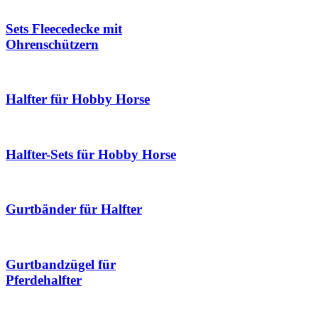
Sets Fleecedecke mit
Ohrenschützern
Halfter für Hobby Horse
Halfter-Sets für Hobby Horse
Gurtbänder für Halfter
Gurtbandzügel für
Pferdehalfter