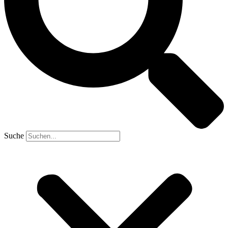
Suche