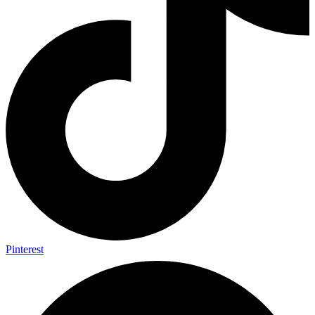
Pinterest