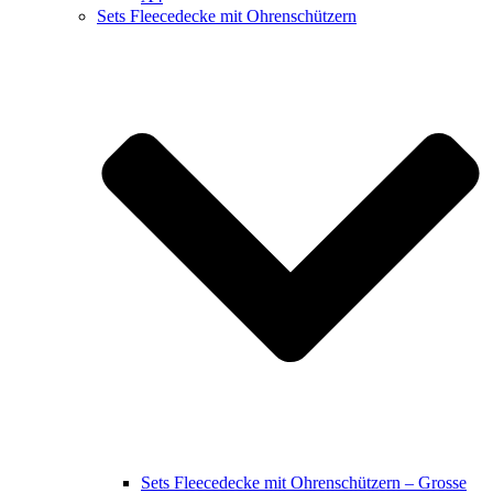
Sets Fleecedecke mit Ohrenschützern
Sets Fleecedecke mit Ohrenschützern – Grosse