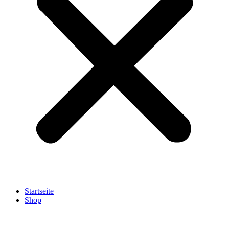
Startseite
Shop