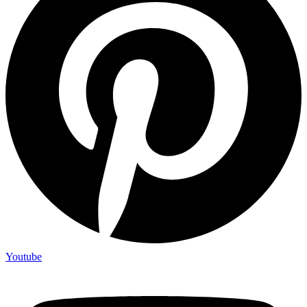
Youtube