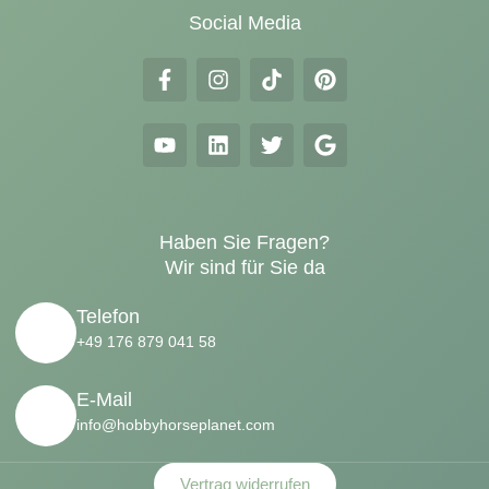
Social Media
Haben Sie Fragen?
Wir sind für Sie da
Telefon
+49 176 879 041 58
E-Mail
info@hobbyhorseplanet.com
Vertrag widerrufen