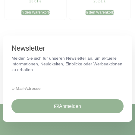
23,61
€
23,61
€
In den Warenkorb
In den Warenkorb
Newsletter
Melden Sie sich für unseren Newsletter an, um aktuelle
Informationen, Neuigkeiten, Einblicke oder Werbeaktionen
zu erhalten.
Anmelden