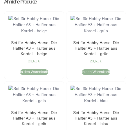
Ähnliche Produkte
Set für Hobby Horse: Die
Set für Hobby Horse: Die
Halfter A3 + Halfter aus
Halfter A3 + Halfter aus
Kordel – beige
Kordel – grün
23,61
€
23,61
€
In den Warenkorb
In den Warenkorb
Set für Hobby Horse: Die
Set für Hobby Horse: Die
Halfter A3 + Halfter aus
Halfter A3 + Halfter aus
Kordel – gelb
Kordel – blau