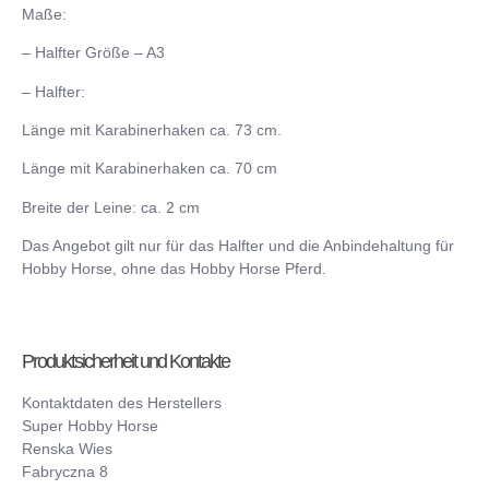
Maße:
– Halfter Größe – A3
–
Halfter:
Länge mit Karabinerhaken ca. 73 cm.
Länge mit Karabinerhaken ca. 70 cm
Breite der Leine: ca. 2 cm
Das Angebot gilt nur für das Halfter und die Anbindehaltung für
Hobby Horse, ohne das Hobby Horse Pferd.
Produktsicherheit und Kontakte
Kontaktdaten des Herstellers
Super Hobby Horse
Renska Wies
Fabryczna 8