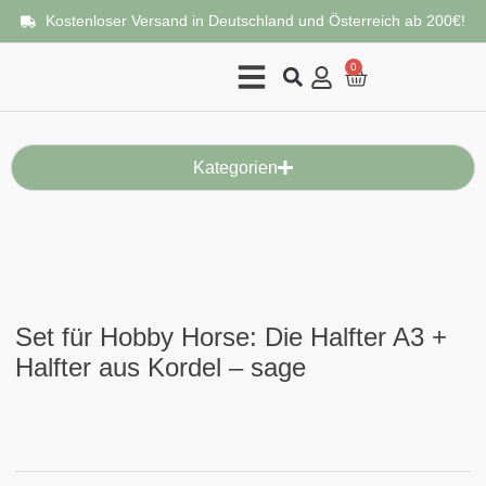
Kostenloser Versand in Deutschland und Österreich ab 200€!
0
Kategorien
Set für Hobby Horse: Die Halfter A3 +
Halfter aus Kordel – sage