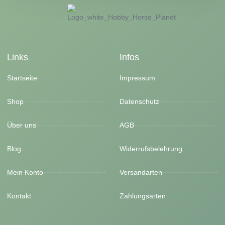
Links
Infos
Startseite
Impressum
Shop
Datenschutz
Über uns
AGB
Blog
Widerrufsbelehrung
Mein Konto
Versandarten
Kontakt
Zahlungsarten