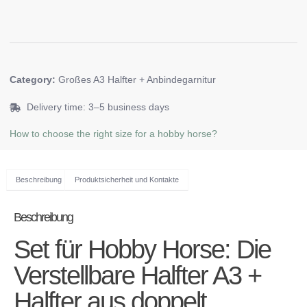
Category:
Großes A3 Halfter + Anbindegarnitur
Delivery time: 3–5 business days
How to choose the right size for a hobby horse?
Beschreibung
Produktsicherheit und Kontakte
Beschreibung
Set für Hobby Horse: Die
Verstellbare Halfter A3 +
Halfter aus doppelt