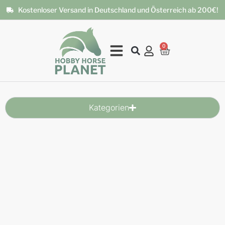
Kostenloser Versand in Deutschland und Österreich ab 200€!
0
Kategorien