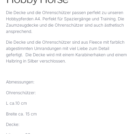
Die Decke und die Ohrenschützer passen perfekt zu unseren
Hobbypferden A4. Perfekt für Spaziergänge und Training. Die
Zaumzeugdecke und die Ohrenschützer sind auch ästhetisch
ansprechend.
Die Decke und die Ohrenschützer sind aus Fleece mit farblich
abgestimmten Umrandungen mit viel Liebe zum Detail
gefertigt. Die Decke wird mit einem Karabinerhaken und einem
Halbring in Silber verschlossen.
Abmessungen:
Ohrenschützer:
L ca.10 cm
Breite ca. 15 cm
Decke: