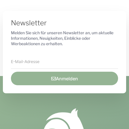
Newsletter
Melden Sie sich für unseren Newsletter an, um aktuelle
Informationen, Neuigkeiten, Einblicke oder
Werbeaktionen zu erhalten.
Anmelden