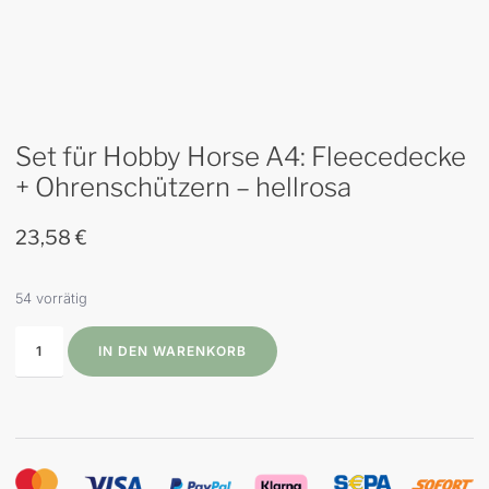
Set für Hobby Horse A4: Fleecedecke
+ Ohrenschützern – hellrosa
23,58
€
54 vorrätig
IN DEN WARENKORB