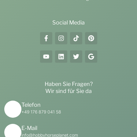
Social Media
Haben Sie Fragen?
Wir sind für Sie da
Telefon
+49 176 879 041 58
E-Mail
info@hobbyhorseplanet.com