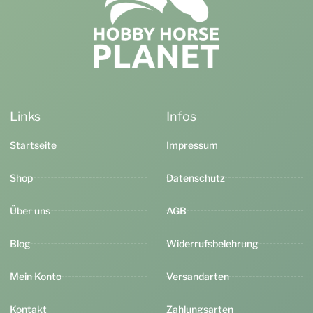
Links
Infos
Startseite
Impressum
Shop
Datenschutz
Über uns
AGB
Blog
Widerrufsbelehrung
Mein Konto
Versandarten
Kontakt
Zahlungsarten