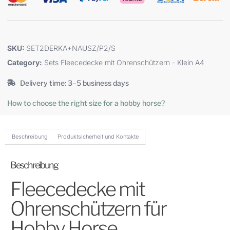
SKU:
SET2DERKA+NAUSZ/P2/S
Category:
Sets Fleecedecke mit Ohrenschützern - Klein A4
Delivery time: 3–5 business days
How to choose the right size for a hobby horse?
Beschreibung
Produktsicherheit und Kontakte
Beschreibung
Fleecedecke mit
Ohrenschützern für
Hobby Horse