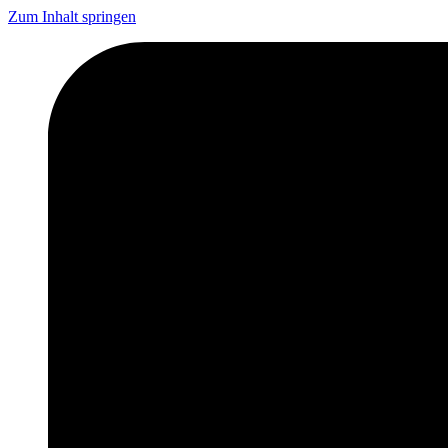
Zum Inhalt springen