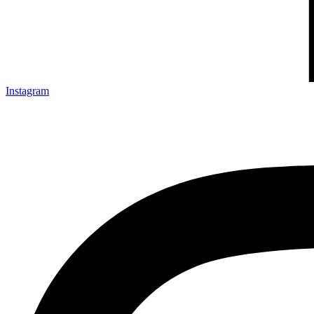
Instagram