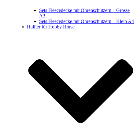
Sets Fleecedecke mit Ohrenschützern – Grosse
A3
Sets Fleecedecke mit Ohrenschützern – Klein A4
Halfter für Hobby Horse