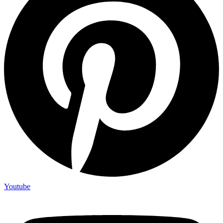
Youtube