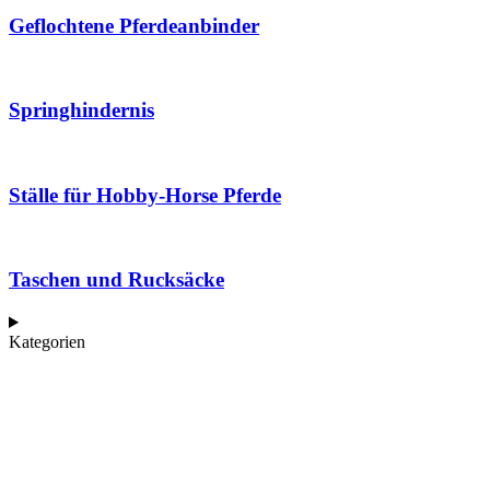
Geflochtene Pferdeanbinder
Springhindernis
Ställe für Hobby-Horse Pferde
Taschen und Rucksäcke
Kategorien