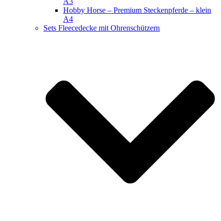
A3
Hobby Horse – Premium Steckenpferde – klein
A4
Sets Fleecedecke mit Ohrenschützern