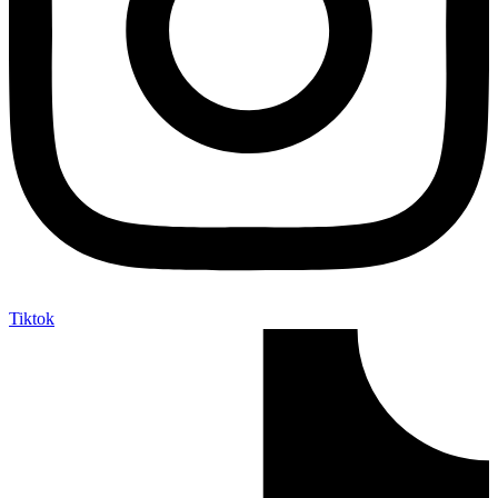
Tiktok