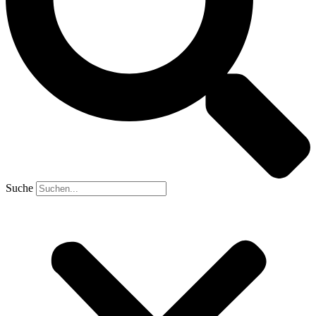
Suche