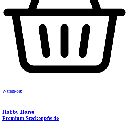
Warenkorb
Hobby Horse
Premium Steckenpferde