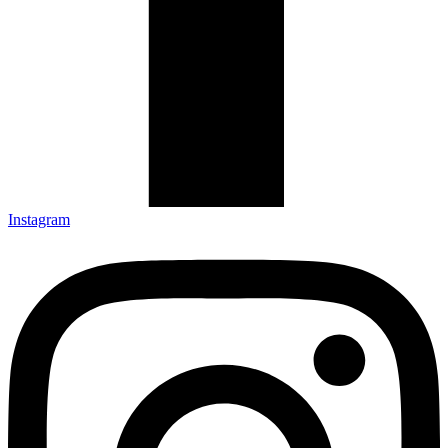
Instagram