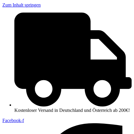
Zum Inhalt springen
Kostenloser Versand in Deutschland und Österreich ab 200€!
Facebook-f