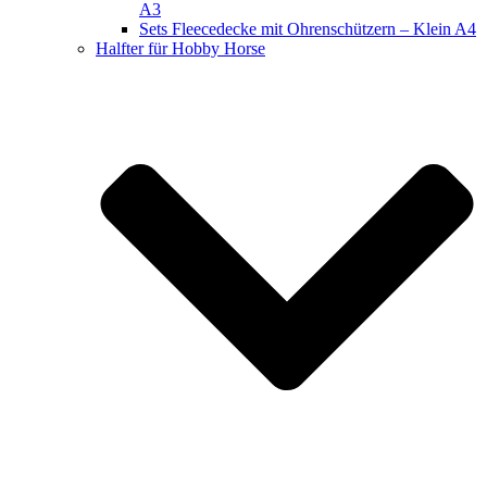
A3
Sets Fleecedecke mit Ohrenschützern – Klein A4
Halfter für Hobby Horse