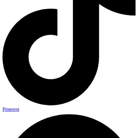
Pinterest