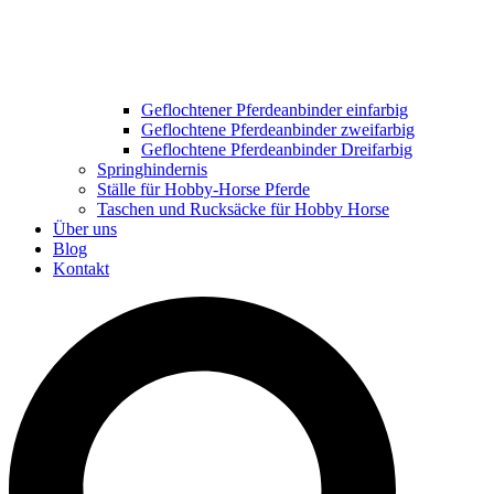
Geflochtener Pferdeanbinder einfarbig
Geflochtene Pferdeanbinder zweifarbig
Geflochtene Pferdeanbinder Dreifarbig
Springhindernis
Ställe für Hobby-Horse Pferde
Taschen und Rucksäcke für Hobby Horse
Über uns
Blog
Kontakt