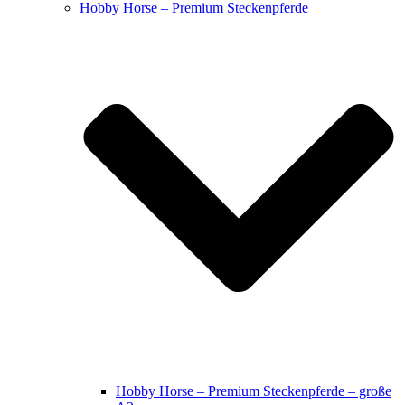
Hobby Horse – Premium Steckenpferde
Hobby Horse – Premium Steckenpferde – große