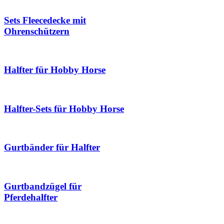
Sets Fleecedecke mit
Ohrenschützern
Halfter für Hobby Horse
Halfter-Sets für Hobby Horse
Gurtbänder für Halfter
Gurtbandzügel für
Pferdehalfter