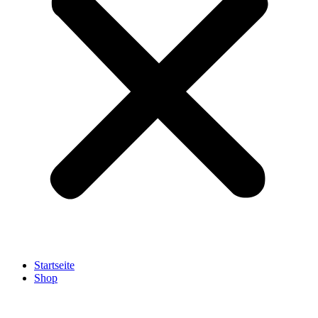
Startseite
Shop