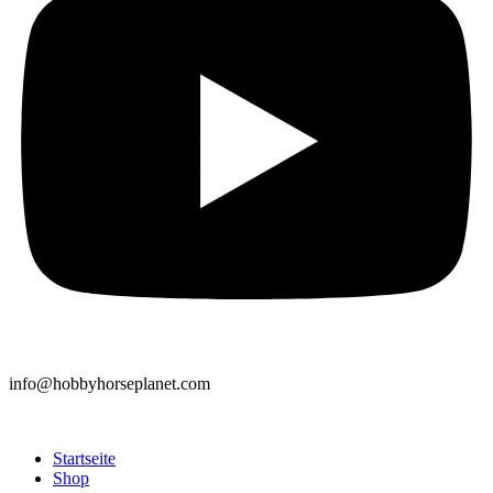
info@hobbyhorseplanet.com
Startseite
Shop