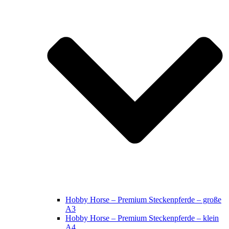
Hobby Horse – Premium Steckenpferde – große
A3
Hobby Horse – Premium Steckenpferde – klein
A4