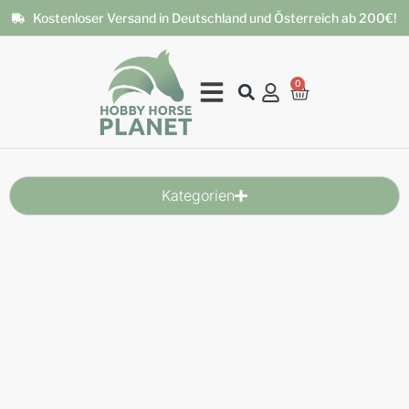
Kostenloser Versand in Deutschland und Österreich ab 200€!
0
Kategorien