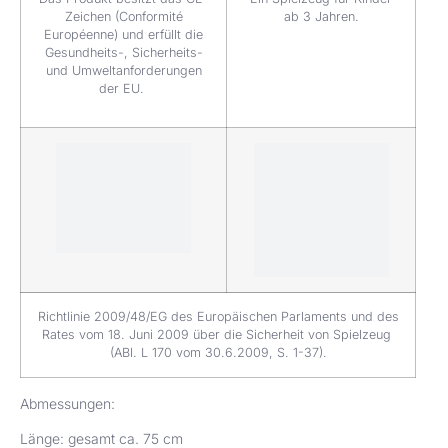
Zeichen (Conformité
ab 3 Jahren.
Européenne) und erfüllt die
Gesundheits-, Sicherheits-
und Umweltanforderungen
der EU.
Richtlinie 2009/48/EG des Europäischen Parlaments und des
Rates vom 18. Juni 2009 über die Sicherheit von Spielzeug
(ABl. L 170 vom 30.6.2009, S. 1-37).
Abmessungen:
Länge: gesamt ca. 75 cm