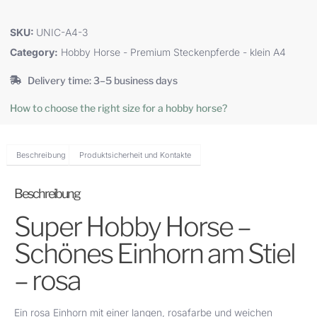
SKU:
UNIC-A4-3
Category:
Hobby Horse - Premium Steckenpferde - klein A4
Delivery time: 3–5 business days
How to choose the right size for a hobby horse?
Beschreibung
Produktsicherheit und Kontakte
Beschreibung
Super Hobby Horse –
Schönes Einhorn am Stiel
– rosa
Ein rosa Einhorn mit einer langen, rosafarbe und weichen