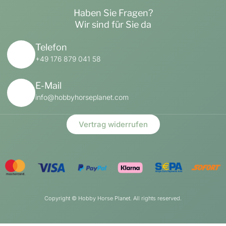
Haben Sie Fragen?
Wir sind für Sie da
Telefon
+49 176 879 041 58
E-Mail
info@hobbyhorseplanet.com
Vertrag widerrufen
Copyright ©
Hobby Horse Planet. All rights reserved.