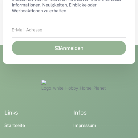
Informationen, Neuigkeiten, Einblicke oder
Werbeaktionen zu erhalten.
Anmelden
Links
Infos
Startseite
Impressum