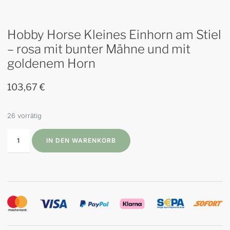
Hobby Horse Kleines Einhorn am Stiel
– rosa mit bunter Mähne und mit
goldenem Horn
103,67
€
26 vorrätig
IN DEN WARENKORB