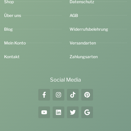
Shop
Datenschutz
Über uns
AGB
Blog
Widerrufsbelehrung
Mein Konto
Versandarten
Kontakt
Zahlungsarten
Social Media