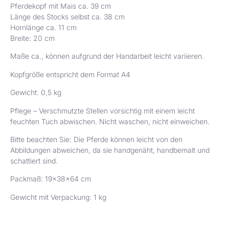
Pferdekopf mit Mais ca. 39 cm
Länge des Stocks selbst ca. 38 cm
Hornlänge ca. 11 cm
Breite: 20 cm
Maße ca., können aufgrund der Handarbeit leicht variieren.
Kopfgröße entspricht dem Format A4
Gewicht: 0,5 kg
Pflege – Verschmutzte Stellen vorsichtig mit einem leicht
feuchten Tuch abwischen. Nicht waschen, nicht einweichen.
Bitte beachten Sie: Die Pferde können leicht von den
Abbildungen abweichen, da sie handgenäht, handbemalt und
schattiert sind.
Packmaß: 19x38x64 cm
Gewicht mit Verpackung: 1 kg