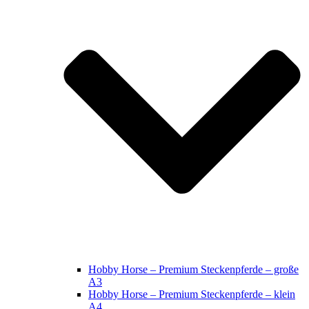
Hobby Horse – Premium Steckenpferde – große
A3
Hobby Horse – Premium Steckenpferde – klein
A4