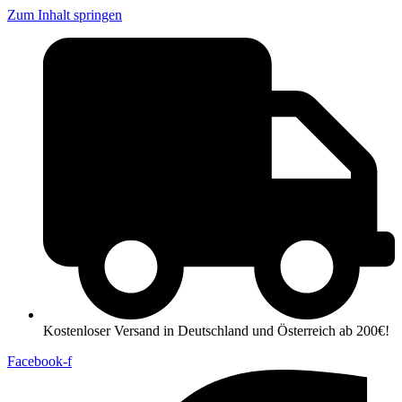
Zum Inhalt springen
Kostenloser Versand in Deutschland und Österreich ab 200€!
Facebook-f