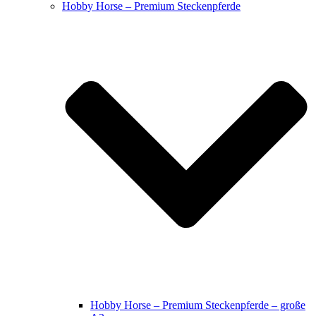
Hobby Horse – Premium Steckenpferde
Hobby Horse – Premium Steckenpferde – große