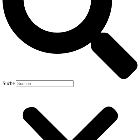
Suche