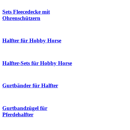
Sets Fleecedecke mit
Ohrenschützern
Halfter für Hobby Horse
Halfter-Sets für Hobby Horse
Gurtbänder für Halfter
Gurtbandzügel für
Pferdehalfter