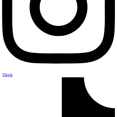
Tiktok