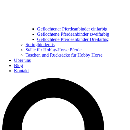
Geflochtener Pferdeanbinder einfarbig
Geflochtene Pferdeanbinder zweifarbig
Geflochtene Pferdeanbinder Dreifarbig
Springhindernis
Ställe für Hobby-Horse Pferde
Taschen und Rucksäcke für Hobby Horse
Über uns
Blog
Kontakt