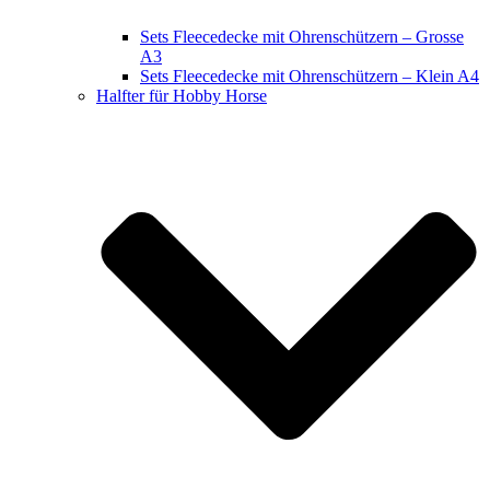
Sets Fleecedecke mit Ohrenschützern – Grosse
A3
Sets Fleecedecke mit Ohrenschützern – Klein A4
Halfter für Hobby Horse