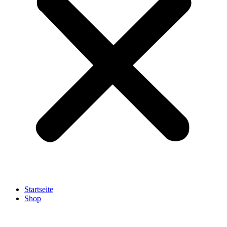
Startseite
Shop