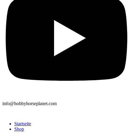
info@hobbyhorseplanet.com
Startseite
Shop