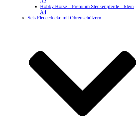
A3
Hobby Horse – Premium Steckenpferde – klein
A4
Sets Fleecedecke mit Ohrenschützern