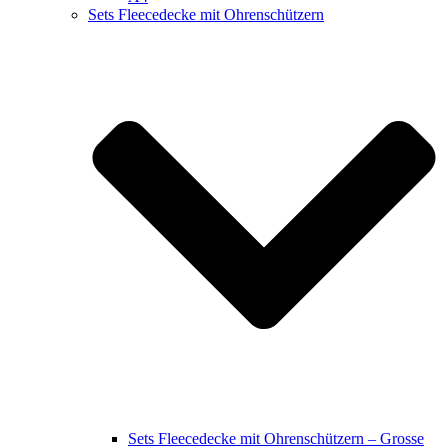
Sets Fleecedecke mit Ohrenschützern
Sets Fleecedecke mit Ohrenschützern – Grosse