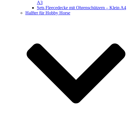
A3
Sets Fleecedecke mit Ohrenschützern – Klein A4
Halfter für Hobby Horse