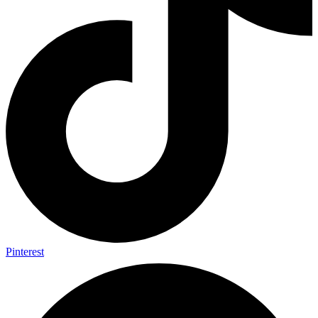
Pinterest