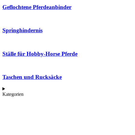
Geflochtene Pferdeanbinder
Springhindernis
Ställe für Hobby-Horse Pferde
Taschen und Rucksäcke
Kategorien