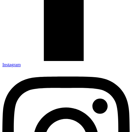
Instagram