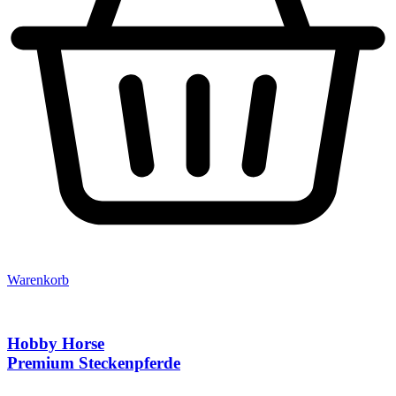
Warenkorb
Hobby Horse
Premium Steckenpferde