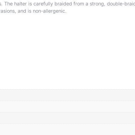
es. The halter is carefully braided from a strong, double-br
asions, and is non-allergenic.