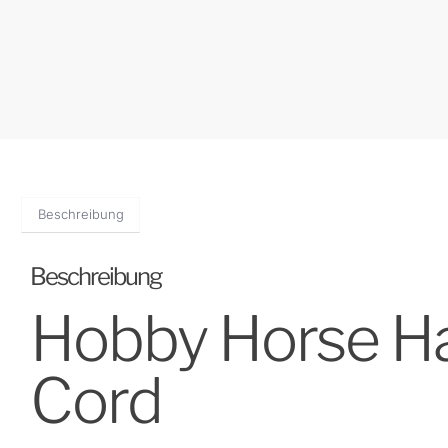
Beschreibung
Beschreibung
Hobby Horse Ha
Cord