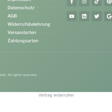
Datenschutz
AGB
Widerrufsbelehrung
Versandarten
Zahlungsarten
et. All rights reserved.
Vertrag widerrufen