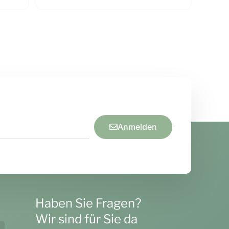
Anmelden
Haben Sie Fragen?
Wir sind für Sie da