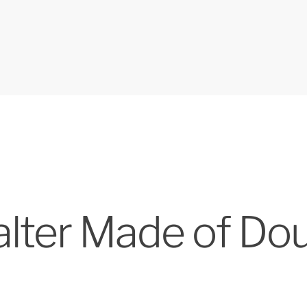
lter Made of Do