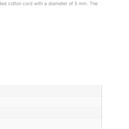
aided cotton cord with a diameter of 5 mm. The