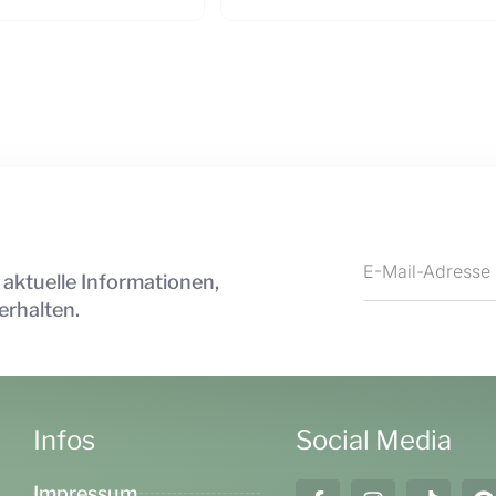
 aktuelle Informationen,
erhalten.
Infos
Social Media
Impressum