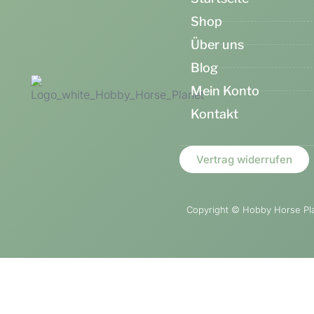
Shop
Über uns
Blog
Mein Konto
Kontakt
Vertrag widerrufen
Copyright ©
Hobby Horse Plan