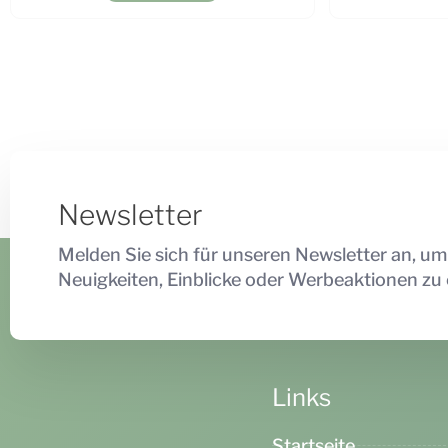
Newsletter
Melden Sie sich für unseren Newsletter an, um
Neuigkeiten, Einblicke oder Werbeaktionen zu 
Links
Startseite