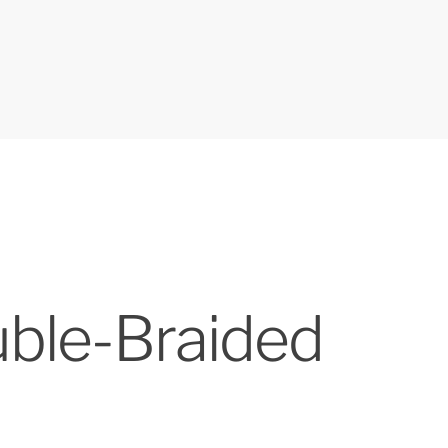
uble-Braided