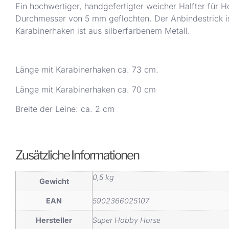
Ein hochwertiger, handgefertigter weicher Halfter für H
Durchmesser von 5 mm geflochten. Der Anbindestrick is
Karabinerhaken ist aus silberfarbenem Metall.
Länge mit Karabinerhaken ca. 73 cm.
Länge mit Karabinerhaken ca. 70 cm
Breite der Leine: ca. 2 cm
Zusätzliche Informationen
0,5 kg
Gewicht
EAN
5902366025107
Hersteller
Super Hobby Horse