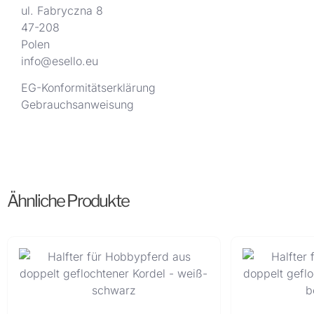
ul. Fabryczna 8
47-208
Polen
info@esello.eu
EG-Konformitätserklärung
Gebrauchsanweisung
Ähnliche Produkte