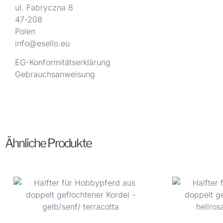
ul. Fabryczna 8
47-208
Polen
info@esello.eu
EG-Konformitätserklärung
Gebrauchsanweisung
Ähnliche Produkte