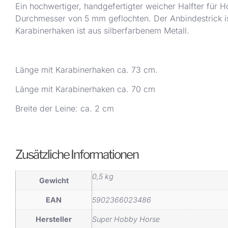
Ein hochwertiger, handgefertigter weicher Halfter für H
Durchmesser von 5 mm geflochten. Der Anbindestrick is
Karabinerhaken ist aus silberfarbenem Metall.
Länge mit Karabinerhaken ca. 73 cm.
Länge mit Karabinerhaken ca. 70 cm
Breite der Leine: ca. 2 cm
Zusätzliche Informationen
0,5 kg
Gewicht
EAN
5902366023486
Hersteller
Super Hobby Horse