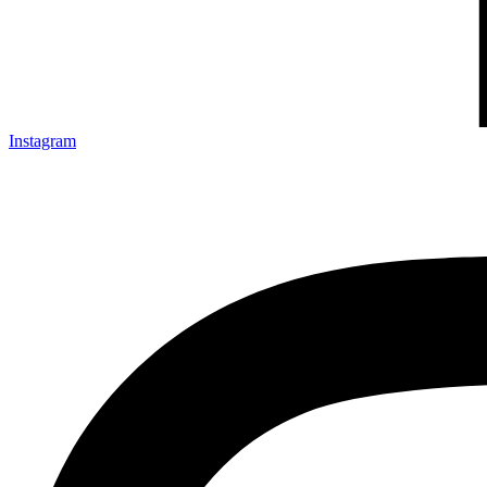
Instagram