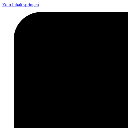
Zum Inhalt springen