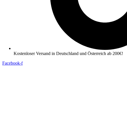
Kostenloser Versand in Deutschland und Österreich ab 200€!
Facebook-f