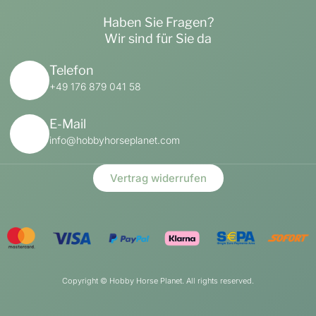
Haben Sie Fragen?
Wir sind für Sie da
Telefon
+49 176 879 041 58
E-Mail
info@hobbyhorseplanet.com
Vertrag widerrufen
Copyright ©
Hobby Horse Planet. All rights reserved.