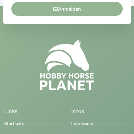
Anmelden
Links
Infos
Startseite
Impressum