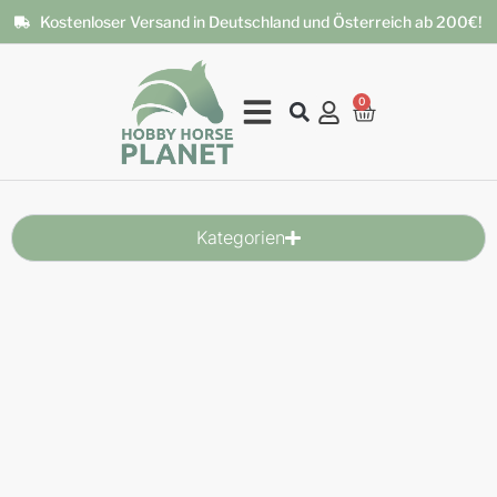
Kostenloser Versand in Deutschland und Österreich ab 200€!
0
Kategorien