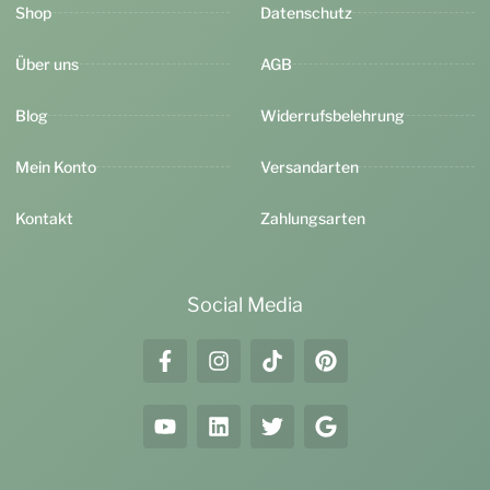
Shop
Datenschutz
Über uns
AGB
Blog
Widerrufsbelehrung
Mein Konto
Versandarten
Kontakt
Zahlungsarten
Social Media