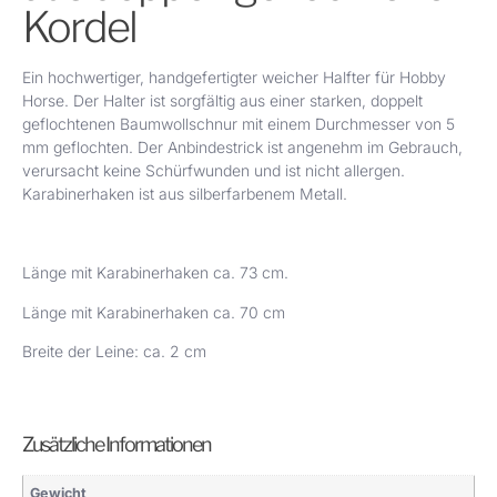
Kordel
Ein hochwertiger, handgefertigter weicher Halfter für Hobby
Horse. Der Halter ist sorgfältig aus einer starken, doppelt
geflochtenen Baumwollschnur mit einem Durchmesser von 5
mm geflochten. Der Anbindestrick ist angenehm im Gebrauch,
verursacht keine Schürfwunden und ist nicht allergen.
Karabinerhaken ist aus silberfarbenem Metall.
Länge mit Karabinerhaken ca. 73 cm.
Länge mit Karabinerhaken ca. 70 cm
Breite der Leine: ca. 2 cm
Zusätzliche Informationen
Gewicht