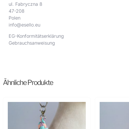
ul. Fabryczna 8
47-208
Polen
info@esello.eu
EG-Konformitätserklärung
Gebrauchsanweisung
Ähnliche Produkte