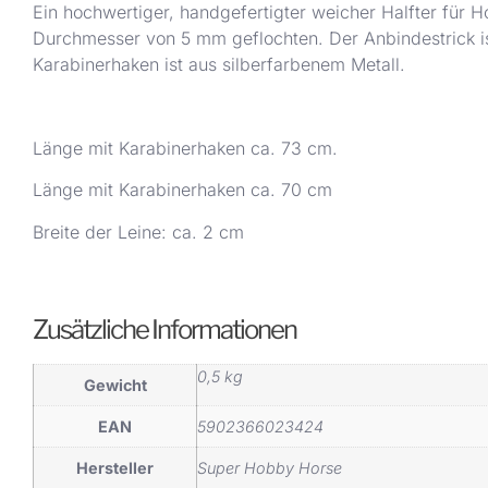
Ein hochwertiger, handgefertigter weicher Halfter für H
Durchmesser von 5 mm geflochten. Der Anbindestrick is
Karabinerhaken ist aus silberfarbenem Metall.
Länge mit Karabinerhaken ca. 73 cm.
Länge mit Karabinerhaken ca. 70 cm
Breite der Leine: ca. 2 cm
Zusätzliche Informationen
0,5 kg
Gewicht
EAN
5902366023424
Hersteller
Super Hobby Horse