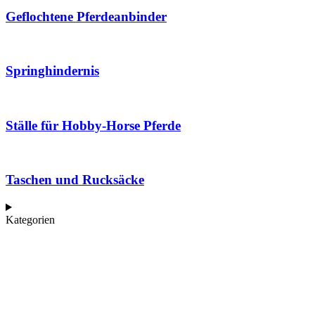
Geflochtene Pferdeanbinder
Springhindernis
Ställe für Hobby-Horse Pferde
Taschen und Rucksäcke
Kategorien