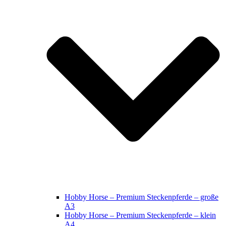
Hobby Horse – Premium Steckenpferde – große
A3
Hobby Horse – Premium Steckenpferde – klein
A4