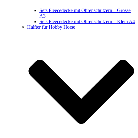
Sets Fleecedecke mit Ohrenschützern – Grosse
A3
Sets Fleecedecke mit Ohrenschützern – Klein A4
Halfter für Hobby Horse