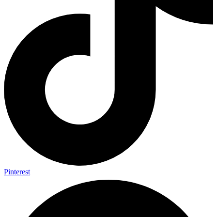
Pinterest