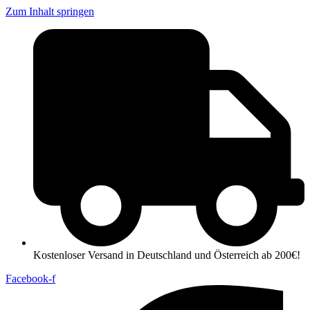
Zum Inhalt springen
Kostenloser Versand in Deutschland und Österreich ab 200€!
Facebook-f