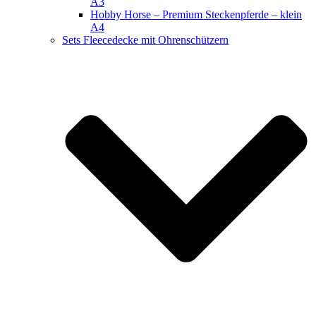
A3
Hobby Horse – Premium Steckenpferde – klein
A4
Sets Fleecedecke mit Ohrenschützern