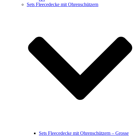
Sets Fleecedecke mit Ohrenschützern
Sets Fleecedecke mit Ohrenschützern – Grosse