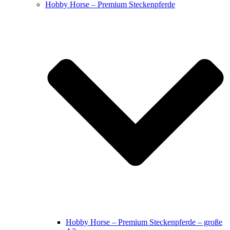
Hobby Horse – Premium Steckenpferde
Hobby Horse – Premium Steckenpferde – große