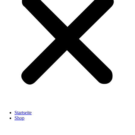
Startseite
Shop