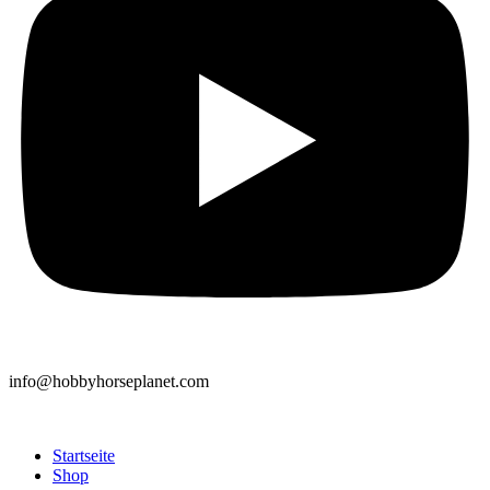
info@hobbyhorseplanet.com
Startseite
Shop