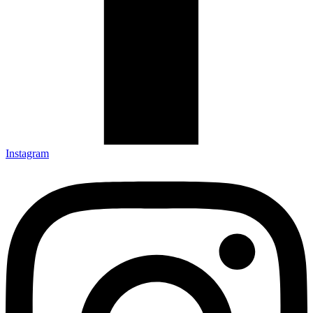
Instagram