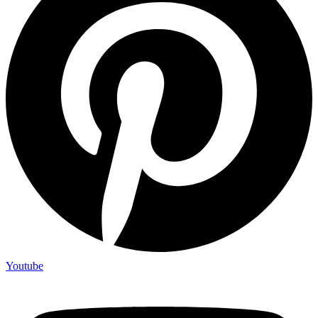
Youtube