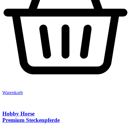
Warenkorb
Hobby Horse
Premium Steckenpferde