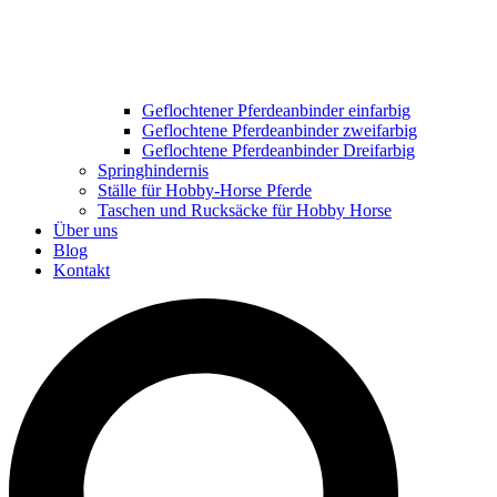
Geflochtener Pferdeanbinder einfarbig
Geflochtene Pferdeanbinder zweifarbig
Geflochtene Pferdeanbinder Dreifarbig
Springhindernis
Ställe für Hobby-Horse Pferde
Taschen und Rucksäcke für Hobby Horse
Über uns
Blog
Kontakt