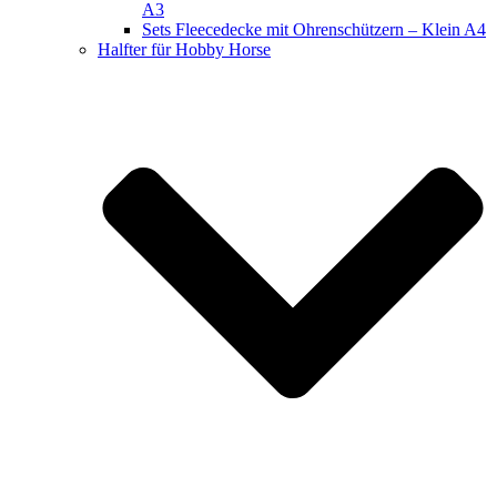
A3
Sets Fleecedecke mit Ohrenschützern – Klein A4
Halfter für Hobby Horse