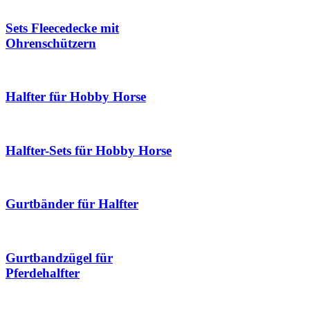
Sets Fleecedecke mit
Ohrenschützern
Halfter für Hobby Horse
Halfter-Sets für Hobby Horse
Gurtbänder für Halfter
Gurtbandzügel für
Pferdehalfter