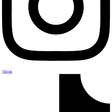
Tiktok