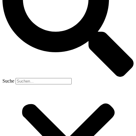
Suche