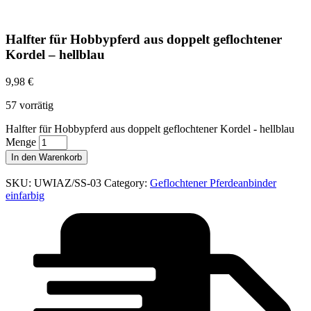
Halfter für Hobbypferd aus doppelt geflochtener
Kordel – hellblau
9,98
€
57 vorrätig
Halfter für Hobbypferd aus doppelt geflochtener Kordel - hellblau
Menge
In den Warenkorb
SKU:
UWIAZ/SS-03
Category:
Geflochtener Pferdeanbinder
einfarbig