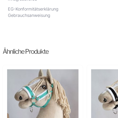
EG-Konformitätserklärung
Gebrauchsanweisung
Ähnliche Produkte