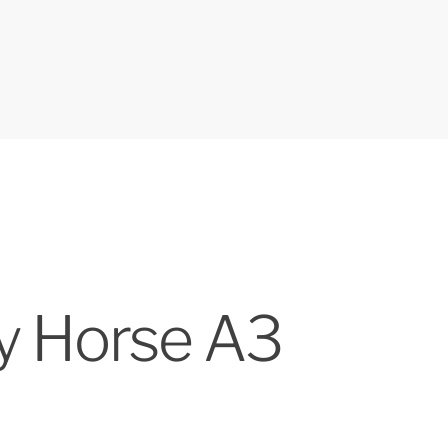
by Horse A3